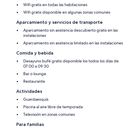
Wifi gratis en todas las habitaciones
Wifi gratis disponible en algunas zonas comunes
Aparcamiento y servicios de transporte
Aparcamiento sin asistencia descubierto gratis en las
instalaciones
Aparcamiento sin asistencia limitado en las instalaciones
Comida y bebida
Desayuno bufé gratis disponible los todos los días de
07:00 a 09:30
Bar o lounge
Restaurante
Actividades
Guardaesquís
Piscina al aire libre de temporada
Televisión en zonas comunes
Para familias