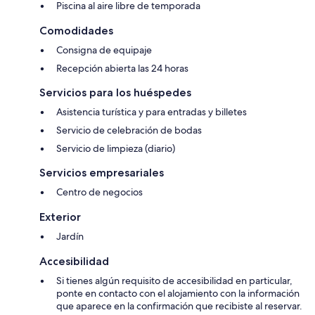
Piscina al aire libre de temporada
Comodidades
Consigna de equipaje
Recepción abierta las 24 horas
Servicios para los huéspedes
Asistencia turística y para entradas y billetes
Servicio de celebración de bodas
Servicio de limpieza (diario)
Servicios empresariales
Centro de negocios
Exterior
Jardín
Accesibilidad
Si tienes algún requisito de accesibilidad en particular,
ponte en contacto con el alojamiento con la información
que aparece en la confirmación que recibiste al reservar.