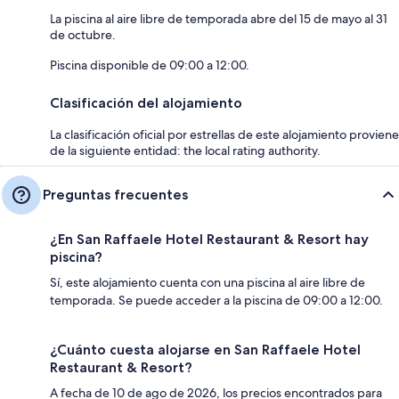
La piscina al aire libre de temporada abre del 15 de mayo al 31
de octubre.
Piscina disponible de 09:00 a 12:00.
Clasificación del alojamiento
La clasificación oficial por estrellas de este alojamiento proviene
de la siguiente entidad: the local rating authority.
Preguntas frecuentes
¿En San Raffaele Hotel Restaurant & Resort hay
piscina?
Sí, este alojamiento cuenta con una piscina al aire libre de
temporada. Se puede acceder a la piscina de 09:00 a 12:00.
¿Cuánto cuesta alojarse en San Raffaele Hotel
Restaurant & Resort?
A fecha de 10 de ago de 2026, los precios encontrados para