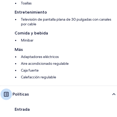
Toallas
Entretenimiento
Televisión de pantalla plana de 30 pulgadas con canales
por cable
Comida y bebida
Minibar
Más
Adaptadores eléctricos
Aire acondicionado regulable
Caja fuerte
Calefacción regulable
Políticas
Entrada