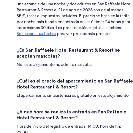
una estancia de una noche y dos adultos en San Raffaele Hotel
Restaurant & Resort el 21 de ago de 2026 son de al menos
85 €, tasas e impuestos incluidos. El precio se basa en la tarifa
por noche más barata encontrada en las últimas 24 horas para
los próximos 30 días. Los precios están sujetos a cambios.
Selecciona tus fechas
para ver precios más precisos.
¿En San Raffaele Hotel Restaurant & Resort se
aceptan mascotas?
No, este alojamiento no admite mascotas.
¿Cuál es el precio del aparcamiento en San Raffaele
Hotel Restaurant & Resort?
El aparcamiento sin asistencia es gratuito en este alojamiento.
¿A qué hora se realiza la entrada en San Raffaele
Hotel Restaurant & Resort?
Hora de inicio del registro de entrada: 14:00; hora de fin:
22:30.