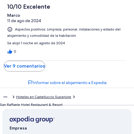
10/10 Excelente
Marco
11 de ago de 2024
Aspectos positivos: Limpieza, personal, instalaciones y estado del
alojamiento y comodidad de la habitación
Se alojó 1 noche en agosto de 2024
0
Ver 9 comentarios
Informar sobre el alojamiento a Expedia
Hoteles en Castelluccio Superiore
San Raffaele Hotel Restaurant & Resort
Empresa