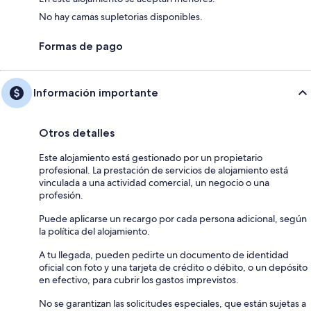
No hay camas supletorias disponibles.
Formas de pago
Información importante
Otros detalles
Este alojamiento está gestionado por un propietario
profesional. La prestación de servicios de alojamiento está
vinculada a una actividad comercial, un negocio o una
profesión.
Puede aplicarse un recargo por cada persona adicional, según
la política del alojamiento.
A tu llegada, pueden pedirte un documento de identidad
oficial con foto y una tarjeta de crédito o débito, o un depósito
en efectivo, para cubrir los gastos imprevistos.
No se garantizan las solicitudes especiales, que están sujetas a