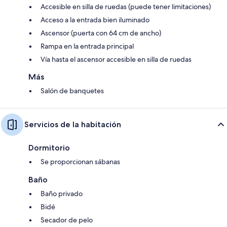
Accesible en silla de ruedas (puede tener limitaciones)
Acceso a la entrada bien iluminado
Ascensor (puerta con 64 cm de ancho)
Rampa en la entrada principal
Vía hasta el ascensor accesible en silla de ruedas
Más
Salón de banquetes
Servicios de la habitación
Dormitorio
Se proporcionan sábanas
Baño
Baño privado
Bidé
Secador de pelo