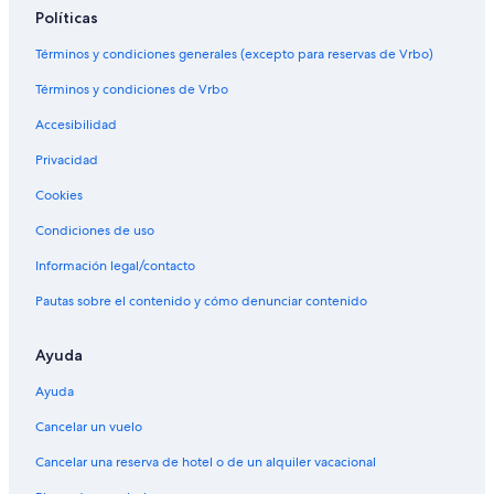
Políticas
Términos y condiciones generales (excepto para reservas de Vrbo)
Términos y condiciones de Vrbo
Accesibilidad
Privacidad
Cookies
Condiciones de uso
Información legal/contacto
Pautas sobre el contenido y cómo denunciar contenido
Ayuda
Ayuda
Cancelar un vuelo
Cancelar una reserva de hotel o de un alquiler vacacional