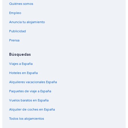
Quiénes somos
Empleo
Anuncia tu alojamiento
Publicidad
Prensa
Búsquedas
Viajes a España
Hoteles en España
Alquileres vacacionales España
Paquetes de viaje a España
Vuelos baratos en España
Alquiler de coches en España
Todos los alojamientos