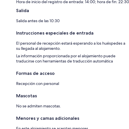
Hora de inicio del registro de entrada: 14:00; hora de fin: 22:30
Salida
Salida antes de las 10:30
Instrucciones especiales de entrada
El personal de recepción estará esperando a los huéspedes a
su llegada al alojamiento.
La información proporcionada por el alojamiento puede
traducirse con herramientas de traducción automática
Formas de acceso
Recepción con personal
Mascotas
No se admiten mascotas.
Menores y camas adicionales
En este alojamiento se aceptan menores.