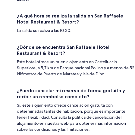
¿A qué hora se realiza la salida en San Raffaele
Hotel Restaurant & Resort?
La salida se realiza a las 10:30.
¿Dónde se encuentra San Raffaele Hotel
Restaurant & Resort?
Este hotel ofrece un buen alojamiento en Castelluccio
Superiore, a 5,7 km de Parque nacional Pollino y a menos de 52
kilómetros de Puerto de Maratea y Isla de Dino.
¿Puedo cancelar mi reserva de forma gratuita y
recibir un reembolso completo?
Sí, este alojamiento ofrece cancelación gratuita con
determinadas tarifas de habitación, porque es importante
tener flexibilidad. Consulta la política de cancelación del
alojamiento en nuestra web para obtener más información
sobre las condiciones y las limitaciones.