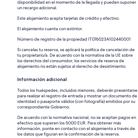
disponibilidad en el momento de la llegada y pueden suponer
un recargo adicional.
Este alojamiento acepta tarjetas de crédito y efectivo.
El alojamiento cuenta con extintor.
Número de registro de la propiedad IT076023A102440001
Si cancelas tu reserva, se aplicará la política de cancelación de
tu propietario/a. De acuerdo con la normativa de la UE sobre
los derechos del consumidor, los servicios de reserva de
alojamiento no están sujetos al derecho de desistimiento.
Información adicional
Todos los huéspedes, incluidos menores, deberán presentarse
para realizar el registro de entrada y mostrar un documento de
identidad o pasaporte válidos (con fotografía) emitidos por su
correspondiente Gobierno.
De acuerdo con la normativa nacional, no se aceptan pagos en
efectivo que superen los 5000 EUR. Para obtener más
información, ponte en contacto con el alojamiento a través de
los datos que figuran en la confirmación de la reserva.