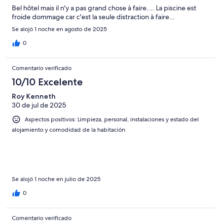
Bel hôtel mais il n'y a pas grand chose à faire.... La piscine est
froide dommage car c'est la seule distraction à faire...
Se alojó 1 noche en agosto de 2025
0
Comentario verificado
10/10 Excelente
Roy Kenneth
30 de jul de 2025
Aspectos positivos: Limpieza, personal, instalaciones y estado del
alojamiento y comodidad de la habitación
Se alojó 1 noche en julio de 2025
0
Comentario verificado