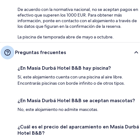
De acuerdo con la normativa nacional, no se aceptan pagos en
efectivo que superen los 1000 EUR. Para obtener más
información, ponte en contacto con el alojamiento a través de
los datos que figuran en la confirmación de la reserva.
La piscina de temporada abre de mayo a octubre.
Preguntas frecuentes
¿En Masía Durbá Hotel B&B hay piscina?
Sí, este alojamiento cuenta con una piscina al aire libre.
Encontrarás piscinas con borde infinito o de otros tipos.
¿En Masía Durbá Hotel B&B se aceptan mascotas?
No, este alojamiento no admite mascotas.
¿Cuál es el precio del aparcamiento en Masía Durbá
Hotel B&B?