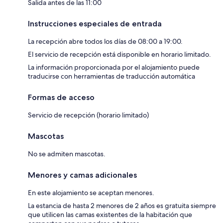
Salida antes de las 11:00
Instrucciones especiales de entrada
La recepción abre todos los días de 08:00 a 19:00.
El servicio de recepción está disponible en horario limitado.
La información proporcionada por el alojamiento puede
traducirse con herramientas de traducción automática
Formas de acceso
Servicio de recepción (horario limitado)
Mascotas
No se admiten mascotas.
Menores y camas adicionales
En este alojamiento se aceptan menores.
La estancia de hasta 2 menores de 2 años es gratuita siempre
que utilicen las camas existentes de la habitación que