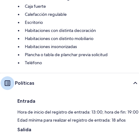
Caja fuerte
Calefacción regulable
Escritorio
Habitaciones con distinta decoración
Habitaciones con distinto mobiliario
Habitaciones insonorizadas
Plancha o tabla de planchar previa solicitud
Teléfono
Políticas
Entrada
Hora de inicio del registro de entrada: 13:00; hora de fin: 19:00
Edad mínima para realizar el registro de entrada: 18 años
Salida