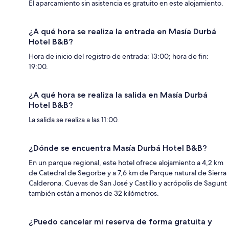
El aparcamiento sin asistencia es gratuito en este alojamiento.
¿A qué hora se realiza la entrada en Masía Durbá
Hotel B&B?
Hora de inicio del registro de entrada: 13:00; hora de fin:
19:00.
¿A qué hora se realiza la salida en Masía Durbá
Hotel B&B?
La salida se realiza a las 11:00.
¿Dónde se encuentra Masía Durbá Hotel B&B?
En un parque regional, este hotel ofrece alojamiento a 4,2 km
de Catedral de Segorbe y a 7,6 km de Parque natural de Sierra
Calderona. Cuevas de San José y Castillo y acrópolis de Sagunt
también están a menos de 32 kilómetros.
¿Puedo cancelar mi reserva de forma gratuita y