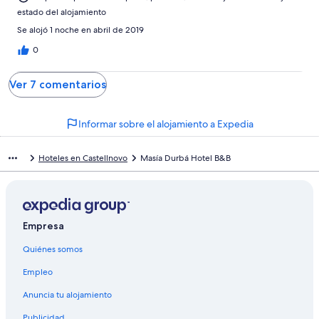
estado del alojamiento
Se alojó 1 noche en abril de 2019
0
Ver 7 comentarios
Informar sobre el alojamiento a Expedia
Hoteles en Castellnovo
Masía Durbá Hotel B&B
Empresa
Quiénes somos
Empleo
Anuncia tu alojamiento
Publicidad