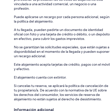
vinculada a una actividad comercial, un negocio o una
profesión.
Puede aplicarse un recargo por cada persona adicional, según
la política del alojamiento.
A tu llegada, pueden pedirte un documento de identidad
oficial con foto y una tarjeta de crédito o débito, o un depósito
en efectivo, para cubrir los gastos imprevistos.
No se garantizan las solicitudes especiales, que están sujetas a
disponibilidad en el momento de la llegada y pueden suponer
un recargo adicional.
Este alojamiento acepta tarjetas de crédito, pagos con el móvil
y efectivo.
El alojamiento cuenta con extintor.
Si cancelas tu reserva, se aplicará la política de cancelación de
tu propietario/a. De acuerdo con la normativa de la UE sobre
los derechos del consumidor, los servicios de reserva de
alojamiento no están sujetos al derecho de desistimiento.
Información adicional