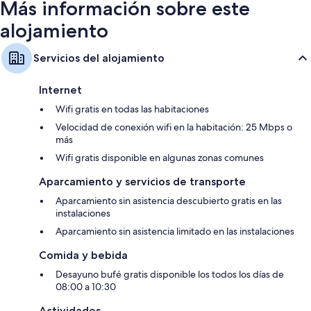
Más información sobre este
alojamiento
Servicios del alojamiento
Internet
Wifi gratis en todas las habitaciones
Velocidad de conexión wifi en la habitación: 25 Mbps o
más
Wifi gratis disponible en algunas zonas comunes
Aparcamiento y servicios de transporte
Aparcamiento sin asistencia descubierto gratis en las
instalaciones
Aparcamiento sin asistencia limitado en las instalaciones
Comida y bebida
Desayuno bufé gratis disponible los todos los días de
08:00 a 10:30
Actividades