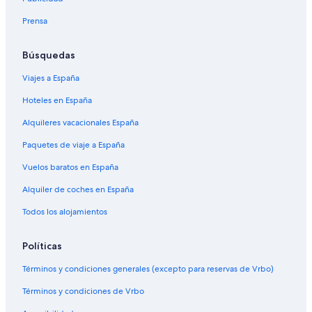
Prensa
Búsquedas
Viajes a España
Hoteles en España
Alquileres vacacionales España
Paquetes de viaje a España
Vuelos baratos en España
Alquiler de coches en España
Todos los alojamientos
Políticas
Términos y condiciones generales (excepto para reservas de Vrbo)
Términos y condiciones de Vrbo