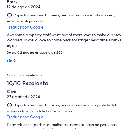
Barry
12 de ago de 2024
Aspectos positivos: Limpieza, personal, servicios y instalaciones y
estado del alojamiento
Traducir con Google
Awesome property staff went out of there way to make our stay
wonderful would love to come back for longer next time Thanks
again
Se alojó 2 noches en agosto de 2024
0
Comentario verificado
10/10 Excelente
Clive
27 de abr de 2024
Aspectos positivos: Limpieza, personal, instalaciones y estado del
alojamiento y comodidad de la habitación
Traducir con Google
L'endroit est superbe, et malheureusement nous ne pouvions