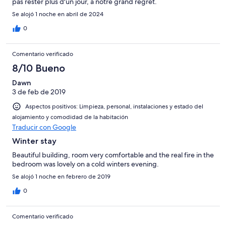
pas rester plus d'un jour, à notre grand regret.
Se alojó 1 noche en abril de 2024
0
Comentario verificado
8/10 Bueno
Dawn
3 de feb de 2019
Aspectos positivos: Limpieza, personal, instalaciones y estado del
alojamiento y comodidad de la habitación
Traducir con Google
Winter stay
Beautiful building, room very comfortable and the real fire in the
bedroom was lovely on a cold winters evening.
Se alojó 1 noche en febrero de 2019
0
Comentario verificado