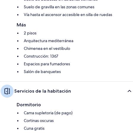
Suelo de gravilla en las zonas comunes
Vía hasta el ascensor accesible en silla de ruedas
Más
2 pisos
Arquitectura mediterránea
Chimenea en el vestíbulo
Construcción: 1367
Espacios para fumadores
Salón de banquetes
Servicios de la habitación
Dormitorio
Cama supletoria (de pago)
Cortinas oscuras
Cuna gratis