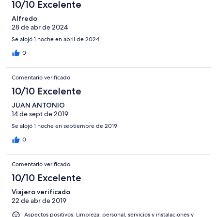
10/10 Excelente
Alfredo
28 de abr de 2024
Se alojó 1 noche en abril de 2024
0
Comentario verificado
10/10 Excelente
JUAN ANTONIO
14 de sept de 2019
Se alojó 1 noche en septiembre de 2019
0
Comentario verificado
10/10 Excelente
Viajero verificado
22 de abr de 2019
Aspectos positivos: Limpieza, personal, servicios y instalaciones y