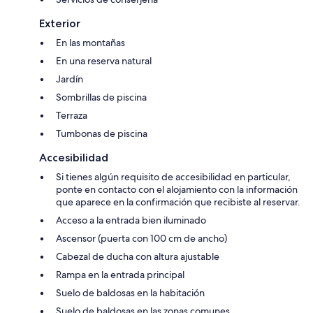
Exterior
En las montañas
En una reserva natural
Jardín
Sombrillas de piscina
Terraza
Tumbonas de piscina
Accesibilidad
Si tienes algún requisito de accesibilidad en particular,
ponte en contacto con el alojamiento con la información
que aparece en la confirmación que recibiste al reservar.
Acceso a la entrada bien iluminado
Ascensor (puerta con 100 cm de ancho)
Cabezal de ducha con altura ajustable
Rampa en la entrada principal
Suelo de baldosas en la habitación
Suelo de baldosas en las zonas comunes