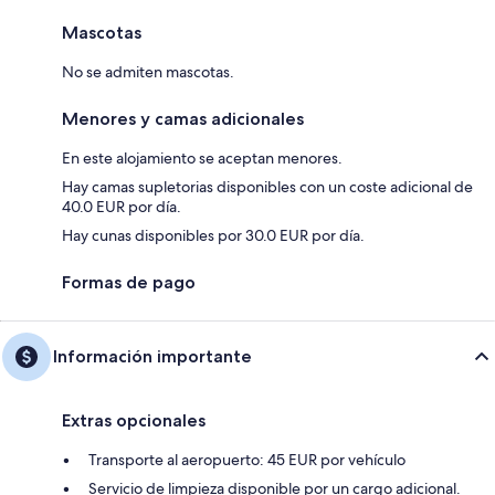
Mascotas
No se admiten mascotas.
Menores y camas adicionales
En este alojamiento se aceptan menores.
Hay camas supletorias disponibles con un coste adicional de
40.0 EUR por día.
Hay cunas disponibles por 30.0 EUR por día.
Formas de pago
Información importante
Extras opcionales
Transporte al aeropuerto: 45 EUR por vehículo
Servicio de limpieza disponible por un cargo adicional.