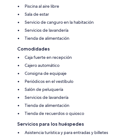
Piscina al aire libre
Sala de estar
Servicio de canguro en la habitación
Servicios de lavandería
Tienda de alimentación
Comodidades
Caja fuerte en recepción
Cajero automático
Consigna de equipaje
Periódicos en el vestíbulo
Salón de peluquería
Servicios de lavandería
Tienda de alimentación
Tienda de recuerdos o quiosco
Servicios para los huéspedes
Asistencia turística y para entradas y billetes