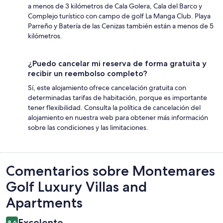
a menos de 3 kilómetros de Cala Golera, Cala del Barco y
Complejo turístico con campo de golf La Manga Club. Playa
Parreño y Batería de las Cenizas también están a menos de 5
kilómetros.
¿Puedo cancelar mi reserva de forma gratuita y
recibir un reembolso completo?
Sí, este alojamiento ofrece cancelación gratuita con
determinadas tarifas de habitación, porque es importante
tener flexibilidad. Consulta la política de cancelación del
alojamiento en nuestra web para obtener más información
sobre las condiciones y las limitaciones.
Comentarios
Comentarios sobre Montemares
Golf Luxury Villas and
Apartments
Excelente
8,6