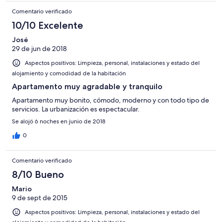
professional company should treat guests.
Comentario verificado
10/10 Excelente
José
29 de jun de 2018
Aspectos positivos: Limpieza, personal, instalaciones y estado del
alojamiento y comodidad de la habitación
Apartamento muy agradable y tranquilo
Apartamento muy bonito, cómodo, moderno y con todo tipo de
servicios. La urbanización es espectacular.
Se alojó 6 noches en junio de 2018
0
Comentario verificado
8/10 Bueno
Mario
9 de sept de 2015
Aspectos positivos: Limpieza, personal, instalaciones y estado del