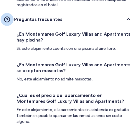
registrados en el hotel.
Preguntas frecuentes
¿En Montemares Golf Luxury Villas and Apartments
hay piscina?
Sí, este alojamiento cuenta con una piscina al aire libre.
¿En Montemares Golf Luxury Villas and Apartments
se aceptan mascotas?
No, este alojamiento no admite mascotas.
¿Cuál es el precio del aparcamiento en
Montemares Golf Luxury Villas and Apartments?
En este alojamiento, el aparcamiento sin asistencia es gratuito.
También es posible aparcar en las inmediaciones sin coste
alguno.