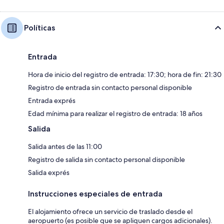
Políticas
Entrada
Hora de inicio del registro de entrada: 17:30; hora de fin: 21:30
Registro de entrada sin contacto personal disponible
Entrada exprés
Edad mínima para realizar el registro de entrada: 18 años
Salida
Salida antes de las 11:00
Registro de salida sin contacto personal disponible
Salida exprés
Instrucciones especiales de entrada
El alojamiento ofrece un servicio de traslado desde el
aeropuerto (es posible que se apliquen cargos adicionales).