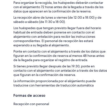
Para organizar la recogida, los huéspedes deberán contactar
con el alojamiento 72 horas antes de la llegada a través de los
datos que aparecen en la confirmación de la reserva.
La recepción abre de lunes a viernes (de 12:00 a 18:00) y de
sábado a sábado (de 11:30 a 18:00).
Los huéspedes que tengan previsto llegar fuera del horario
habitual de entrada deben ponerse en contacto con el
alojamiento con antelación para recibir las instrucciones
correspondientes. El personal de recepción les estará
esperando a su llegada al alojamiento.
Ponte en contacto con el alojamiento a través de los datos que
figuran en la confirmación de reserva al menos 48 horas antes
de la llegada para organizar el registro de entrada.
Si tienes previsto llegar después de las 19:30, ponte en
contacto con el alojamiento con antelación a través de los datos
que figuran en la confirmación de reserva.
La información proporcionada por el alojamiento puede
traducirse con herramientas de traducción automática
Formas de acceso
Recepción con personal