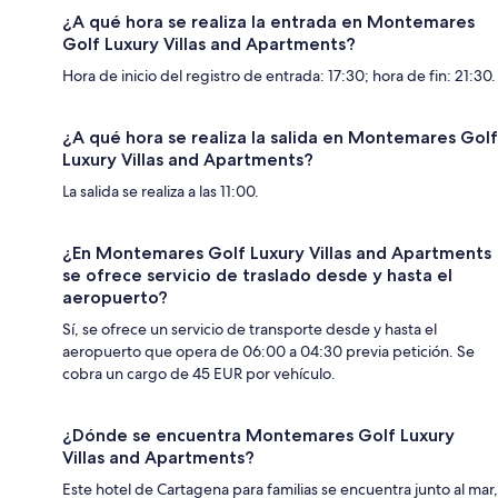
¿A qué hora se realiza la entrada en Montemares
Golf Luxury Villas and Apartments?
Hora de inicio del registro de entrada: 17:30; hora de fin: 21:30.
¿A qué hora se realiza la salida en Montemares Golf
Luxury Villas and Apartments?
La salida se realiza a las 11:00.
¿En Montemares Golf Luxury Villas and Apartments
se ofrece servicio de traslado desde y hasta el
aeropuerto?
Sí, se ofrece un servicio de transporte desde y hasta el
aeropuerto que opera de 06:00 a 04:30 previa petición. Se
cobra un cargo de 45 EUR por vehículo.
¿Dónde se encuentra Montemares Golf Luxury
Villas and Apartments?
Este hotel de Cartagena para familias se encuentra junto al mar,