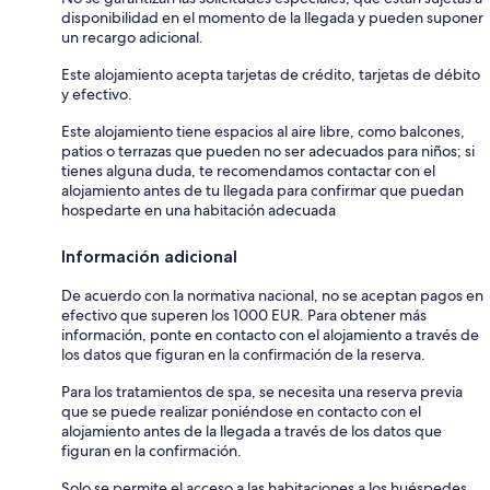
disponibilidad en el momento de la llegada y pueden suponer
un recargo adicional.
Este alojamiento acepta tarjetas de crédito, tarjetas de débito
y efectivo.
Este alojamiento tiene espacios al aire libre, como balcones,
patios o terrazas que pueden no ser adecuados para niños; si
tienes alguna duda, te recomendamos contactar con el
alojamiento antes de tu llegada para confirmar que puedan
hospedarte en una habitación adecuada
Información adicional
De acuerdo con la normativa nacional, no se aceptan pagos en
efectivo que superen los 1000 EUR. Para obtener más
información, ponte en contacto con el alojamiento a través de
los datos que figuran en la confirmación de la reserva.
Para los tratamientos de spa, se necesita una reserva previa
que se puede realizar poniéndose en contacto con el
alojamiento antes de la llegada a través de los datos que
figuran en la confirmación.
Solo se permite el acceso a las habitaciones a los huéspedes