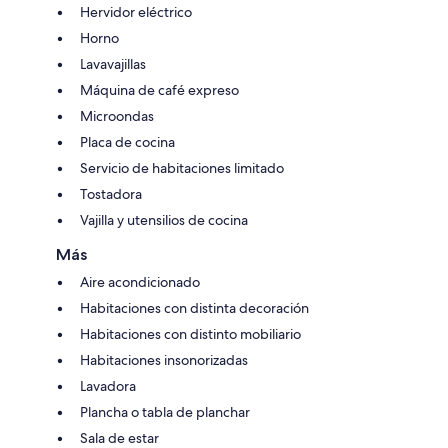
Hervidor eléctrico
Horno
Lavavajillas
Máquina de café expreso
Microondas
Placa de cocina
Servicio de habitaciones limitado
Tostadora
Vajilla y utensilios de cocina
Más
Aire acondicionado
Habitaciones con distinta decoración
Habitaciones con distinto mobiliario
Habitaciones insonorizadas
Lavadora
Plancha o tabla de planchar
Sala de estar