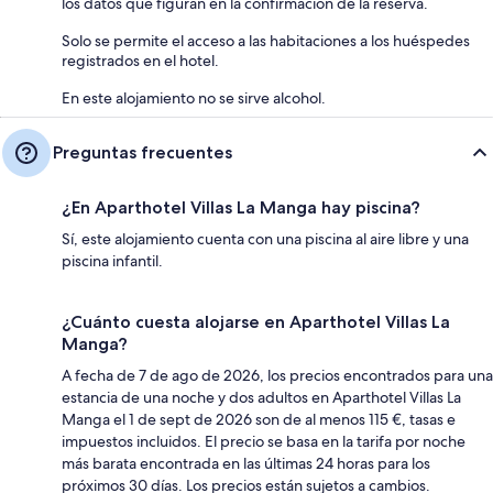
los datos que figuran en la confirmación de la reserva.
Solo se permite el acceso a las habitaciones a los huéspedes
registrados en el hotel.
En este alojamiento no se sirve alcohol.
Preguntas frecuentes
¿En Aparthotel Villas La Manga hay piscina?
Sí, este alojamiento cuenta con una piscina al aire libre y una
piscina infantil.
¿Cuánto cuesta alojarse en Aparthotel Villas La
Manga?
A fecha de 7 de ago de 2026, los precios encontrados para una
estancia de una noche y dos adultos en Aparthotel Villas La
Manga el 1 de sept de 2026 son de al menos 115 €, tasas e
impuestos incluidos. El precio se basa en la tarifa por noche
más barata encontrada en las últimas 24 horas para los
próximos 30 días. Los precios están sujetos a cambios.