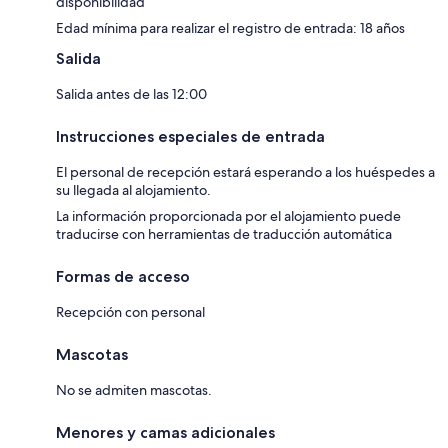
disponibilidad
Edad mínima para realizar el registro de entrada: 18 años
Salida
Salida antes de las 12:00
Instrucciones especiales de entrada
El personal de recepción estará esperando a los huéspedes a
su llegada al alojamiento.
La información proporcionada por el alojamiento puede
traducirse con herramientas de traducción automática
Formas de acceso
Recepción con personal
Mascotas
No se admiten mascotas.
Menores y camas adicionales