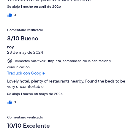
Se alojó 1 noche en abril de 2026
0
Comentario verificado
8/10 Bueno
roy
28 de may de 2024
Aspectos positivos: Limpieza, comodidad de la habitación y
comunicación
Traducir con Google
Lovely hotel. plenty of restaurants nearby. Found the beds to be
very uncomfortable
Se alojó 1 noche en mayo de 2024
0
Comentario verificado
10/10 Excelente