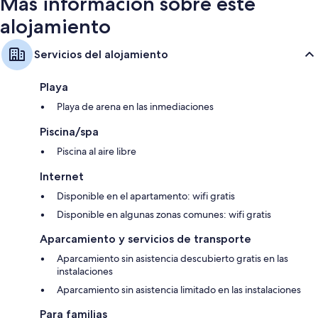
Más información sobre este
alojamiento
Servicios del alojamiento
Playa
Playa de arena en las inmediaciones
Piscina/spa
Piscina al aire libre
Internet
Disponible en el apartamento: wifi gratis
Disponible en algunas zonas comunes: wifi gratis
Aparcamiento y servicios de transporte
Aparcamiento sin asistencia descubierto gratis en las
instalaciones
Aparcamiento sin asistencia limitado en las instalaciones
Para familias