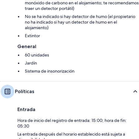
monóxido de carbono en el alojamiento; te recomendamos
traer un detector portátil)
No se ha indicado si hay detector de humo (el propietario
no ha indicado si hay un detector de humo en el
alojamiento)
Extintor
General
60 unidades
Jardín
Sistema de insonorización
Políticas
Entrada
Hora de inicio del registro de entrada: 15:00; hora de fin:
05:30
La entrada después del horario establecido está sujeta a