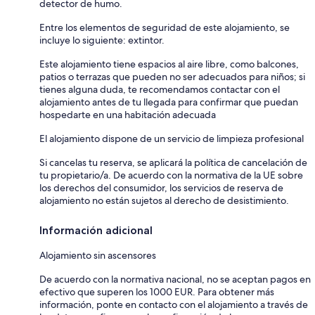
detector de humo.
Entre los elementos de seguridad de este alojamiento, se
incluye lo siguiente: extintor.
Este alojamiento tiene espacios al aire libre, como balcones,
patios o terrazas que pueden no ser adecuados para niños; si
tienes alguna duda, te recomendamos contactar con el
alojamiento antes de tu llegada para confirmar que puedan
hospedarte en una habitación adecuada
El alojamiento dispone de un servicio de limpieza profesional
Si cancelas tu reserva, se aplicará la política de cancelación de
tu propietario/a. De acuerdo con la normativa de la UE sobre
los derechos del consumidor, los servicios de reserva de
alojamiento no están sujetos al derecho de desistimiento.
Información adicional
Alojamiento sin ascensores
De acuerdo con la normativa nacional, no se aceptan pagos en
efectivo que superen los 1000 EUR. Para obtener más
información, ponte en contacto con el alojamiento a través de