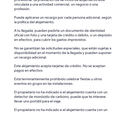
vinculada a una actividad comercial, un negocio o una
profesión.
Puede aplicarse un recargo por cada persona adicional, según
la política del alojamiento.
A tu llegada, pueden pedirte un documento de identidad
oficial con foto y una tarjeta de crédito o débito, o un depósito
en efectivo, para cubrir los gastos imprevistos.
No se garantizan las solicitudes especiales, que están sujetas a
disponibilidad en el momento de la llegada y pueden suponer
un recargo adicional.
Este alojamiento acepta tarjetas de crédito. No se aceptan
pagos en efectivo.
Está terminantemente prohibido celebrar fiestas u otros
eventos en grupo en las instalaciones.
El propietario no ha indicado si el alojamiento cuenta con un
detector de monóxido de carbono, puede que te interese
llevar uno portátil para el viaje.
El propietario no ha indicado si el alojamiento cuenta con un