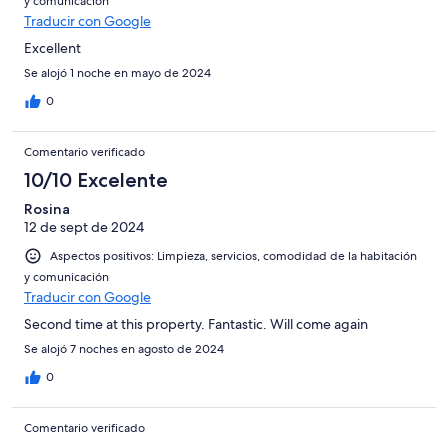
y comunicación
Traducir con Google
Excellent
Se alojó 1 noche en mayo de 2024
0
Comentario verificado
10/10 Excelente
Rosina
12 de sept de 2024
Aspectos positivos: Limpieza, servicios, comodidad de la habitación
y comunicación
Traducir con Google
Second time at this property. Fantastic. Will come again
Se alojó 7 noches en agosto de 2024
0
Comentario verificado