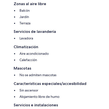
Zonas al aire libre
Balcón
Jardín
Terraza
Servicios de lavandería
Lavadora
Climatización
Aire acondicionado
Calefacción
Mascotas
No se admiten mascotas
Características especiales/accesibilidad
Sin ascensor
Alojamiento libre de humo
Servicios e instalaciones