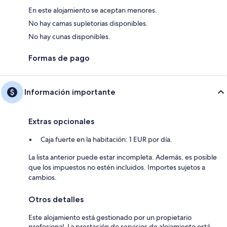
En este alojamiento se aceptan menores.
No hay camas supletorias disponibles.
No hay cunas disponibles.
Formas de pago
Información importante
Extras opcionales
Caja fuerte en la habitación: 1 EUR por día.
La lista anterior puede estar incompleta. Además, es posible
que los impuestos no estén incluidos. Importes sujetos a
cambios.
Otros detalles
Este alojamiento está gestionado por un propietario
profesional. La prestación de servicios de alojamiento está