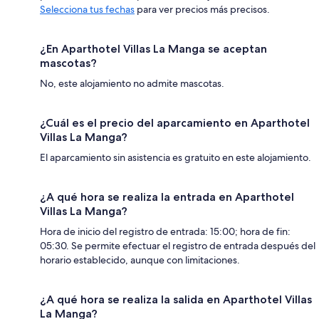
Selecciona tus fechas
para ver precios más precisos.
¿En Aparthotel Villas La Manga se aceptan
mascotas?
No, este alojamiento no admite mascotas.
¿Cuál es el precio del aparcamiento en Aparthotel
Villas La Manga?
El aparcamiento sin asistencia es gratuito en este alojamiento.
¿A qué hora se realiza la entrada en Aparthotel
Villas La Manga?
Hora de inicio del registro de entrada: 15:00; hora de fin:
05:30. Se permite efectuar el registro de entrada después del
horario establecido, aunque con limitaciones.
¿A qué hora se realiza la salida en Aparthotel Villas
La Manga?