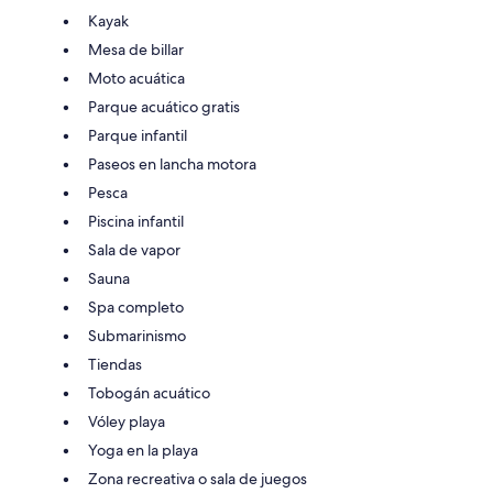
Kayak
Mesa de billar
Moto acuática
Parque acuático gratis
Parque infantil
Paseos en lancha motora
Pesca
Piscina infantil
Sala de vapor
Sauna
Spa completo
Submarinismo
Tiendas
Tobogán acuático
Vóley playa
Yoga en la playa
Zona recreativa o sala de juegos