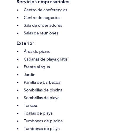
Servicios empresariales
Centro de conferencias
Centro de negocios
Sala de ordenadores
Salas de reuniones
Exterior
Área de pícnic
Cabañas de playa gratis
Frente al agua
Jardín
Parrilla de barbacoa
Sombrillas de piscina
Sombrillas de playa
Terraza
Toallas de playa
Tumbonas de piscina
Tumbonas de playa