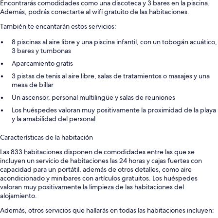
Encontrarás comodidades como una discoteca y 3 bares en la piscina.
Además, podrás conectarte al wifi gratuito de las habitaciones.
También te encantarán estos servicios:
8 piscinas al aire libre y una piscina infantil, con un tobogán acuático,
3 bares y tumbonas
Aparcamiento gratis
3 pistas de tenis al aire libre, salas de tratamientos o masajes y una
mesa de billar
Un ascensor, personal multilingüe y salas de reuniones
Los huéspedes valoran muy positivamente la proximidad de la playa
y la amabilidad del personal
Características de la habitación
Las 833 habitaciones disponen de comodidades entre las que se
incluyen un servicio de habitaciones las 24 horas y cajas fuertes con
capacidad para un portátil, además de otros detalles, como aire
acondicionado y minibares con artículos gratuitos. Los huéspedes
valoran muy positivamente la limpieza de las habitaciones del
alojamiento.
Además, otros servicios que hallarás en todas las habitaciones incluyen: