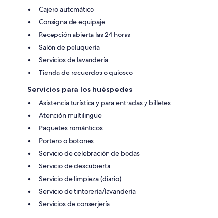
Cajero automático
Consigna de equipaje
Recepción abierta las 24 horas
Salón de peluquería
Servicios de lavandería
Tienda de recuerdos o quiosco
Servicios para los huéspedes
Asistencia turística y para entradas y billetes
Atención multilingüe
Paquetes románticos
Portero o botones
Servicio de celebración de bodas
Servicio de descubierta
Servicio de limpieza (diario)
Servicio de tintorería/lavandería
Servicios de conserjería