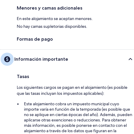
Menores y camas adicionales
En este alojamiento se aceptan menores.
No hay camas supletorias disponibles.
Formas de pago
Información importante
Tasas
Los siguientes cargos se pagan en el alojamiento (es posible
que las tasas incluyan los impuestos aplicables):
Este alojamiento cobra un impuesto municipal cuyo
importe varía en función de la temporada (es posible que
no se aplique en ciertas épocas del año). Además, pueden
aplicarse otras exenciones o reducciones. Para obtener
más información, es posible ponerse en contacto con el
alojamiento a través de los datos que figuran en la