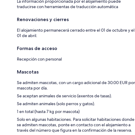
La información proporcionada por el alojamiento puede
traducirse con herramientas de traducción automática
Renovaciones y cierres
El alojamiento permanecerá cerrado entre el 01 de octubre y el
01 de abril.
Formas de acceso
Recepción con personal
Mascotas
Se admiten mascotas, con un cargo adicional de 30.00 EUR por
mascota por día.
Se aceptan animales de servicio (exentos de tasas).
Se admiten animales (solo perros y gatos).
1 en total (hasta 7 kg por mascota)
Solo en algunas habitaciones. Para solicitar habitaciones donde
se admiten mascotas, ponte en contacto con el alojamiento a
través del número que figura en la confirmación de la reserva.