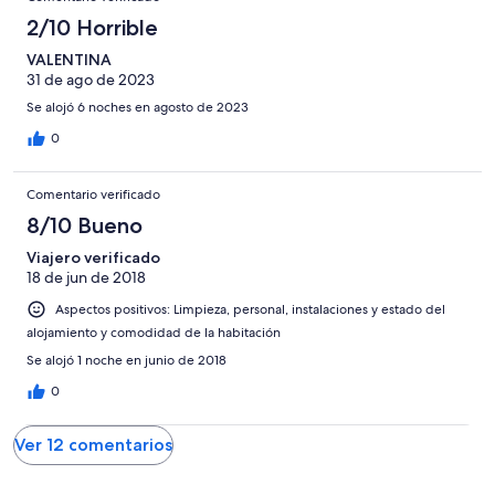
2/10 Horrible
VALENTINA
31 de ago de 2023
Se alojó 6 noches en agosto de 2023
0
Comentario verificado
8/10 Bueno
Viajero verificado
18 de jun de 2018
Aspectos positivos: Limpieza, personal, instalaciones y estado del
alojamiento y comodidad de la habitación
Se alojó 1 noche en junio de 2018
0
Ver 12 comentarios