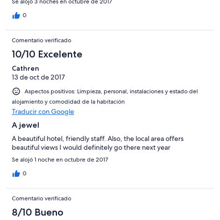
Se alojó 3 noches en octubre de 2017
0
Comentario verificado
10/10 Excelente
Cathren
13 de oct de 2017
Aspectos positivos: Limpieza, personal, instalaciones y estado del
alojamiento y comodidad de la habitación
Traducir con Google
A jewel
A beautiful hotel, friendly staff. Also, the local area offers
beautiful views I would definitely go there next year
Se alojó 1 noche en octubre de 2017
0
Comentario verificado
8/10 Bueno