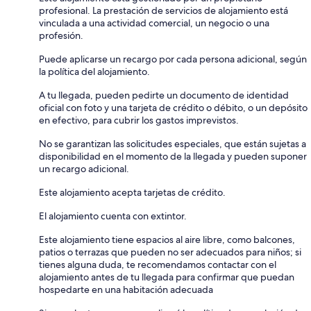
profesional. La prestación de servicios de alojamiento está
vinculada a una actividad comercial, un negocio o una
profesión.
Puede aplicarse un recargo por cada persona adicional, según
la política del alojamiento.
A tu llegada, pueden pedirte un documento de identidad
oficial con foto y una tarjeta de crédito o débito, o un depósito
en efectivo, para cubrir los gastos imprevistos.
No se garantizan las solicitudes especiales, que están sujetas a
disponibilidad en el momento de la llegada y pueden suponer
un recargo adicional.
Este alojamiento acepta tarjetas de crédito.
El alojamiento cuenta con extintor.
Este alojamiento tiene espacios al aire libre, como balcones,
patios o terrazas que pueden no ser adecuados para niños; si
tienes alguna duda, te recomendamos contactar con el
alojamiento antes de tu llegada para confirmar que puedan
hospedarte en una habitación adecuada