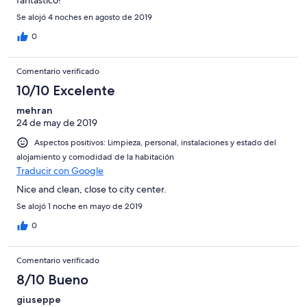
Se alojó 4 noches en agosto de 2019
0
Comentario verificado
10/10 Excelente
mehran
24 de may de 2019
Aspectos positivos: Limpieza, personal, instalaciones y estado del
alojamiento y comodidad de la habitación
Traducir con Google
Nice and clean, close to city center.
Se alojó 1 noche en mayo de 2019
0
Comentario verificado
8/10 Bueno
giuseppe