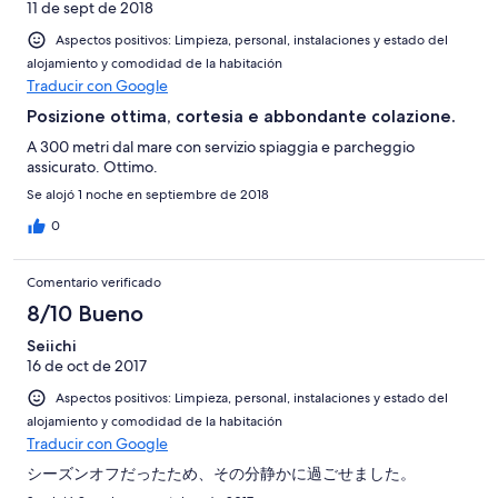
11 de sept de 2018
Aspectos positivos: Limpieza, personal, instalaciones y estado del
alojamiento y comodidad de la habitación
Traducir con Google
Posizione ottima, cortesia e abbondante colazione.
A 300 metri dal mare con servizio spiaggia e parcheggio
assicurato. Ottimo.
Se alojó 1 noche en septiembre de 2018
0
Comentario verificado
8/10 Bueno
Seiichi
16 de oct de 2017
Aspectos positivos: Limpieza, personal, instalaciones y estado del
alojamiento y comodidad de la habitación
Traducir con Google
シーズンオフだったため、その分静かに過ごせました。