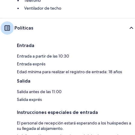
Teléfono
Ventilador de techo
Políticas
Entrada
Entrada a partir de las 10:30
Entrada exprés
Edad mínima para realizar el registro de entrada: 18 años
Salida
Salida antes de las 11:00
Salida exprés
Instrucciones especiales de entrada
El personal de recepción estará esperando a los huéspedes a
su llegada al alojamiento.