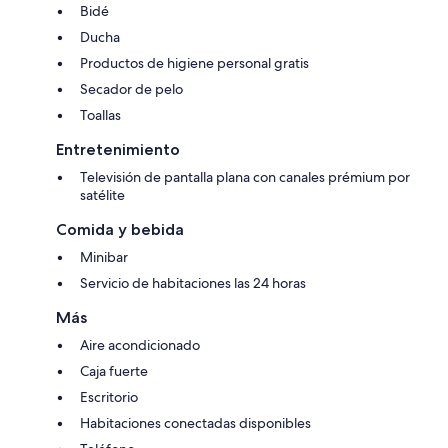
Bidé
Ducha
Productos de higiene personal gratis
Secador de pelo
Toallas
Entretenimiento
Televisión de pantalla plana con canales prémium por
satélite
Comida y bebida
Minibar
Servicio de habitaciones las 24 horas
Más
Aire acondicionado
Caja fuerte
Escritorio
Habitaciones conectadas disponibles