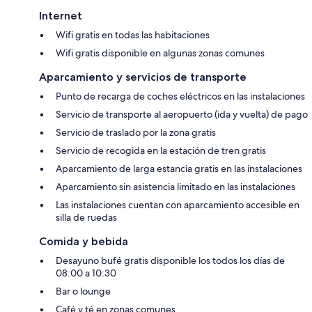
Internet
Wifi gratis en todas las habitaciones
Wifi gratis disponible en algunas zonas comunes
Aparcamiento y servicios de transporte
Punto de recarga de coches eléctricos en las instalaciones
Servicio de transporte al aeropuerto (ida y vuelta) de pago
Servicio de traslado por la zona gratis
Servicio de recogida en la estación de tren gratis
Aparcamiento de larga estancia gratis en las instalaciones
Aparcamiento sin asistencia limitado en las instalaciones
Las instalaciones cuentan con aparcamiento accesible en
silla de ruedas
Comida y bebida
Desayuno bufé gratis disponible los todos los días de
08:00 a 10:30
Bar o lounge
Café y té en zonas comunes