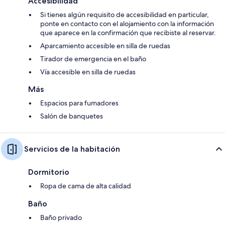
Accesibilidad
Si tienes algún requisito de accesibilidad en particular,
ponte en contacto con el alojamiento con la información
que aparece en la confirmación que recibiste al reservar.
Aparcamiento accesible en silla de ruedas
Tirador de emergencia en el baño
Vía accesible en silla de ruedas
Más
Espacios para fumadores
Salón de banquetes
Servicios de la habitación
Dormitorio
Ropa de cama de alta calidad
Baño
Baño privado