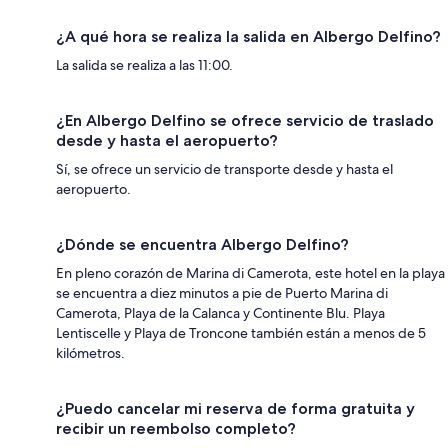
¿A qué hora se realiza la salida en Albergo Delfino?
La salida se realiza a las 11:00.
¿En Albergo Delfino se ofrece servicio de traslado
desde y hasta el aeropuerto?
Sí, se ofrece un servicio de transporte desde y hasta el
aeropuerto.
¿Dónde se encuentra Albergo Delfino?
En pleno corazón de Marina di Camerota, este hotel en la playa
se encuentra a diez minutos a pie de Puerto Marina di
Camerota, Playa de la Calanca y Continente Blu. Playa
Lentiscelle y Playa de Troncone también están a menos de 5
kilómetros.
¿Puedo cancelar mi reserva de forma gratuita y
recibir un reembolso completo?