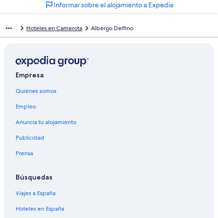
Informar sobre el alojamiento a Expedia
Hoteles en Camerota
Albergo Delfino
Empresa
Quiénes somos
Empleo
Anuncia tu alojamiento
Publicidad
Prensa
Búsquedas
Viajes a España
Hoteles en España