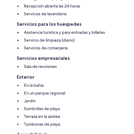
Recepción abierta las 24 horas
Servicios de lavandería
Servicios para los huéspedes
Asistencia turística y para entradas y billetes
Servicio de limpieza (diario)
Servicios de conserjería
Servicios empresariales
Sala de reuniones
Exterior
En la bahía
En un parque regional
Jardín
Sombrillas de playa
Terraza en la azotea
Tumbonas de playa