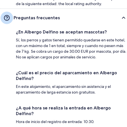
de la siguiente entidad: the local rating authority.
Preguntas frecuentes
¿En Albergo Delfino se aceptan mascotas?
Sí, los perros y gatos tienen permitido quedarse en este hotel,
con un máximo de 1 en total, siempre y cuando no pesen más
de 7 kg. Se cobra un cargo de 30.00 EUR por mascota, por día.
No se aplican cargos por animales de servicio.
¿Cuál es el precio del aparcamiento en Albergo
Delfino?
En este alojamiento, el aparcamiento sin asistencia y el
aparcamiento de larga estancia son gratuitos.
¿A qué hora se realiza la entrada en Albergo
Delfino?
Hora de inicio del registro de entrada: 10:30.