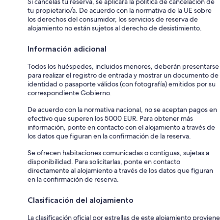
Si cancelas tu reserva, se aplicará la política de cancelación de
tu propietario/a. De acuerdo con la normativa de la UE sobre
los derechos del consumidor, los servicios de reserva de
alojamiento no están sujetos al derecho de desistimiento.
Información adicional
Todos los huéspedes, incluidos menores, deberán presentarse
para realizar el registro de entrada y mostrar un documento de
identidad o pasaporte válidos (con fotografía) emitidos por su
correspondiente Gobierno.
De acuerdo con la normativa nacional, no se aceptan pagos en
efectivo que superen los 5000 EUR. Para obtener más
información, ponte en contacto con el alojamiento a través de
los datos que figuran en la confirmación de la reserva.
Se ofrecen habitaciones comunicadas o contiguas, sujetas a
disponibilidad. Para solicitarlas, ponte en contacto
directamente al alojamiento a través de los datos que figuran
en la confirmación de reserva.
Clasificación del alojamiento
La clasificación oficial por estrellas de este alojamiento proviene