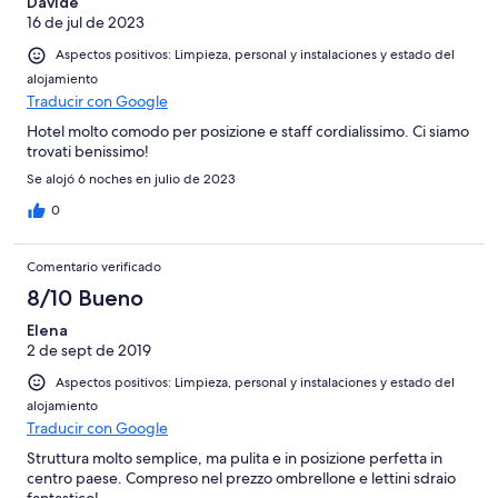
Davide
16 de jul de 2023
Aspectos positivos: Limpieza, personal y instalaciones y estado del
alojamiento
Traducir con Google
Hotel molto comodo per posizione e staff cordialissimo. Ci siamo
trovati benissimo!
Se alojó 6 noches en julio de 2023
0
Comentario verificado
8/10 Bueno
Elena
2 de sept de 2019
Aspectos positivos: Limpieza, personal y instalaciones y estado del
alojamiento
Traducir con Google
Struttura molto semplice, ma pulita e in posizione perfetta in
centro paese. Compreso nel prezzo ombrellone e lettini sdraio
fantastico!