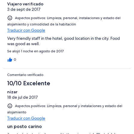
Viajero verificado
3 de sept de 2017
Aspectos positivos: Limpieza, personal, instalaciones y estado del
alojamiento y comodidad de la habitación
Traducir con Google
Very friendly staff in the hotel, good location in the city. Food
was good as well.
Se alojó 1 noche en agosto de 2017
0
Comentario verificado
10/10 Excelente
nizar
18 de jul de 2017
Aspectos positivos: Limpieza, personal y instalaciones y estado del
alojamiento
Traducir con Google
un posto carino