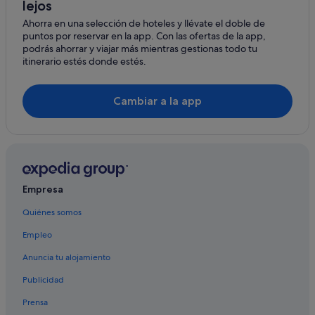
lejos
Ahorra en una selección de hoteles y llévate el doble de
puntos por reservar en la app. Con las ofertas de la app,
podrás ahorrar y viajar más mientras gestionas todo tu
itinerario estés donde estés.
Cambiar a la app
Empresa
Quiénes somos
Empleo
Anuncia tu alojamiento
Publicidad
Prensa