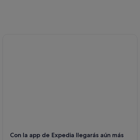
Con la app de Expedia llegarás aún más