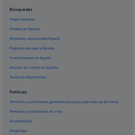
Búsquedas
Viajes a España
Hoteles en España
Alquileres vacacionales España
Paquetes de viaje a España
Vuelos baratos en España
Alquiler de coches en España
Todos los alojamientos
Políticas
Términos y condiciones generales (excepto para reservas de Vrbo)
Términos y condiciones de Vrbo
Accesibilidad
Privacidad