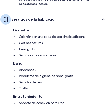
ecosistemas locales
Servicios de la habitación
Dormitorio
Colchón con una capa de acolchado adicional
Cortinas oscuras
Cuna gratis
Se proporcionan sábanas
Baño
Albornoces
Productos de higiene personal gratis
Secador de pelo
Toallas
Entretenimiento
Soporte de conexión para iPod