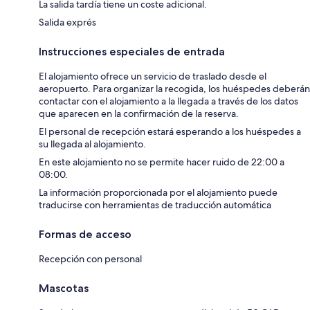
La salida tardía tiene un coste adicional.
Salida exprés
Instrucciones especiales de entrada
El alojamiento ofrece un servicio de traslado desde el
aeropuerto. Para organizar la recogida, los huéspedes deberán
contactar con el alojamiento a la llegada a través de los datos
que aparecen en la confirmación de la reserva.
El personal de recepción estará esperando a los huéspedes a
su llegada al alojamiento.
En este alojamiento no se permite hacer ruido de 22:00 a
08:00.
La información proporcionada por el alojamiento puede
traducirse con herramientas de traducción automática
Formas de acceso
Recepción con personal
Mascotas