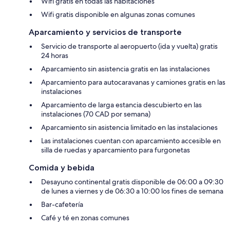
Wifi gratis en todas las habitaciones
Wifi gratis disponible en algunas zonas comunes
Aparcamiento y servicios de transporte
Servicio de transporte al aeropuerto (ida y vuelta) gratis
24 horas
Aparcamiento sin asistencia gratis en las instalaciones
Aparcamiento para autocaravanas y camiones gratis en las
instalaciones
Aparcamiento de larga estancia descubierto en las
instalaciones (70 CAD por semana)
Aparcamiento sin asistencia limitado en las instalaciones
Las instalaciones cuentan con aparcamiento accesible en
silla de ruedas y aparcamiento para furgonetas
Comida y bebida
Desayuno continental gratis disponible de 06:00 a 09:30
de lunes a viernes y de 06:30 a 10:00 los fines de semana
Bar-cafetería
Café y té en zonas comunes