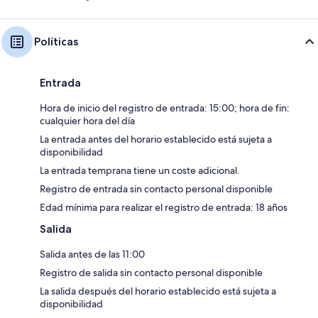
Políticas
Entrada
Hora de inicio del registro de entrada: 15:00; hora de fin:
cualquier hora del día
La entrada antes del horario establecido está sujeta a
disponibilidad
La entrada temprana tiene un coste adicional.
Registro de entrada sin contacto personal disponible
Edad mínima para realizar el registro de entrada: 18 años
Salida
Salida antes de las 11:00
Registro de salida sin contacto personal disponible
La salida después del horario establecido está sujeta a
disponibilidad