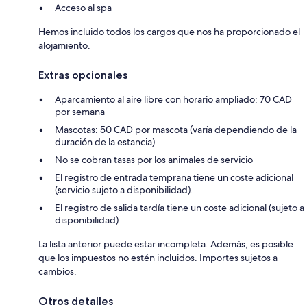
Acceso al spa
Hemos incluido todos los cargos que nos ha proporcionado el
alojamiento.
Extras opcionales
Aparcamiento al aire libre con horario ampliado: 70 CAD
por semana
Mascotas: 50 CAD por mascota (varía dependiendo de la
duración de la estancia)
No se cobran tasas por los animales de servicio
El registro de entrada temprana tiene un coste adicional
(servicio sujeto a disponibilidad).
El registro de salida tardía tiene un coste adicional (sujeto a
disponibilidad)
La lista anterior puede estar incompleta. Además, es posible
que los impuestos no estén incluidos. Importes sujetos a
cambios.
Otros detalles