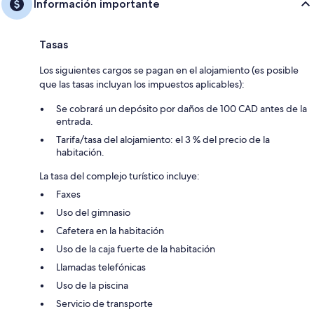
Información importante
Tasas
Los siguientes cargos se pagan en el alojamiento (es posible
que las tasas incluyan los impuestos aplicables):
Se cobrará un depósito por daños de 100 CAD antes de la
entrada.
Tarifa/tasa del alojamiento: el 3 % del precio de la
habitación.
La tasa del complejo turístico incluye:
Faxes
Uso del gimnasio
Cafetera en la habitación
Uso de la caja fuerte de la habitación
Llamadas telefónicas
Uso de la piscina
Servicio de transporte