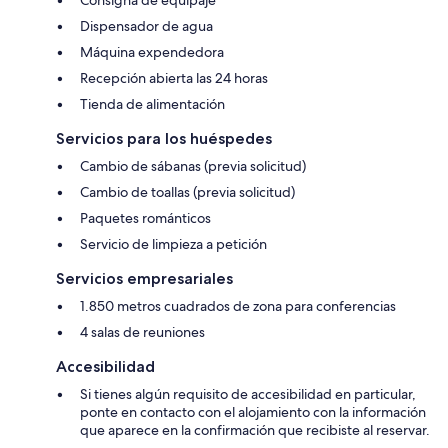
Dispensador de agua
Máquina expendedora
Recepción abierta las 24 horas
Tienda de alimentación
Servicios para los huéspedes
Cambio de sábanas (previa solicitud)
Cambio de toallas (previa solicitud)
Paquetes románticos
Servicio de limpieza a petición
Servicios empresariales
1.850 metros cuadrados de zona para conferencias
4 salas de reuniones
Accesibilidad
Si tienes algún requisito de accesibilidad en particular,
ponte en contacto con el alojamiento con la información
que aparece en la confirmación que recibiste al reservar.