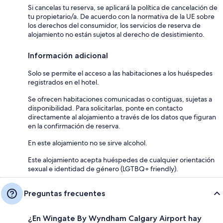
Si cancelas tu reserva, se aplicará la política de cancelación de
tu propietario/a. De acuerdo con la normativa de la UE sobre
los derechos del consumidor, los servicios de reserva de
alojamiento no están sujetos al derecho de desistimiento.
Información adicional
Solo se permite el acceso a las habitaciones a los huéspedes
registrados en el hotel.
Se ofrecen habitaciones comunicadas o contiguas, sujetas a
disponibilidad. Para solicitarlas, ponte en contacto
directamente al alojamiento a través de los datos que figuran
en la confirmación de reserva.
En este alojamiento no se sirve alcohol.
Este alojamiento acepta huéspedes de cualquier orientación
sexual e identidad de género (LGTBQ+ friendly).
Preguntas frecuentes
¿En Wingate By Wyndham Calgary Airport hay