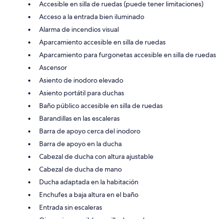
Accesible en silla de ruedas (puede tener limitaciones)
Acceso a la entrada bien iluminado
Alarma de incendios visual
Aparcamiento accesible en silla de ruedas
Aparcamiento para furgonetas accesible en silla de ruedas
Ascensor
Asiento de inodoro elevado
Asiento portátil para duchas
Baño público accesible en silla de ruedas
Barandillas en las escaleras
Barra de apoyo cerca del inodoro
Barra de apoyo en la ducha
Cabezal de ducha con altura ajustable
Cabezal de ducha de mano
Ducha adaptada en la habitación
Enchufes a baja altura en el baño
Entrada sin escaleras