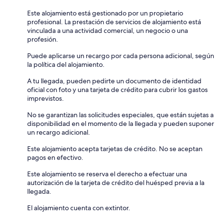
Este alojamiento está gestionado por un propietario
profesional. La prestación de servicios de alojamiento está
vinculada a una actividad comercial, un negocio o una
profesión.
Puede aplicarse un recargo por cada persona adicional, según
la política del alojamiento.
A tu llegada, pueden pedirte un documento de identidad
oficial con foto y una tarjeta de crédito para cubrir los gastos
imprevistos.
No se garantizan las solicitudes especiales, que están sujetas a
disponibilidad en el momento de la llegada y pueden suponer
un recargo adicional.
Este alojamiento acepta tarjetas de crédito. No se aceptan
pagos en efectivo.
Este alojamiento se reserva el derecho a efectuar una
autorización de la tarjeta de crédito del huésped previa a la
llegada.
El alojamiento cuenta con extintor.