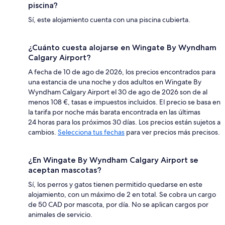
piscina?
Sí, este alojamiento cuenta con una piscina cubierta.
¿Cuánto cuesta alojarse en Wingate By Wyndham
Calgary Airport?
A fecha de 10 de ago de 2026, los precios encontrados para
una estancia de una noche y dos adultos en Wingate By
Wyndham Calgary Airport el 30 de ago de 2026 son de al
menos 108 €, tasas e impuestos incluidos. El precio se basa en
la tarifa por noche más barata encontrada en las últimas
24 horas para los próximos 30 días. Los precios están sujetos a
cambios.
Selecciona tus fechas
para ver precios más precisos.
¿En Wingate By Wyndham Calgary Airport se
aceptan mascotas?
Sí, los perros y gatos tienen permitido quedarse en este
alojamiento, con un máximo de 2 en total. Se cobra un cargo
de 50 CAD por mascota, por día. No se aplican cargos por
animales de servicio.