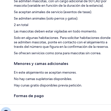
Se admiten mascotas, con un cargo adicional de 50 CAD por
mascota (variable en función de la duración de la estancia).
Se aceptan animales de servicio (exentos de tasas).
Se admiten animales (solo perros y gatos).
2 en total
Las mascotas deben estar vigiladas en todo momento.
Solo en algunas habitaciones. Para solicitar habitaciones donde
se admiten mascotas, ponte en contacto con el alojamiento a
través del número que figura en la confirmación de la reserva.
Se ofrecen servicios como zona para mascotas sin correa.
Menores y camas adicionales
En este alojamiento se aceptan menores.
No hay camas supletorias disponibles.
Hay cunas gratis disponibles previa petición.
Formas de pago