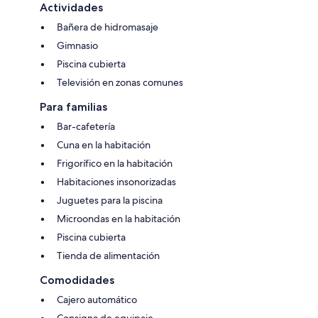
Actividades
Bañera de hidromasaje
Gimnasio
Piscina cubierta
Televisión en zonas comunes
Para familias
Bar-cafetería
Cuna en la habitación
Frigorífico en la habitación
Habitaciones insonorizadas
Juguetes para la piscina
Microondas en la habitación
Piscina cubierta
Tienda de alimentación
Comodidades
Cajero automático
Consigna de equipaje