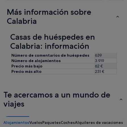
Más información sobre
Calabria
Casas de huéspedes en
Calabria: información
Número de comentarios de huéspedes
639
Número de alojamientos
3.919
Precio más bajo
62 €
Precio más alto
231 €
Te acercamos a un mundo de
viajes
Alojamientos
Vuelos
Paquetes
Coches
Alquileres de vacaciones