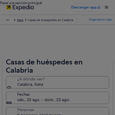
Pasar a la sección principal
Descargar app
Organiza tu viaje
Italia
Casas de huéspedes en Calabria
Casas de huéspedes en
Calabria
¿A dónde vas?
Calabria, Italia
Fechas
sáb., 22 ago. - dom., 23 ago.
Personas