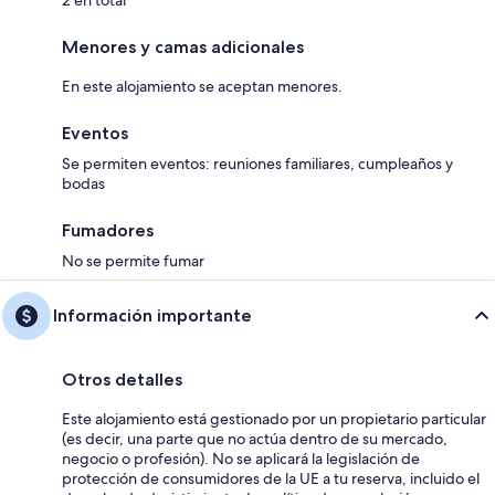
2 en total
Menores y camas adicionales
En este alojamiento se aceptan menores.
Eventos
Se permiten eventos: reuniones familiares, cumpleaños y
bodas
Fumadores
No se permite fumar
Información importante
Otros detalles
Este alojamiento está gestionado por un propietario particular
(es decir, una parte que no actúa dentro de su mercado,
negocio o profesión). No se aplicará la legislación de
protección de consumidores de la UE a tu reserva, incluido el