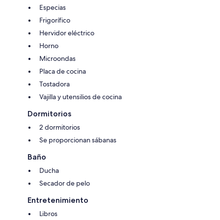
Especias
Frigorífico
Hervidor eléctrico
Horno
Microondas
Placa de cocina
Tostadora
Vajilla y utensilios de cocina
Dormitorios
2 dormitorios
Se proporcionan sábanas
Baño
Ducha
Secador de pelo
Entretenimiento
Libros