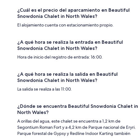
¿Cuál es el precio del aparcamiento en Beautiful
Snowdonia Chalet in North Wales?
El alojamiento cuenta con estacionamiento propio.
¿A qué hora se realiza la entrada en Beautiful
Snowdonia Chalet in North Wales?
Hora de inicio del registro de entrada: 16:00.
¿A qué hora se realiza la salida en Beautiful
Snowdonia Chalet in North Wales?
La salida se realiza a las 11:00.
¿Dónde se encuentra Beautiful Snowdonia Chalet in
North Wales?
A orillas del agua, este chalet se encuentra a 1,2 km de
Segontium Roman Fort y a 4,2 km de Parque nacional de Eryri.
Parque forestal de Gypsy y Redline Indoor Karting también