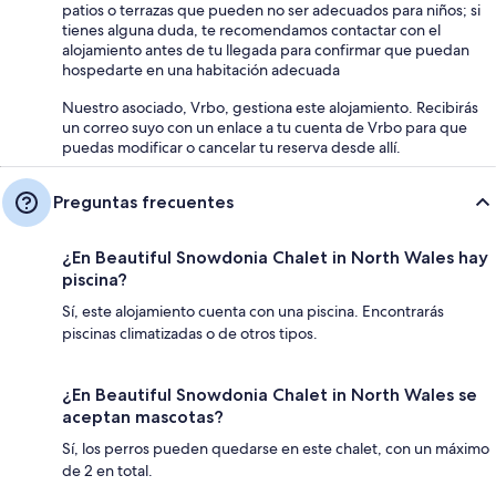
patios o terrazas que pueden no ser adecuados para niños; si
tienes alguna duda, te recomendamos contactar con el
alojamiento antes de tu llegada para confirmar que puedan
hospedarte en una habitación adecuada
Nuestro asociado, Vrbo, gestiona este alojamiento. Recibirás
un correo suyo con un enlace a tu cuenta de Vrbo para que
puedas modificar o cancelar tu reserva desde allí.
Preguntas frecuentes
¿En Beautiful Snowdonia Chalet in North Wales hay
piscina?
Sí, este alojamiento cuenta con una piscina. Encontrarás
piscinas climatizadas o de otros tipos.
¿En Beautiful Snowdonia Chalet in North Wales se
aceptan mascotas?
Sí, los perros pueden quedarse en este chalet, con un máximo
de 2 en total.