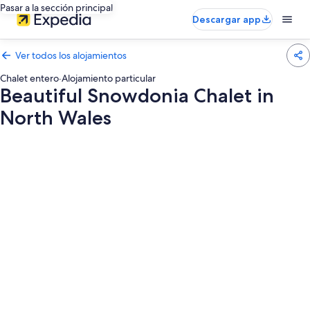
Pasar a la sección principal
Descargar app
Ver todos los alojamientos
Chalet entero
·
Alojamiento particular
Beautiful Snowdonia Chalet in
North Wales
Galería