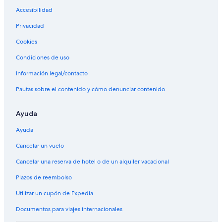
Accesibilidad
Privacidad
Cookies
Condiciones de uso
Información legal/contacto
Pautas sobre el contenido y cómo denunciar contenido
Ayuda
Ayuda
Cancelar un vuelo
Cancelar una reserva de hotel o de un alquiler vacacional
Plazos de reembolso
Utilizar un cupón de Expedia
Documentos para viajes internacionales