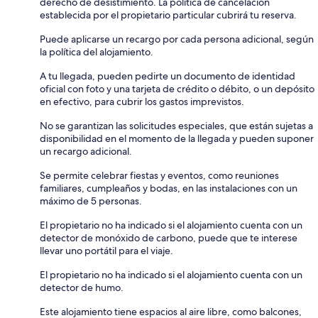
derecho de desistimiento. La política de cancelación
establecida por el propietario particular cubrirá tu reserva.
Puede aplicarse un recargo por cada persona adicional, según
la política del alojamiento.
A tu llegada, pueden pedirte un documento de identidad
oficial con foto y una tarjeta de crédito o débito, o un depósito
en efectivo, para cubrir los gastos imprevistos.
No se garantizan las solicitudes especiales, que están sujetas a
disponibilidad en el momento de la llegada y pueden suponer
un recargo adicional.
Se permite celebrar fiestas y eventos, como reuniones
familiares, cumpleaños y bodas, en las instalaciones con un
máximo de 5 personas.
El propietario no ha indicado si el alojamiento cuenta con un
detector de monóxido de carbono, puede que te interese
llevar uno portátil para el viaje.
El propietario no ha indicado si el alojamiento cuenta con un
detector de humo.
Este alojamiento tiene espacios al aire libre, como balcones,