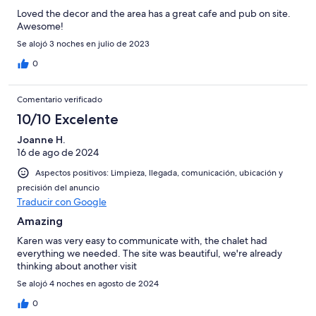
Loved the decor and the area has a great cafe and pub on site.
Awesome!
Se alojó 3 noches en julio de 2023
0
Comentario verificado
10/10 Excelente
Joanne H.
16 de ago de 2024
Aspectos positivos: Limpieza, llegada, comunicación, ubicación y
precisión del anuncio
Traducir con Google
Amazing
Karen was very easy to communicate with, the chalet had
everything we needed. The site was beautiful, we're already
thinking about another visit
Se alojó 4 noches en agosto de 2024
0