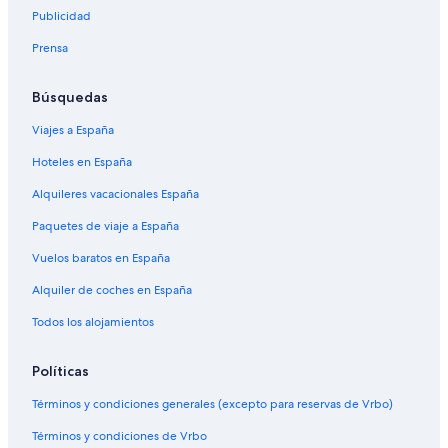
Publicidad
Prensa
Búsquedas
Viajes a España
Hoteles en España
Alquileres vacacionales España
Paquetes de viaje a España
Vuelos baratos en España
Alquiler de coches en España
Todos los alojamientos
Políticas
Términos y condiciones generales (excepto para reservas de Vrbo)
Términos y condiciones de Vrbo