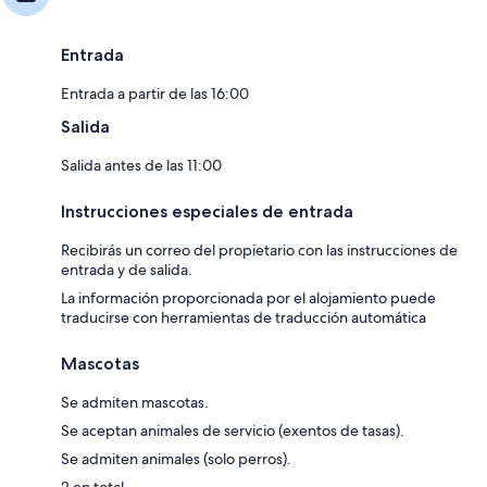
Entrada
Entrada a partir de las 16:00
Salida
Salida antes de las 11:00
Instrucciones especiales de entrada
Recibirás un correo del propietario con las instrucciones de
entrada y de salida.
La información proporcionada por el alojamiento puede
traducirse con herramientas de traducción automática
Mascotas
Se admiten mascotas.
Se aceptan animales de servicio (exentos de tasas).
Se admiten animales (solo perros).