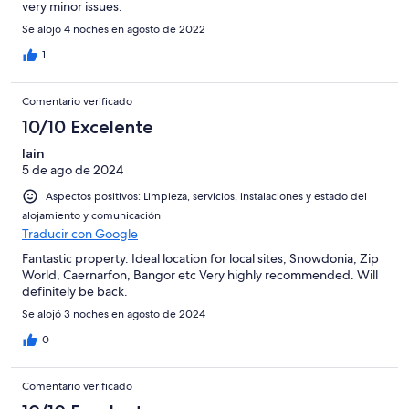
very minor issues.
Se alojó 4 noches en agosto de 2022
1
Comentario verificado
10/10 Excelente
Iain
5 de ago de 2024
Aspectos positivos: Limpieza, servicios, instalaciones y estado del
alojamiento y comunicación
Traducir con Google
Fantastic property. Ideal location for local sites, Snowdonia, Zip
World, Caernarfon, Bangor etc Very highly recommended. Will
definitely be back.
Se alojó 3 noches en agosto de 2024
0
Comentario verificado