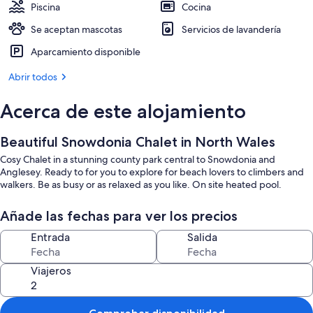
Piscina
Cocina
Se aceptan mascotas
Servicios de lavandería
Aparcamiento disponible
Abrir todos
Acerca de este alojamiento
Beautiful Snowdonia Chalet in North Wales
Cosy Chalet in a stunning county park central to Snowdonia and
Anglesey. Ready to for you to explore for beach lovers to climbers and
walkers. Be as busy or as relaxed as you like. On site heated pool.
Añade las fechas para ver los precios
Entrada
Salida
Viajeros