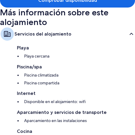
Comprobar disponibilidad
Más información sobre este
alojamiento
Servicios del alojamiento
Playa
Playa cercana
Piscina/spa
Piscina climatizada
Piscina compartida
Internet
Disponible en el alojamiento: wifi
Aparcamiento y servicios de transporte
Aparcamiento en las instalaciones
Cocina