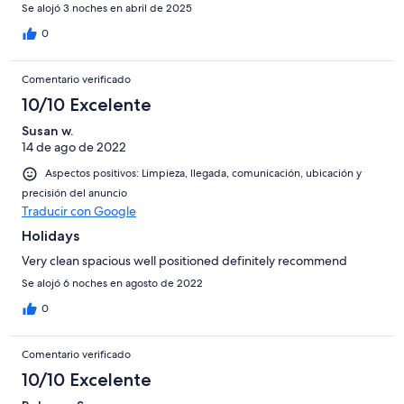
Se alojó 3 noches en abril de 2025
0
Comentario verificado
10/10 Excelente
Susan w.
14 de ago de 2022
Aspectos positivos: Limpieza, llegada, comunicación, ubicación y
precisión del anuncio
Traducir con Google
Holidays
Very clean spacious well positioned definitely recommend
Se alojó 6 noches en agosto de 2022
0
Comentario verificado
10/10 Excelente