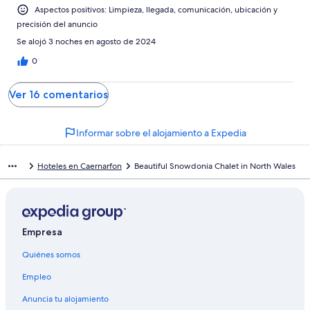
Aspectos positivos: Limpieza, llegada, comunicación, ubicación y
precisión del anuncio
Se alojó 3 noches en agosto de 2024
0
Ver 16 comentarios
Informar sobre el alojamiento a Expedia
Hoteles en Caernarfon
Beautiful Snowdonia Chalet in North Wales
Empresa
Quiénes somos
Empleo
Anuncia tu alojamiento