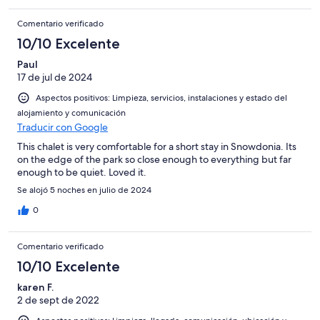
Comentario verificado
10/10 Excelente
Paul
17 de jul de 2024
Aspectos positivos: Limpieza, servicios, instalaciones y estado del
alojamiento y comunicación
Traducir con Google
This chalet is very comfortable for a short stay in Snowdonia. Its
on the edge of the park so close enough to everything but far
enough to be quiet. Loved it.
Se alojó 5 noches en julio de 2024
0
Comentario verificado
10/10 Excelente
karen F.
2 de sept de 2022