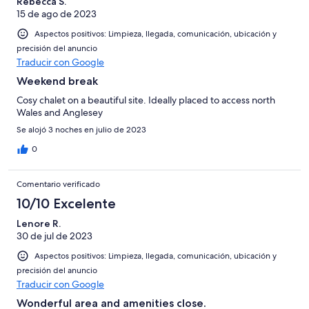
Rebecca S.
15 de ago de 2023
Aspectos positivos: Limpieza, llegada, comunicación, ubicación y
precisión del anuncio
Traducir con Google
Weekend break
Cosy chalet on a beautiful site. Ideally placed to access north
Wales and Anglesey
Se alojó 3 noches en julio de 2023
0
Comentario verificado
10/10 Excelente
Lenore R.
30 de jul de 2023
Aspectos positivos: Limpieza, llegada, comunicación, ubicación y
precisión del anuncio
Traducir con Google
Wonderful area and amenities close.