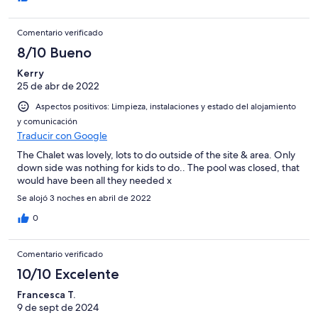
Comentario verificado
8/10 Bueno
Kerry
25 de abr de 2022
Aspectos positivos: Limpieza, instalaciones y estado del alojamiento
y comunicación
Traducir con Google
The Chalet was lovely, lots to do outside of the site & area. Only
down side was nothing for kids to do.. The pool was closed, that
would have been all they needed x
Se alojó 3 noches en abril de 2022
0
Comentario verificado
10/10 Excelente
Francesca T.
9 de sept de 2024