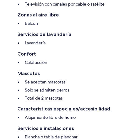
Televisión con canales por cable o satélite
Zonas al aire libre
Balcón
Servicios de lavandería
Lavandería
Confort
Calefacción
Mascotas
Se aceptan mascotas
Solo se admiten perros
Total de 2 mascotas
Características especiales/accesibilidad
Alojamiento libre de humo
Servicios e instalaciones
Plancha o tabla de planchar