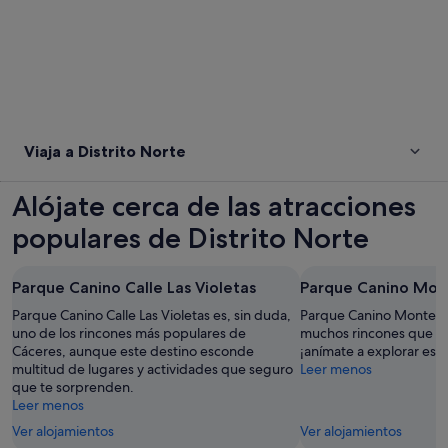
Viaja a Distrito Norte
Alójate cerca de las atracciones
populares de Distrito Norte
Parque Canino Calle Las Violetas
Parque Canino Mon
Parque Canino Calle Las Violetas es, sin duda,
Parque Canino Montesol
uno de los rincones más populares de
muchos rincones que te
Cáceres, aunque este destino esconde
¡anímate a explorar este
multitud de lugares y actividades que seguro
Leer menos
que te sorprenden.
Leer menos
Ver alojamientos
Ver alojamientos