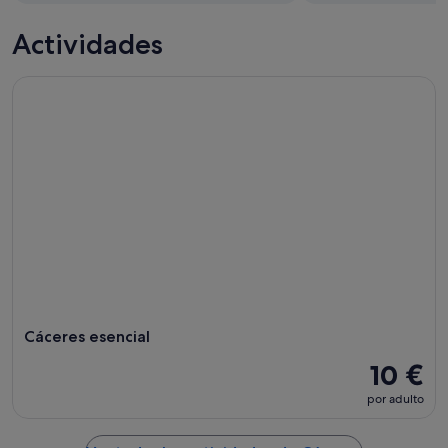
Actividades
Cáceres esencial
Cáceres esencial
10 €
por adulto