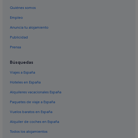
Quiénes somos
Empleo
Anuncia tu alojamiento
Publicidad
Prensa
Búsquedas
Viajes a España
Hoteles en España
Alquileres vacacionales España
Paquetes de viaje a España
Vuelos baratos en España
Alquiler de coches en España
Todos los alojamientos