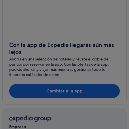
Con la app de Expedia llegarás aún más
lejos
Ahorra en una selección de hoteles y llévate el doble de
puntos por reservar en la app. Con las ofertas de la app,
podrás ahorrar y viajar más mientras gestionas todo tu
itinerario estés donde estés.
Cambiar a la app
Empresa