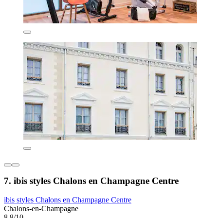
7. ibis styles Chalons en Champagne Centre
ibis styles Chalons en Champagne Centre
Chalons-en-Champagne
8,8/10