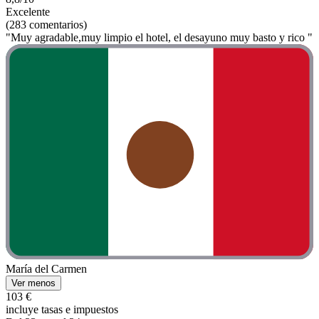
Excelente
(283 comentarios)
"Muy agradable,muy limpio el hotel, el desayuno muy basto y rico "
María del Carmen
Ver menos
103 €
incluye tasas e impuestos