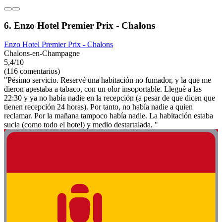
6. Enzo Hotel Premier Prix - Chalons
Enzo Hotel Premier Prix - Chalons
Chalons-en-Champagne
5,4/10
(116 comentarios)
"Pésimo servicio. Reservé una habitación no fumador, y la que me
dieron apestaba a tabaco, con un olor insoportable. Llegué a las
22:30 y ya no había nadie en la recepción (a pesar de que dicen que
tienen recepción 24 horas). Por tanto, no había nadie a quien
reclamar. Por la mañana tampoco había nadie. La habitación estaba
sucia (como todo el hotel) y medio destartalada. "