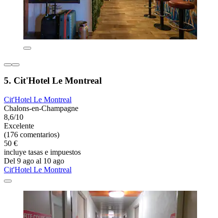
5. Cit'Hotel Le Montreal
Cit'Hotel Le Montreal
Chalons-en-Champagne
8,6/10
Excelente
(176 comentarios)
50 €
incluye tasas e impuestos
Del 9 ago al 10 ago
Cit'Hotel Le Montreal