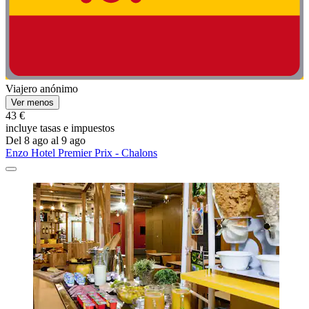
Viajero anónimo
Ver menos
43 €
incluye tasas e impuestos
Del 8 ago al 9 ago
Enzo Hotel Premier Prix - Chalons