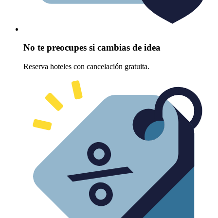
No te preocupes si cambias de idea
Reserva hoteles con cancelación gratuita.