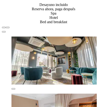
Desayuno incluido
Reserva ahora, paga después
Spa
Hotel
Bed and breakfast