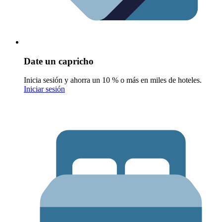
Date un capricho
Inicia sesión y ahorra un 10 % o más en miles de hoteles.
Iniciar sesión