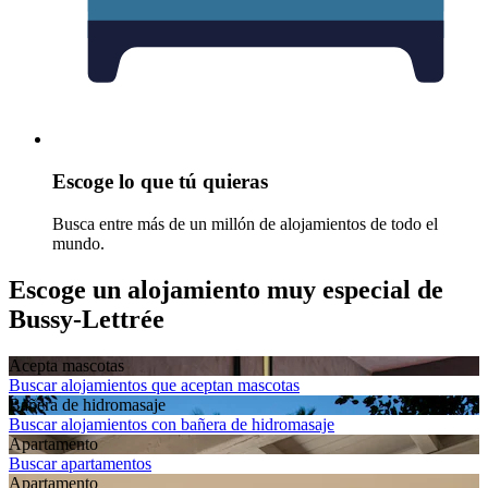
Escoge lo que tú quieras
Busca entre más de un millón de alojamientos de todo el
mundo.
Escoge un alojamiento muy especial de
Bussy-Lettrée
Acepta mascotas
Buscar alojamientos que aceptan mascotas
Bañera de hidromasaje
Buscar alojamientos con bañera de hidromasaje
Apartamento
Buscar apartamentos
Apartamento