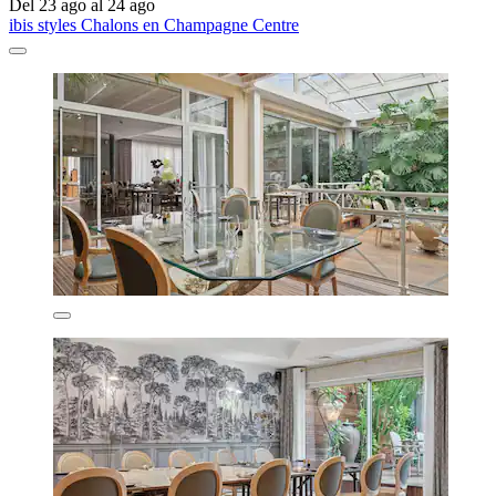
Del 23 ago al 24 ago
ibis styles Chalons en Champagne Centre