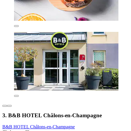
3. B&B HOTEL Châlons-en-Champagne
B&B HOTEL Châlons-en-Champagne