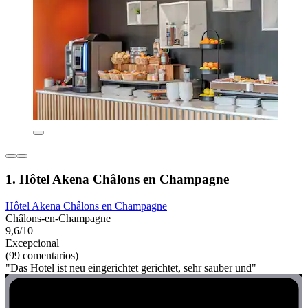
1. Hôtel Akena Châlons en Champagne
Hôtel Akena Châlons en Champagne
Châlons-en-Champagne
9,6/10
Excepcional
(99 comentarios)
"Das Hotel ist neu eingerichtet gerichtet, sehr sauber und"