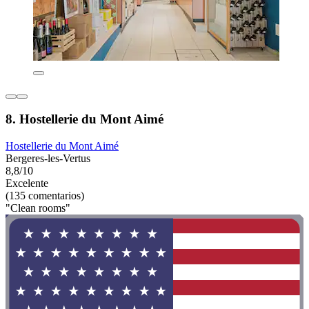
8. Hostellerie du Mont Aimé
Hostellerie du Mont Aimé
Bergeres-les-Vertus
8,8/10
Excelente
(135 comentarios)
"Clean rooms"