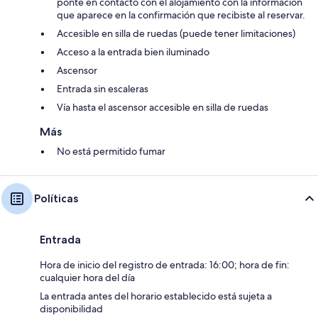
ponte en contacto con el alojamiento con la información
que aparece en la confirmación que recibiste al reservar.
Accesible en silla de ruedas (puede tener limitaciones)
Acceso a la entrada bien iluminado
Ascensor
Entrada sin escaleras
Vía hasta el ascensor accesible en silla de ruedas
Más
No está permitido fumar
Políticas
Entrada
Hora de inicio del registro de entrada: 16:00; hora de fin:
cualquier hora del día
La entrada antes del horario establecido está sujeta a
disponibilidad