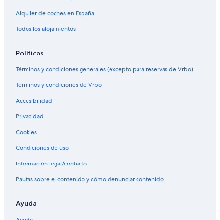
Alquiler de coches en España
Todos los alojamientos
Políticas
Términos y condiciones generales (excepto para reservas de Vrbo)
Términos y condiciones de Vrbo
Accesibilidad
Privacidad
Cookies
Condiciones de uso
Información legal/contacto
Pautas sobre el contenido y cómo denunciar contenido
Ayuda
Ayuda