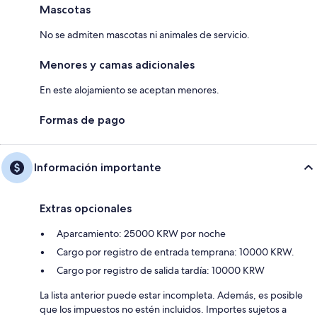
Mascotas
No se admiten mascotas ni animales de servicio.
Menores y camas adicionales
En este alojamiento se aceptan menores.
Formas de pago
Información importante
Extras opcionales
Aparcamiento: 25000 KRW por noche
Cargo por registro de entrada temprana: 10000 KRW.
Cargo por registro de salida tardía: 10000 KRW
La lista anterior puede estar incompleta. Además, es posible
que los impuestos no estén incluidos. Importes sujetos a