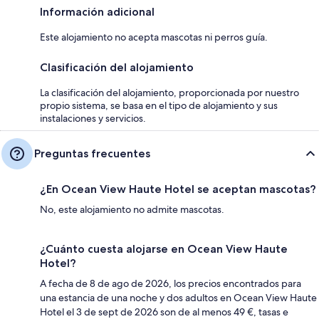
Información adicional
Este alojamiento no acepta mascotas ni perros guía.
Clasificación del alojamiento
La clasificación del alojamiento, proporcionada por nuestro
propio sistema, se basa en el tipo de alojamiento y sus
instalaciones y servicios.
Preguntas frecuentes
¿En Ocean View Haute Hotel se aceptan mascotas?
No, este alojamiento no admite mascotas.
¿Cuánto cuesta alojarse en Ocean View Haute
Hotel?
A fecha de 8 de ago de 2026, los precios encontrados para
una estancia de una noche y dos adultos en Ocean View Haute
Hotel el 3 de sept de 2026 son de al menos 49 €, tasas e