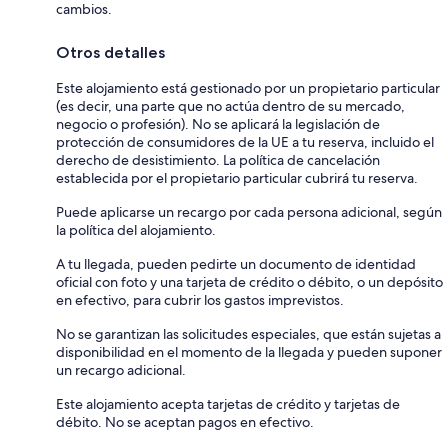
cambios.
Otros detalles
Este alojamiento está gestionado por un propietario particular
(es decir, una parte que no actúa dentro de su mercado,
negocio o profesión). No se aplicará la legislación de
protección de consumidores de la UE a tu reserva, incluido el
derecho de desistimiento. La política de cancelación
establecida por el propietario particular cubrirá tu reserva.
Puede aplicarse un recargo por cada persona adicional, según
la política del alojamiento.
A tu llegada, pueden pedirte un documento de identidad
oficial con foto y una tarjeta de crédito o débito, o un depósito
en efectivo, para cubrir los gastos imprevistos.
No se garantizan las solicitudes especiales, que están sujetas a
disponibilidad en el momento de la llegada y pueden suponer
un recargo adicional.
Este alojamiento acepta tarjetas de crédito y tarjetas de
débito. No se aceptan pagos en efectivo.