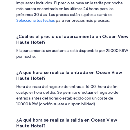
impuestos incluidos. El precio se basa en la tarifa por noche
más barata encontrada en las últimas 24 horas para los
próximos 30 días. Los precios están sujetos a cambios.
Selecciona tus fechas
para ver precios más precisos.
¿Cuál es el precio del aparcamiento en Ocean View
Haute Hotel?
El aparcamiento sin asistencia está disponible por 25000 KRW
por noche.
¿A qué hora se realiza la entrada en Ocean View
Haute Hotel?
Hora de inicio del registro de entrada: 16:00; hora de fin:
cualquier hora del día. Se permite efectuar el registro de
entrada antes del horario establecido con un coste de
10000 KRW (opción sujeta a disponibilidad).
¿A qué hora se realiza la salida en Ocean View
Haute Hotel?