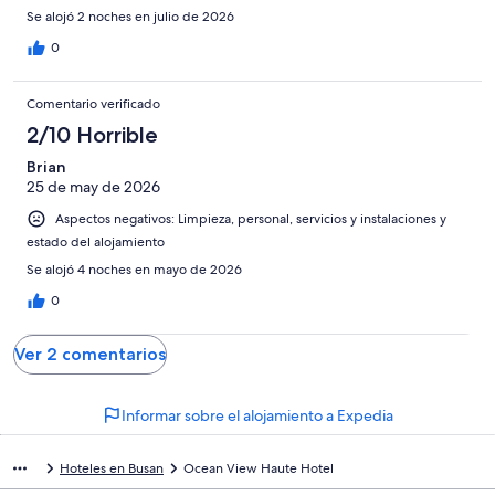
Se alojó 2 noches en julio de 2026
0
Comentario verificado
2/10 Horrible
Brian
25 de may de 2026
Aspectos negativos: Limpieza, personal, servicios y instalaciones y
estado del alojamiento
Se alojó 4 noches en mayo de 2026
0
Ver 2 comentarios
Informar sobre el alojamiento a Expedia
Hoteles en Busan
Ocean View Haute Hotel