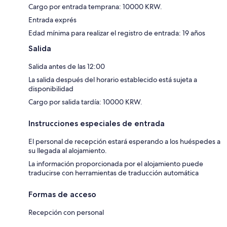
Cargo por entrada temprana: 10000 KRW.
Entrada exprés
Edad mínima para realizar el registro de entrada: 19 años
Salida
Salida antes de las 12:00
La salida después del horario establecido está sujeta a
disponibilidad
Cargo por salida tardía: 10000 KRW.
Instrucciones especiales de entrada
El personal de recepción estará esperando a los huéspedes a
su llegada al alojamiento.
La información proporcionada por el alojamiento puede
traducirse con herramientas de traducción automática
Formas de acceso
Recepción con personal