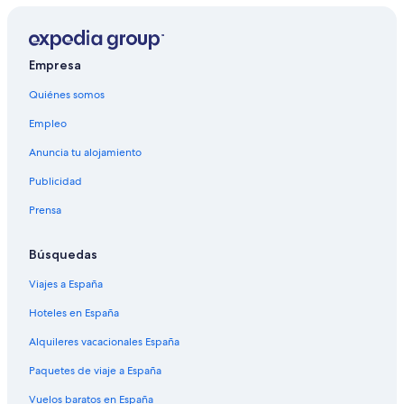
Empresa
Quiénes somos
Empleo
Anuncia tu alojamiento
Publicidad
Prensa
Búsquedas
Viajes a España
Hoteles en España
Alquileres vacacionales España
Paquetes de viaje a España
Vuelos baratos en España