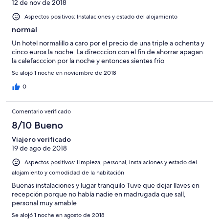
12 de nov de 2018
Aspectos positivos: Instalaciones y estado del alojamiento
normal
Un hotel normalillo a caro por el precio de una triple a ochenta y
cinco euros la noche. La direcccion con el fin de ahorrar apagan
la calefacccion por la noche y entonces sientes frio
Se alojó 1 noche en noviembre de 2018
0
Comentario verificado
8/10 Bueno
Viajero verificado
19 de ago de 2018
Aspectos positivos: Limpieza, personal, instalaciones y estado del
alojamiento y comodidad de la habitación
Buenas instalaciones y lugar tranquilo Tuve que dejar llaves en
recepción porque no había nadie en madrugada que salí,
personal muy amable
Se alojó 1 noche en agosto de 2018