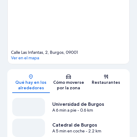
Calle Las Infantas, 2, Burgos, 09001
Ver en el mapa
Mapa
Qué hay en los
Cómo moverse
Restaurantes
alrededores
por la zona
Universidad de Burgos
A 6 min a pie
- 0.6 km
Catedral de Burgos
A 5 min en coche
- 2.2 km