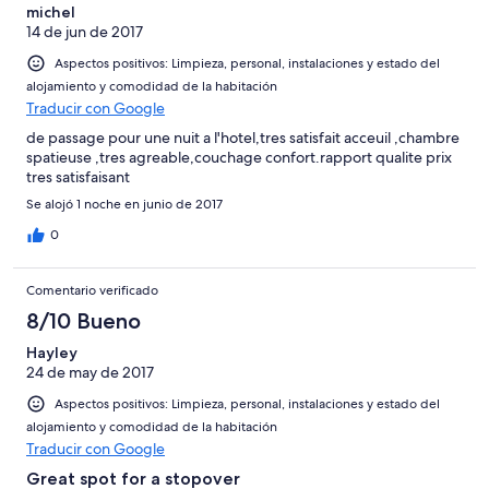
michel
14 de jun de 2017
Aspectos positivos: Limpieza, personal, instalaciones y estado del
alojamiento y comodidad de la habitación
Traducir con Google
de passage pour une nuit a l'hotel,tres satisfait acceuil ,chambre
spatieuse ,tres agreable,couchage confort.rapport qualite prix
tres satisfaisant
Se alojó 1 noche en junio de 2017
0
Comentario verificado
8/10 Bueno
Hayley
24 de may de 2017
Aspectos positivos: Limpieza, personal, instalaciones y estado del
alojamiento y comodidad de la habitación
Traducir con Google
Great spot for a stopover