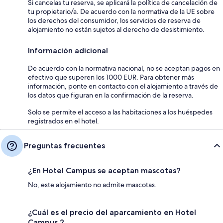
Si cancelas tu reserva, se aplicará la política de cancelación de
tu propietario/a. De acuerdo con la normativa de la UE sobre
los derechos del consumidor, los servicios de reserva de
alojamiento no están sujetos al derecho de desistimiento.
Información adicional
De acuerdo con la normativa nacional, no se aceptan pagos en
efectivo que superen los 1000 EUR. Para obtener más
información, ponte en contacto con el alojamiento a través de
los datos que figuran en la confirmación de la reserva.
Solo se permite el acceso a las habitaciones a los huéspedes
registrados en el hotel.
Preguntas frecuentes
¿En Hotel Campus se aceptan mascotas?
No, este alojamiento no admite mascotas.
¿Cuál es el precio del aparcamiento en Hotel
Campus ?