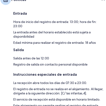
Entrada
Hora de inicio del registro de entrada: 13:00; hora de fin:
23:00
La entrada antes del horario establecido está sujeta a
disponibilidad
Edad mínima para realizar el registro de entrada: 18 años
Salida
Salida antes de las 12:00
Registro de salida sin contacto personal disponible
Instrucciones especiales de entrada
La recepción abre todos los días de 07:30 a 23:00.
El registro de entrada no se realiza en el alojamiento. Al llegar,
dirígete a la siguiente dirección: [C/ las infantas,4].
El servicio de recepción está disponible en horario limitado.
Este alojamiento no permite realizar el registro de entrada