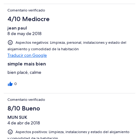
Comentario verificado
4/10 Mediocre
jean paul
8 de may de 2018
Aspectos negativos: Limpieza, personal, instalaciones y estado del
alojamiento y comodidad de la habitación
Traducir con Google
simple mais bien
bien placé, calme
0
Comentario verificado
8/10 Bueno
MUN SUK
4 de abr de 2018
Aspectos positivos: Limpieza, instalaciones y estado del alojamiento
y comodidad de la habitación