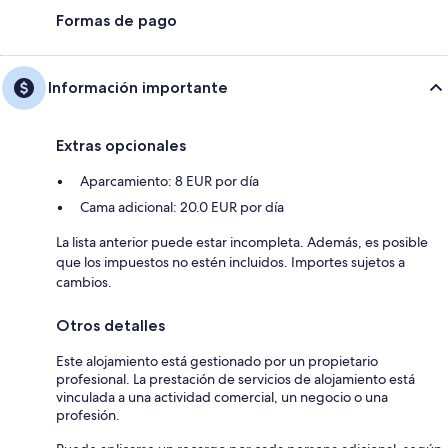
Formas de pago
Información importante
Extras opcionales
Aparcamiento: 8 EUR por día
Cama adicional: 20.0 EUR por día
La lista anterior puede estar incompleta. Además, es posible
que los impuestos no estén incluidos. Importes sujetos a
cambios.
Otros detalles
Este alojamiento está gestionado por un propietario
profesional. La prestación de servicios de alojamiento está
vinculada a una actividad comercial, un negocio o una
profesión.