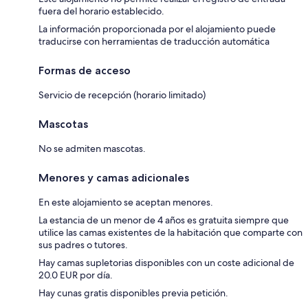
fuera del horario establecido.
La información proporcionada por el alojamiento puede
traducirse con herramientas de traducción automática
Formas de acceso
Servicio de recepción (horario limitado)
Mascotas
No se admiten mascotas.
Menores y camas adicionales
En este alojamiento se aceptan menores.
La estancia de un menor de 4 años es gratuita siempre que
utilice las camas existentes de la habitación que comparte con
sus padres o tutores.
Hay camas supletorias disponibles con un coste adicional de
20.0 EUR por día.
Hay cunas gratis disponibles previa petición.