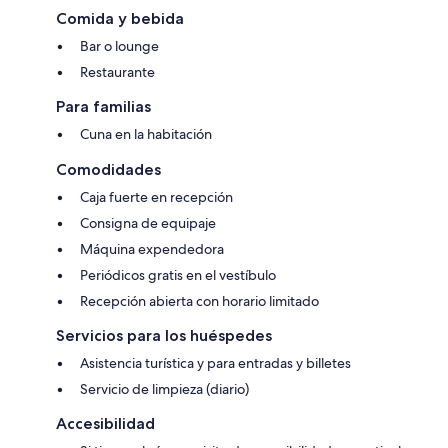
Comida y bebida
Bar o lounge
Restaurante
Para familias
Cuna en la habitación
Comodidades
Caja fuerte en recepción
Consigna de equipaje
Máquina expendedora
Periódicos gratis en el vestíbulo
Recepción abierta con horario limitado
Servicios para los huéspedes
Asistencia turística y para entradas y billetes
Servicio de limpieza (diario)
Accesibilidad