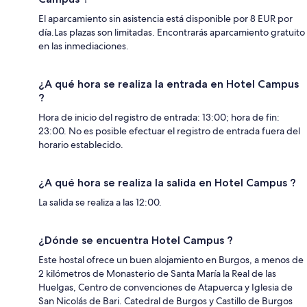
El aparcamiento sin asistencia está disponible por 8 EUR por
día.Las plazas son limitadas. Encontrarás aparcamiento gratuito
en las inmediaciones.
¿A qué hora se realiza la entrada en Hotel Campus
?
Hora de inicio del registro de entrada: 13:00; hora de fin:
23:00. No es posible efectuar el registro de entrada fuera del
horario establecido.
¿A qué hora se realiza la salida en Hotel Campus ?
La salida se realiza a las 12:00.
¿Dónde se encuentra Hotel Campus ?
Este hostal ofrece un buen alojamiento en Burgos, a menos de
2 kilómetros de Monasterio de Santa María la Real de las
Huelgas, Centro de convenciones de Atapuerca y Iglesia de
San Nicolás de Bari. Catedral de Burgos y Castillo de Burgos