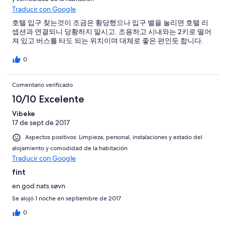
Traducir con Google
호텔 입구 찾는것이 조금은 황당했으나 입구 밸을 눌리면 호텔 리
셉션과 연결되니 당황하지 말시고. 조용하고 시내와는 2키로 떨어
져 있고 버스를 타도 되는 위치이며 대체로 좋은 편인듯 합니다.
0
Comentario verificado
10/10 Excelente
Vibeke
17 de sept de 2017
Aspectos positivos: Limpieza, personal, instalaciones y estado del
alojamiento y comodidad de la habitación
Traducir con Google
fint
en god nats søvn
Se alojó 1 noche en septiembre de 2017
0