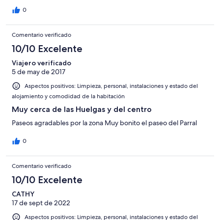
0
Comentario verificado
10/10 Excelente
Viajero verificado
5 de may de 2017
Aspectos positivos: Limpieza, personal, instalaciones y estado del
alojamiento y comodidad de la habitación
Muy cerca de las Huelgas y del centro
Paseos agradables por la zona Muy bonito el paseo del Parral
0
Comentario verificado
10/10 Excelente
CATHY
17 de sept de 2022
Aspectos positivos: Limpieza, personal, instalaciones y estado del