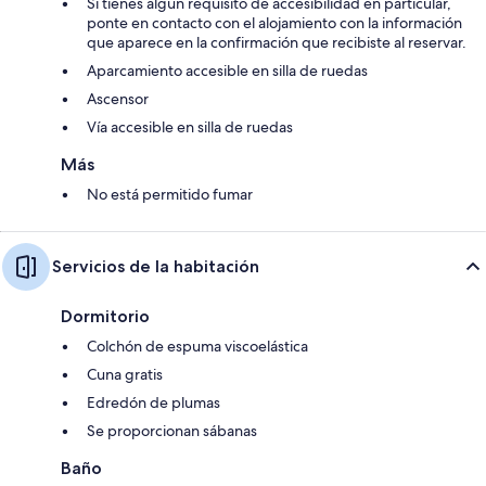
Si tienes algún requisito de accesibilidad en particular,
ponte en contacto con el alojamiento con la información
que aparece en la confirmación que recibiste al reservar.
Aparcamiento accesible en silla de ruedas
Ascensor
Vía accesible en silla de ruedas
Más
No está permitido fumar
Servicios de la habitación
Dormitorio
Colchón de espuma viscoelástica
Cuna gratis
Edredón de plumas
Se proporcionan sábanas
Baño