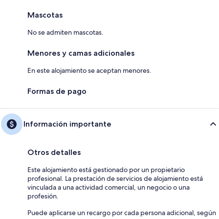
Mascotas
No se admiten mascotas.
Menores y camas adicionales
En este alojamiento se aceptan menores.
Formas de pago
Información importante
Otros detalles
Este alojamiento está gestionado por un propietario
profesional. La prestación de servicios de alojamiento está
vinculada a una actividad comercial, un negocio o una
profesión.
Puede aplicarse un recargo por cada persona adicional, según