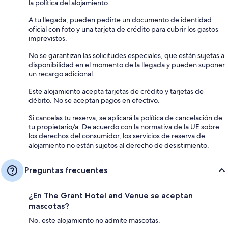
la política del alojamiento.
A tu llegada, pueden pedirte un documento de identidad
oficial con foto y una tarjeta de crédito para cubrir los gastos
imprevistos.
No se garantizan las solicitudes especiales, que están sujetas a
disponibilidad en el momento de la llegada y pueden suponer
un recargo adicional.
Este alojamiento acepta tarjetas de crédito y tarjetas de
débito. No se aceptan pagos en efectivo.
Si cancelas tu reserva, se aplicará la política de cancelación de
tu propietario/a. De acuerdo con la normativa de la UE sobre
los derechos del consumidor, los servicios de reserva de
alojamiento no están sujetos al derecho de desistimiento.
Preguntas frecuentes
¿En The Grant Hotel and Venue se aceptan
mascotas?
No, este alojamiento no admite mascotas.