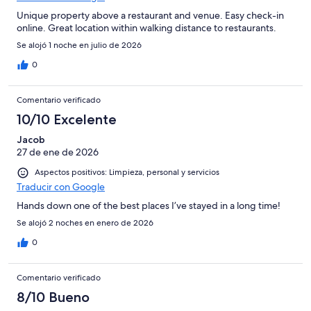
Unique property above a restaurant and venue. Easy check-in
online. Great location within walking distance to restaurants.
Se alojó 1 noche en julio de 2026
0
Comentario verificado
10/10 Excelente
Jacob
27 de ene de 2026
Aspectos positivos: Limpieza, personal y servicios
Traducir con Google
Hands down one of the best places I’ve stayed in a long time!
Se alojó 2 noches en enero de 2026
0
Comentario verificado
8/10 Bueno