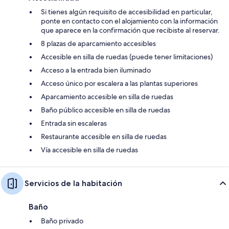
Si tienes algún requisito de accesibilidad en particular,
ponte en contacto con el alojamiento con la información
que aparece en la confirmación que recibiste al reservar.
8 plazas de aparcamiento accesibles
Accesible en silla de ruedas (puede tener limitaciones)
Acceso a la entrada bien iluminado
Acceso único por escalera a las plantas superiores
Aparcamiento accesible en silla de ruedas
Baño público accesible en silla de ruedas
Entrada sin escaleras
Restaurante accesible en silla de ruedas
Vía accesible en silla de ruedas
Servicios de la habitación
Baño
Baño privado