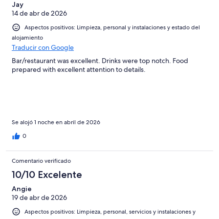
Jay
14 de abr de 2026
Aspectos positivos: Limpieza, personal y instalaciones y estado del
alojamiento
Traducir con Google
Bar/restaurant was excellent. Drinks were top notch. Food
prepared with excellent attention to details.
Se alojó 1 noche en abril de 2026
0
Comentario verificado
10/10 Excelente
Angie
19 de abr de 2026
Aspectos positivos: Limpieza, personal, servicios y instalaciones y