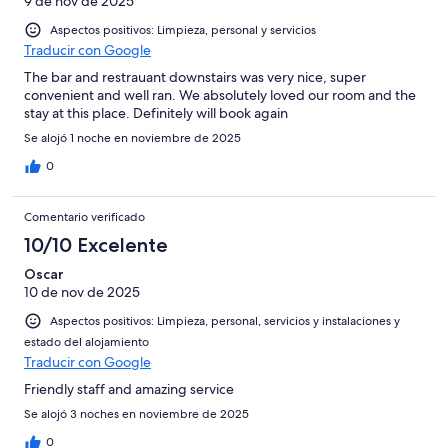
9 de nov de 2025
Aspectos positivos: Limpieza, personal y servicios
Traducir con Google
The bar and restrauant downstairs was very nice, super
convenient and well ran. We absolutely loved our room and the
stay at this place. Definitely will book again
Se alojó 1 noche en noviembre de 2025
0
Comentario verificado
10/10 Excelente
Oscar
10 de nov de 2025
Aspectos positivos: Limpieza, personal, servicios y instalaciones y
estado del alojamiento
Traducir con Google
Friendly staff and amazing service
Se alojó 3 noches en noviembre de 2025
0