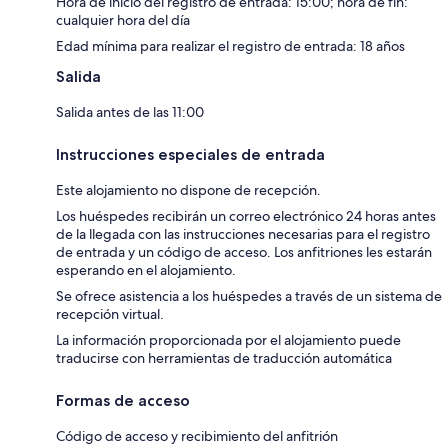
Hora de inicio del registro de entrada: 15:00; hora de fin:
cualquier hora del día
Edad mínima para realizar el registro de entrada: 18 años
Salida
Salida antes de las 11:00
Instrucciones especiales de entrada
Este alojamiento no dispone de recepción.
Los huéspedes recibirán un correo electrónico 24 horas antes
de la llegada con las instrucciones necesarias para el registro
de entrada y un código de acceso. Los anfitriones les estarán
esperando en el alojamiento.
Se ofrece asistencia a los huéspedes a través de un sistema de
recepción virtual.
La información proporcionada por el alojamiento puede
traducirse con herramientas de traducción automática
Formas de acceso
Código de acceso y recibimiento del anfitrión