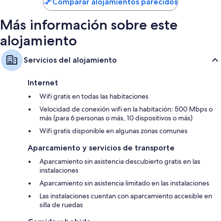
Comparar alojamientos parecidos
64 €
Más información sobre este
alojamiento
Servicios del alojamiento
Internet
Wifi gratis en todas las habitaciones
Velocidad de conexión wifi en la habitación: 500 Mbps o
más (para 6 personas o más, 10 dispositivos o más)
Wifi gratis disponible en algunas zonas comunes
Aparcamiento y servicios de transporte
Aparcamiento sin asistencia descubierto gratis en las
instalaciones
Aparcamiento sin asistencia limitado en las instalaciones
Las instalaciones cuentan con aparcamiento accesible en
silla de ruedas