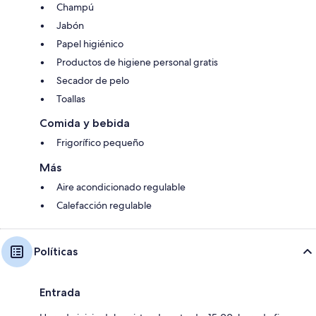
Champú
Jabón
Papel higiénico
Productos de higiene personal gratis
Secador de pelo
Toallas
Comida y bebida
Frigorífico pequeño
Más
Aire acondicionado regulable
Calefacción regulable
Políticas
Entrada