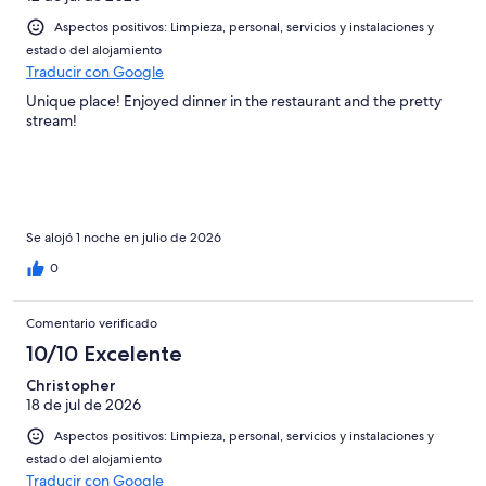
Aspectos positivos: Limpieza, personal, servicios y instalaciones y
estado del alojamiento
Traducir con Google
Unique place! Enjoyed dinner in the restaurant and the pretty
stream!
Se alojó 1 noche en julio de 2026
0
Comentario verificado
10/10 Excelente
Christopher
18 de jul de 2026
Aspectos positivos: Limpieza, personal, servicios y instalaciones y
estado del alojamiento
Traducir con Google