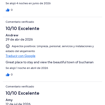
Se alojó 4 noches en junio de 2026
0
Comentario verificado
10/10 Excelente
Andrew
29 de abr de 2026
Aspectos positivos: Limpieza, personal, servicios y instalaciones y
estado del alojamiento
Traducir con Google
Great place to stay and view the beautiful town of buchanan
Se alojó 1 noche en abril de 2026
0
Comentario verificado
10/10 Excelente
Amy
12 de jul de 2026