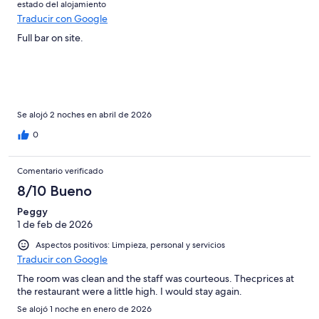
estado del alojamiento
Traducir con Google
Full bar on site.
Se alojó 2 noches en abril de 2026
0
Comentario verificado
8/10 Bueno
Peggy
1 de feb de 2026
Aspectos positivos: Limpieza, personal y servicios
Traducir con Google
The room was clean and the staff was courteous. Thecprices at
the restaurant were a little high. I would stay again.
Se alojó 1 noche en enero de 2026