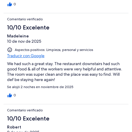
0
Comentario verificado
10/10 Excelente
Madeleine
10 de nov de 2025
Aspectos positivos: Limpieza, personal y servicios
Traducir con Google
We had such a great stay. The restaurant downstairs had such
good food & all of the workers were very helpful and attentive.
The room was super clean and the place was easy to find. Will
def be staying here again!
Se alojó 2 noches en noviembre de 2025
0
Comentario verificado
10/10 Excelente
Robert