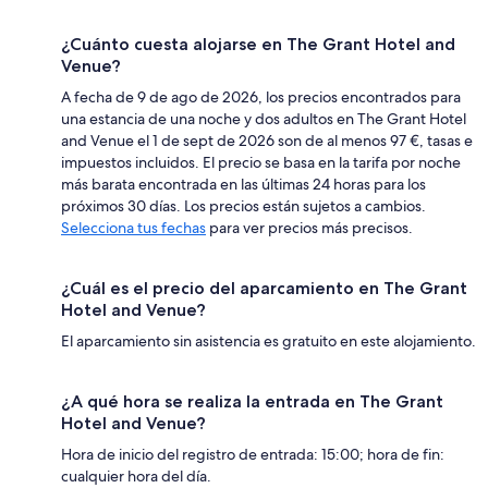
¿Cuánto cuesta alojarse en The Grant Hotel and
Venue?
A fecha de 9 de ago de 2026, los precios encontrados para
una estancia de una noche y dos adultos en The Grant Hotel
and Venue el 1 de sept de 2026 son de al menos 97 €, tasas e
impuestos incluidos. El precio se basa en la tarifa por noche
más barata encontrada en las últimas 24 horas para los
próximos 30 días. Los precios están sujetos a cambios.
Selecciona tus fechas
para ver precios más precisos.
¿Cuál es el precio del aparcamiento en The Grant
Hotel and Venue?
El aparcamiento sin asistencia es gratuito en este alojamiento.
¿A qué hora se realiza la entrada en The Grant
Hotel and Venue?
Hora de inicio del registro de entrada: 15:00; hora de fin:
cualquier hora del día.