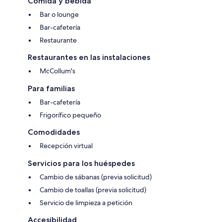
Comida y bebida
Bar o lounge
Bar-cafetería
Restaurante
Restaurantes en las instalaciones
McCollum's
Para familias
Bar-cafetería
Frigorífico pequeño
Comodidades
Recepción virtual
Servicios para los huéspedes
Cambio de sábanas (previa solicitud)
Cambio de toallas (previa solicitud)
Servicio de limpieza a petición
Accesibilidad