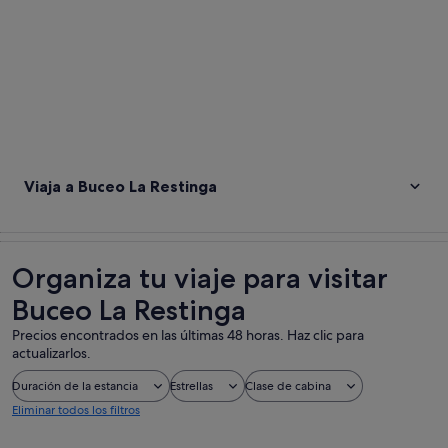
Viaja a Buceo La Restinga
Organiza tu viaje para visitar
Buceo La Restinga
Precios encontrados en las últimas 48 horas. Haz clic para
actualizarlos.
Duración de la estancia
Estrellas
Clase de cabina
Eliminar todos los filtros