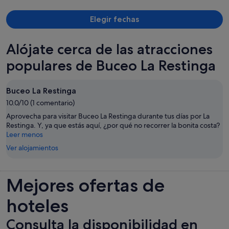
Elegir fechas
Alójate cerca de las atracciones
populares de Buceo La Restinga
Buceo La Restinga
10.0/10 (1 comentario)
Aprovecha para visitar Buceo La Restinga durante tus días por La
Restinga. Y, ya que estás aquí, ¿por qué no recorrer la bonita costa?
Leer menos
Ver alojamientos
Mejores ofertas de
hoteles
Consulta la disponibilidad en