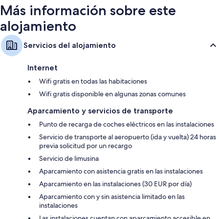
Más información sobre este
alojamiento
Servicios del alojamiento
Internet
Wifi gratis en todas las habitaciones
Wifi gratis disponible en algunas zonas comunes
Aparcamiento y servicios de transporte
Punto de recarga de coches eléctricos en las instalaciones
Servicio de transporte al aeropuerto (ida y vuelta) 24 horas
previa solicitud por un recargo
Servicio de limusina
Aparcamiento con asistencia gratis en las instalaciones
Aparcamiento en las instalaciones (30 EUR por día)
Aparcamiento con y sin asistencia limitado en las
instalaciones
Las instalaciones cuentan con aparcamiento accesible en