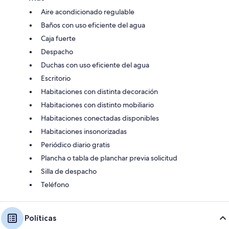
Aire acondicionado regulable
Baños con uso eficiente del agua
Caja fuerte
Despacho
Duchas con uso eficiente del agua
Escritorio
Habitaciones con distinta decoración
Habitaciones con distinto mobiliario
Habitaciones conectadas disponibles
Habitaciones insonorizadas
Periódico diario gratis
Plancha o tabla de planchar previa solicitud
Silla de despacho
Teléfono
Políticas