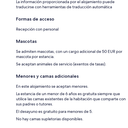
La información proporcionada por el alojamiento puede
traducirse con herramientas de traducción automática
Formas de acceso
Recepción con personal
Mascotas
Se admiten mascotas, con un cargo adicional de 50 EUR por
mascota por estancia.
Se aceptan animales de servicio (exentos de tasas).
Menores y camas adicionales
En este alojamiento se aceptan menores.
La estancia de un menor de 6 años es gratuita siempre que
utilice las camas existentes de la habitación que comparte con
sus padres o tutores.
El desayuno es gratuito para menores de 5.
No hay camas supletorias disponibles.