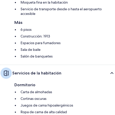
Moqueta fina en la habitación
Servicio de transporte desde o hasta el aeropuerto
accesible
Más
6 pisos
Construcción: 1913
Espacios para fumadores
Sala de baile
Salón de banquetes
Servicios de la habitación
Dormitorio
Carta de almohadas
Cortinas oscuras
Juegos de cama hipoalergénicos
Ropa de cama de alta calidad