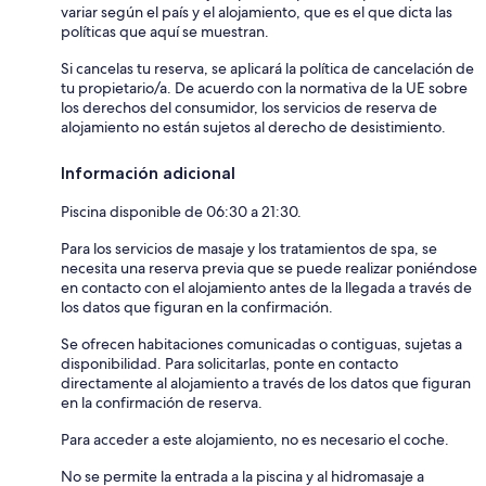
variar según el país y el alojamiento, que es el que dicta las
políticas que aquí se muestran.
Si cancelas tu reserva, se aplicará la política de cancelación de
tu propietario/a. De acuerdo con la normativa de la UE sobre
los derechos del consumidor, los servicios de reserva de
alojamiento no están sujetos al derecho de desistimiento.
Información adicional
Piscina disponible de 06:30 a 21:30.
Para los servicios de masaje y los tratamientos de spa, se
necesita una reserva previa que se puede realizar poniéndose
en contacto con el alojamiento antes de la llegada a través de
los datos que figuran en la confirmación.
Se ofrecen habitaciones comunicadas o contiguas, sujetas a
disponibilidad. Para solicitarlas, ponte en contacto
directamente al alojamiento a través de los datos que figuran
en la confirmación de reserva.
Para acceder a este alojamiento, no es necesario el coche.
No se permite la entrada a la piscina y al hidromasaje a