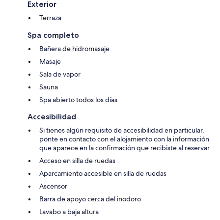
Exterior
Terraza
Spa completo
Bañera de hidromasaje
Masaje
Sala de vapor
Sauna
Spa abierto todos los días
Accesibilidad
Si tienes algún requisito de accesibilidad en particular,
ponte en contacto con el alojamiento con la información
que aparece en la confirmación que recibiste al reservar.
Acceso en silla de ruedas
Aparcamiento accesible en silla de ruedas
Ascensor
Barra de apoyo cerca del inodoro
Lavabo a baja altura