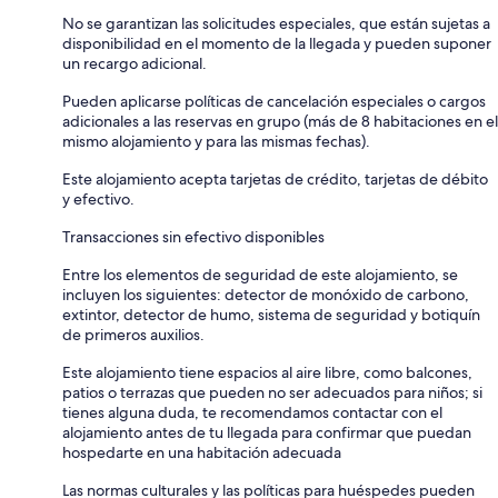
No se garantizan las solicitudes especiales, que están sujetas a
disponibilidad en el momento de la llegada y pueden suponer
un recargo adicional.
Pueden aplicarse políticas de cancelación especiales o cargos
adicionales a las reservas en grupo (más de 8 habitaciones en el
mismo alojamiento y para las mismas fechas).
Este alojamiento acepta tarjetas de crédito, tarjetas de débito
y efectivo.
Transacciones sin efectivo disponibles
Entre los elementos de seguridad de este alojamiento, se
incluyen los siguientes: detector de monóxido de carbono,
extintor, detector de humo, sistema de seguridad y botiquín
de primeros auxilios.
Este alojamiento tiene espacios al aire libre, como balcones,
patios o terrazas que pueden no ser adecuados para niños; si
tienes alguna duda, te recomendamos contactar con el
alojamiento antes de tu llegada para confirmar que puedan
hospedarte en una habitación adecuada
Las normas culturales y las políticas para huéspedes pueden