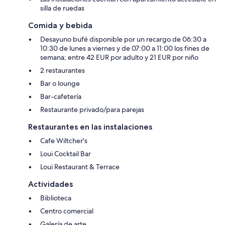
silla de ruedas
Comida y bebida
Desayuno bufé disponible por un recargo de 06:30 a
10:30 de lunes a viernes y de 07:00 a 11:00 los fines de
semana; entre 42 EUR por adulto y 21 EUR por niño
2 restaurantes
Bar o lounge
Bar-cafetería
Restaurante privado/para parejas
Restaurantes en las instalaciones
Cafe Wiltcher's
Loui Cocktail Bar
Loui Restaurant & Terrace
Actividades
Biblioteca
Centro comercial
Galería de arte