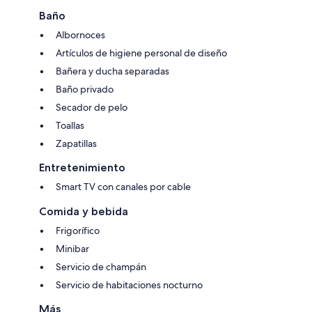
Baño
Albornoces
Artículos de higiene personal de diseño
Bañera y ducha separadas
Baño privado
Secador de pelo
Toallas
Zapatillas
Entretenimiento
Smart TV con canales por cable
Comida y bebida
Frigorífico
Minibar
Servicio de champán
Servicio de habitaciones nocturno
Más