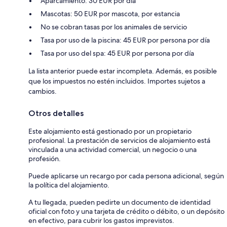
Aparcamiento: 30 EUR por día
Mascotas: 50 EUR por mascota, por estancia
No se cobran tasas por los animales de servicio
Tasa por uso de la piscina: 45 EUR por persona por día
Tasa por uso del spa: 45 EUR por persona por día
La lista anterior puede estar incompleta. Además, es posible
que los impuestos no estén incluidos. Importes sujetos a
cambios.
Otros detalles
Este alojamiento está gestionado por un propietario
profesional. La prestación de servicios de alojamiento está
vinculada a una actividad comercial, un negocio o una
profesión.
Puede aplicarse un recargo por cada persona adicional, según
la política del alojamiento.
A tu llegada, pueden pedirte un documento de identidad
oficial con foto y una tarjeta de crédito o débito, o un depósito
en efectivo, para cubrir los gastos imprevistos.