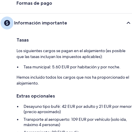
Formas de pago
Información importante
Tasas
Los siguientes cargos se pagan en el alojamiento (es posible
que las tasas incluyan los impuestos aplicables):
Tasa municipal: 5.60 EUR por habitación y por noche.
Hemos incluido todos los cargos que nos ha proporcionado el
alojamiento.
Extras opcionales
Desayuno tipo bufé: 42 EUR por adulto y 21 EUR por menor
(precio aproximado)
Transporte al aeropuerto: 109 EUR por vehículo (solo ida,
máximo 4 personas)