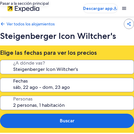
Pasar a la sección principal
Descargar app
Ver todos los alojamientos
Steigenberger Icon Wiltcher's
Elige las fechas para ver los precios
¿A dónde vas?
Fechas
Personas
Buscar