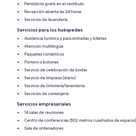
Periódicos gratis en el vestíbulo
Recepción abierta las 24 horas
Servicios de lavandería
Servicios para los huéspedes
Asistencia turística y para entradas y billetes
Atención multilingüe
Paquetes románticos
Portero o botones
Servicio de celebración de bodas
Servicio de limpieza (diario)
Servicio de tintorería/lavandería
Servicios de conserjería
Servicios empresariales
14 salas de reuniones
Centro de conferencias (552 metros cuadrados de espacio)
Sala de ordenadores