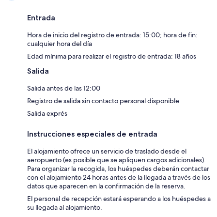
Entrada
Hora de inicio del registro de entrada: 15:00; hora de fin:
cualquier hora del día
Edad mínima para realizar el registro de entrada: 18 años
Salida
Salida antes de las 12:00
Registro de salida sin contacto personal disponible
Salida exprés
Instrucciones especiales de entrada
El alojamiento ofrece un servicio de traslado desde el
aeropuerto (es posible que se apliquen cargos adicionales).
Para organizar la recogida, los huéspedes deberán contactar
con el alojamiento 24 horas antes de la llegada a través de los
datos que aparecen en la confirmación de la reserva.
El personal de recepción estará esperando a los huéspedes a
su llegada al alojamiento.