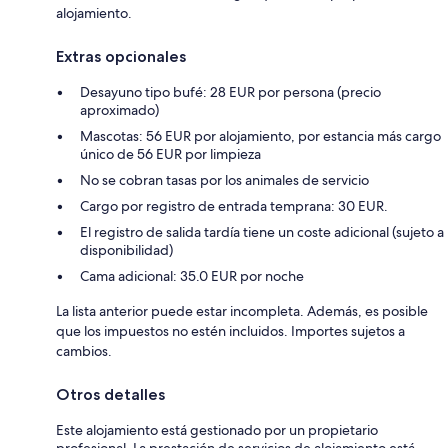
alojamiento.
Extras opcionales
Desayuno tipo bufé: 28 EUR por persona (precio
aproximado)
Mascotas: 56 EUR por alojamiento, por estancia más cargo
único de 56 EUR por limpieza
No se cobran tasas por los animales de servicio
Cargo por registro de entrada temprana: 30 EUR.
El registro de salida tardía tiene un coste adicional (sujeto a
disponibilidad)
Cama adicional: 35.0 EUR por noche
La lista anterior puede estar incompleta. Además, es posible
que los impuestos no estén incluidos. Importes sujetos a
cambios.
Otros detalles
Este alojamiento está gestionado por un propietario