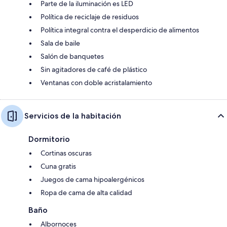
Parte de la iluminación es LED
Política de reciclaje de residuos
Política integral contra el desperdicio de alimentos
Sala de baile
Salón de banquetes
Sin agitadores de café de plástico
Ventanas con doble acristalamiento
Servicios de la habitación
Dormitorio
Cortinas oscuras
Cuna gratis
Juegos de cama hipoalergénicos
Ropa de cama de alta calidad
Baño
Albornoces