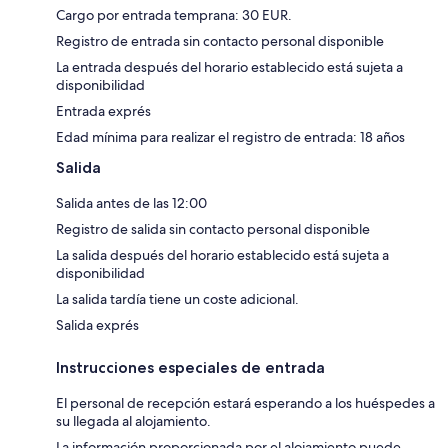
Cargo por entrada temprana: 30 EUR.
Registro de entrada sin contacto personal disponible
La entrada después del horario establecido está sujeta a
disponibilidad
Entrada exprés
Edad mínima para realizar el registro de entrada: 18 años
Salida
Salida antes de las 12:00
Registro de salida sin contacto personal disponible
La salida después del horario establecido está sujeta a
disponibilidad
La salida tardía tiene un coste adicional.
Salida exprés
Instrucciones especiales de entrada
El personal de recepción estará esperando a los huéspedes a
su llegada al alojamiento.
La información proporcionada por el alojamiento puede