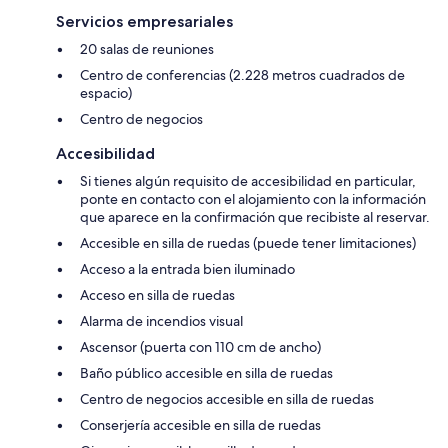
Servicios empresariales
20 salas de reuniones
Centro de conferencias (2.228 metros cuadrados de
espacio)
Centro de negocios
Accesibilidad
Si tienes algún requisito de accesibilidad en particular,
ponte en contacto con el alojamiento con la información
que aparece en la confirmación que recibiste al reservar.
Accesible en silla de ruedas (puede tener limitaciones)
Acceso a la entrada bien iluminado
Acceso en silla de ruedas
Alarma de incendios visual
Ascensor (puerta con 110 cm de ancho)
Baño público accesible en silla de ruedas
Centro de negocios accesible en silla de ruedas
Conserjería accesible en silla de ruedas