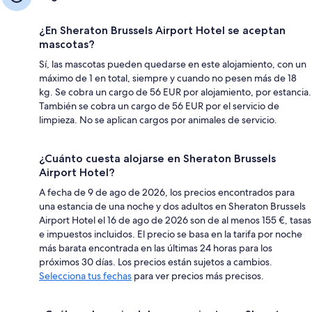
¿En Sheraton Brussels Airport Hotel se aceptan
mascotas?
Sí, las mascotas pueden quedarse en este alojamiento, con un
máximo de 1 en total, siempre y cuando no pesen más de 18
kg. Se cobra un cargo de 56 EUR por alojamiento, por estancia.
También se cobra un cargo de 56 EUR por el servicio de
limpieza. No se aplican cargos por animales de servicio.
¿Cuánto cuesta alojarse en Sheraton Brussels
Airport Hotel?
A fecha de 9 de ago de 2026, los precios encontrados para
una estancia de una noche y dos adultos en Sheraton Brussels
Airport Hotel el 16 de ago de 2026 son de al menos 155 €, tasas
e impuestos incluidos. El precio se basa en la tarifa por noche
más barata encontrada en las últimas 24 horas para los
próximos 30 días. Los precios están sujetos a cambios.
Selecciona tus fechas
para ver precios más precisos.