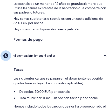
La estancia de un menor de 12 años es gratuita siempre que
utilice las camas existentes de la habitación que comparte con
sus padres o tutores.
Hay camas supletorias disponibles con un coste adicional de
35.0 EUR por noche.
Hay cunas gratis disponibles previa petición.
Formas de pago
Información importante
Tasas
Los siguientes cargos se pagan en el alojamiento (es posible
que las tasas incluyan los impuestos aplicables):
Depósito: 50.00 EUR por estancia.
Tasa municipal: 11.62 EUR por habitación y por noche.
Hemos incluido todos los cargos que nos ha proporcionado el