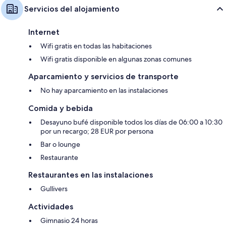
Servicios del alojamiento
Internet
Wifi gratis en todas las habitaciones
Wifi gratis disponible en algunas zonas comunes
Aparcamiento y servicios de transporte
No hay aparcamiento en las instalaciones
Comida y bebida
Desayuno bufé disponible todos los días de 06:00 a 10:30
por un recargo; 28 EUR por persona
Bar o lounge
Restaurante
Restaurantes en las instalaciones
Gullivers
Actividades
Gimnasio 24 horas