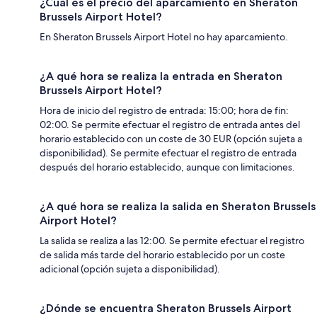
¿Cuál es el precio del aparcamiento en Sheraton
Brussels Airport Hotel?
En Sheraton Brussels Airport Hotel no hay aparcamiento.
¿A qué hora se realiza la entrada en Sheraton
Brussels Airport Hotel?
Hora de inicio del registro de entrada: 15:00; hora de fin:
02:00. Se permite efectuar el registro de entrada antes del
horario establecido con un coste de 30 EUR (opción sujeta a
disponibilidad). Se permite efectuar el registro de entrada
después del horario establecido, aunque con limitaciones.
¿A qué hora se realiza la salida en Sheraton Brussels
Airport Hotel?
La salida se realiza a las 12:00. Se permite efectuar el registro
de salida más tarde del horario establecido por un coste
adicional (opción sujeta a disponibilidad).
¿Dónde se encuentra Sheraton Brussels Airport