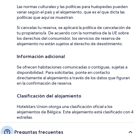
Las normas culturales y las políticas para huéspedes pueden
variar según el país y el alojamiento, que es el que dicta las
políticas que aquí se muestran.
Si cancelas tu reserva, se aplicará la política de cancelación de
tu propietario/a. De acuerdo con la normativa de la UE sobre
los derechos del consumidor, los servicios de reserva de
alojamiento no están sujetos al derecho de desistimiento.
Información adicional
Se ofrecen habitaciones comunicadas o contiguas, sujetas a
disponibilidad. Para solicitarlas, ponte en contacto
directamente al alojamiento a través de los datos que figuran
en la confirmación de reserva.
Clasificación del alojamiento
Hotelstars Union otorga una clasificación oficial a los
alojamientos de Bélgica. Este alojamiento está clasificado con 4
estrellas.
Preguntas frecuentes