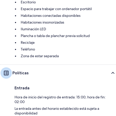
Escritorio
Espacio para trabajar con ordenador portátil
Habitaciones conectadas disponibles
Habitaciones insonorizadas
Iluminación LED
Plancha o tabla de planchar previa solicitud
Reciclaje
Teléfono
Zona de estar separada
Políticas
Entrada
Hora de inicio del registro de entrada: 15:00; hora de fin:
02:00
La entrada antes del horario establecido está sujeta a
disponibilidad