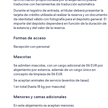
traducirse con herramientas de traducción automática
Durante el registro de entrada, el titular deberá presentar la
tarjeta de crédito utilizada al realizar la reserva y un documento
de identidad válido con fotografía para el depósito general. El
importe del depósito dependerá en función de la duración de
la estancia y del valor de la reserva.
Formas de acceso
Recepción con personal
Mascotas
Se admiten mascotas, con un cargo adicional de 56 EUR por
alojamiento por estancia, además de un cargo único en
concepto de limpieza de 56 EUR.
Se aceptan animales de servicio (exentos de tasas).
1 en total (hasta 18 kg por mascota)
Menores y camas adicionales
En este alojamiento se aceptan menores.