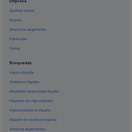
Empresa
Quiénes somos
Empleo
Anuncia tu alojamiento
Publicidad
Prensa
Búsquedas
Viajes a España
Hoteles en España
Alquileres vacacionales España
Paquetes de viaje a España
Vuelos baratos en España
Alquiler de coches en España
Todos los alojamientos