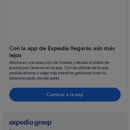
Low Moor
Queensbury
Con la app de Expedia llegarás aún más
lejos
Ahorra en una selección de hoteles y llévate el doble de
puntos por reservar en la app. Con las ofertas de la app,
podrás ahorrar y viajar más mientras gestionas todo tu
itinerario estés donde estés.
Cambiar a la app