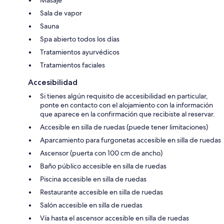
Masaje
Sala de vapor
Sauna
Spa abierto todos los días
Tratamientos ayurvédicos
Tratamientos faciales
Accesibilidad
Si tienes algún requisito de accesibilidad en particular,
ponte en contacto con el alojamiento con la información
que aparece en la confirmación que recibiste al reservar.
Accesible en silla de ruedas (puede tener limitaciones)
Aparcamiento para furgonetas accesible en silla de ruedas
Ascensor (puerta con 100 cm de ancho)
Baño público accesible en silla de ruedas
Piscina accesible en silla de ruedas
Restaurante accesible en silla de ruedas
Salón accesible en silla de ruedas
Vía hasta el ascensor accesible en silla de ruedas