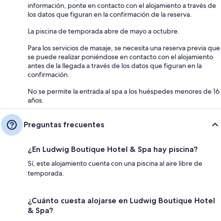
información, ponte en contacto con el alojamiento a través de
los datos que figuran en la confirmación de la reserva.
La piscina de temporada abre de mayo a octubre.
Para los servicios de masaje, se necesita una reserva previa que
se puede realizar poniéndose en contacto con el alojamiento
antes de la llegada a través de los datos que figuran en la
confirmación.
No se permite la entrada al spa a los huéspedes menores de 16
años.
Preguntas frecuentes
¿En Ludwig Boutique Hotel & Spa hay piscina?
Sí, este alojamiento cuenta con una piscina al aire libre de
temporada.
¿Cuánto cuesta alojarse en Ludwig Boutique Hotel
& Spa?