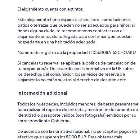
El alojamiento cuenta con extintor.
Este alojamiento tiene espacios al aire libre, como balcones,
patios o terrazas que pueden no ser adecuados para niños; si
tienes alguna duda, te recomendamos contactar con el
alojamiento antes de tu llegada para confirmar que puedan
hospedarte en una habitación adecuada
Número de registro de la propiedad IT056008A163CHOAKU
Si cancelas tu reserva, se aplicará la política de cancelación de
tu propietario/a. De acuerdo con la normativa de la UE sobre
los derechos del consumidor, los servicios de reserva de
alojamiento no están sujetos al derecho de desistimiento.
Información adicional
Todos los huéspedes, incluidos menores, deberán presentarse
para realizar el registro de entrada y mostrar un documento de
identidad o pasaporte válidos (con fotografía) emitidos por su
correspondiente Gobierno.
De acuerdo con la normativa nacional, no se aceptan pagos en
efectivo que superen los 5000 EUR. Para obtener más