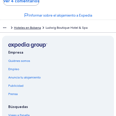
Ver 4 comentarios
Informar sobre el alojamiento a Expedia
Hoteles en Bolsena
Ludwig Boutique Hotel & Spa
Empresa
Quiénes somos
Empleo
Anuncia tu alojamiento
Publicidad
Prensa
Búsquedas
Viajes a España