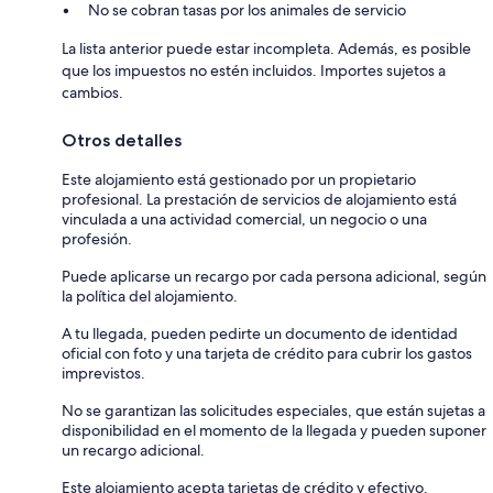
No se cobran tasas por los animales de servicio
La lista anterior puede estar incompleta. Además, es posible
que los impuestos no estén incluidos. Importes sujetos a
cambios.
Otros detalles
Este alojamiento está gestionado por un propietario
profesional. La prestación de servicios de alojamiento está
vinculada a una actividad comercial, un negocio o una
profesión.
Puede aplicarse un recargo por cada persona adicional, según
la política del alojamiento.
A tu llegada, pueden pedirte un documento de identidad
oficial con foto y una tarjeta de crédito para cubrir los gastos
imprevistos.
No se garantizan las solicitudes especiales, que están sujetas a
disponibilidad en el momento de la llegada y pueden suponer
un recargo adicional.
Este alojamiento acepta tarjetas de crédito y efectivo.