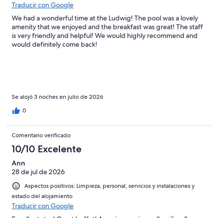
Traducir con Google
We had a wonderful time at the Ludwig! The pool was a lovely
amenity that we enjoyed and the breakfast was great! The staff
is very friendly and helpful! We would highly recommend and
would definitely come back!
Se alojó 3 noches en julio de 2026
0
Comentario verificado
10/10 Excelente
Ann
28 de jul de 2026
Aspectos positivos: Limpieza, personal, servicios y instalaciones y
estado del alojamiento
Traducir con Google