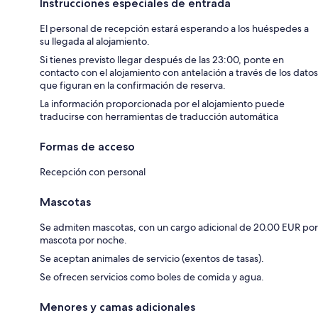
Instrucciones especiales de entrada
El personal de recepción estará esperando a los huéspedes a
su llegada al alojamiento.
Si tienes previsto llegar después de las 23:00, ponte en
contacto con el alojamiento con antelación a través de los datos
que figuran en la confirmación de reserva.
La información proporcionada por el alojamiento puede
traducirse con herramientas de traducción automática
Formas de acceso
Recepción con personal
Mascotas
Se admiten mascotas, con un cargo adicional de 20.00 EUR por
mascota por noche.
Se aceptan animales de servicio (exentos de tasas).
Se ofrecen servicios como boles de comida y agua.
Menores y camas adicionales