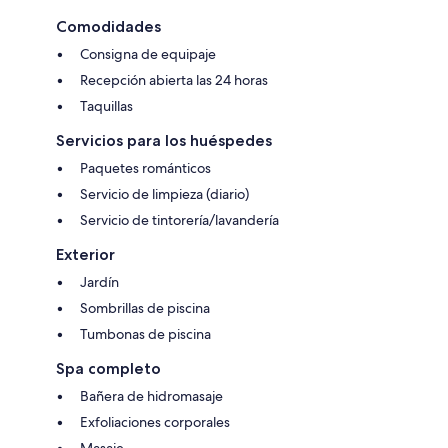
Comodidades
Consigna de equipaje
Recepción abierta las 24 horas
Taquillas
Servicios para los huéspedes
Paquetes románticos
Servicio de limpieza (diario)
Servicio de tintorería/lavandería
Exterior
Jardín
Sombrillas de piscina
Tumbonas de piscina
Spa completo
Bañera de hidromasaje
Exfoliaciones corporales