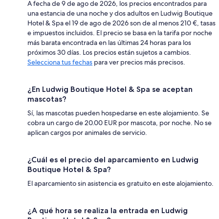
A fecha de 9 de ago de 2026, los precios encontrados para
una estancia de una noche y dos adultos en Ludwig Boutique
Hotel & Spa el 19 de ago de 2026 son de al menos 210 €, tasas
e impuestos incluidos. El precio se basa en la tarifa por noche
más barata encontrada en las últimas 24 horas para los
próximos 30 días. Los precios están sujetos a cambios.
Selecciona tus fechas
para ver precios más precisos.
¿En Ludwig Boutique Hotel & Spa se aceptan
mascotas?
Sí, las mascotas pueden hospedarse en este alojamiento. Se
cobra un cargo de 20.00 EUR por mascota, por noche. No se
aplican cargos por animales de servicio.
¿Cuál es el precio del aparcamiento en Ludwig
Boutique Hotel & Spa?
El aparcamiento sin asistencia es gratuito en este alojamiento.
¿A qué hora se realiza la entrada en Ludwig