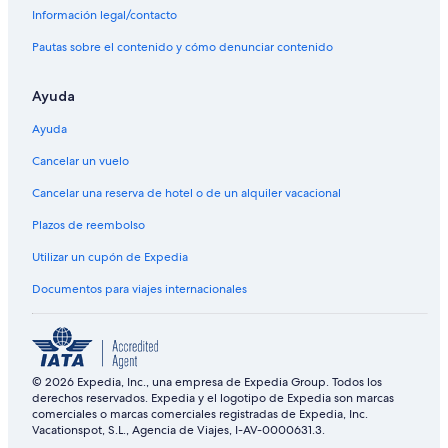
Información legal/contacto
Pautas sobre el contenido y cómo denunciar contenido
Ayuda
Ayuda
Cancelar un vuelo
Cancelar una reserva de hotel o de un alquiler vacacional
Plazos de reembolso
Utilizar un cupón de Expedia
Documentos para viajes internacionales
© 2026 Expedia, Inc., una empresa de Expedia Group. Todos los
derechos reservados. Expedia y el logotipo de Expedia son marcas
comerciales o marcas comerciales registradas de Expedia, Inc.
Vacationspot, S.L., Agencia de Viajes, I-AV-0000631.3.