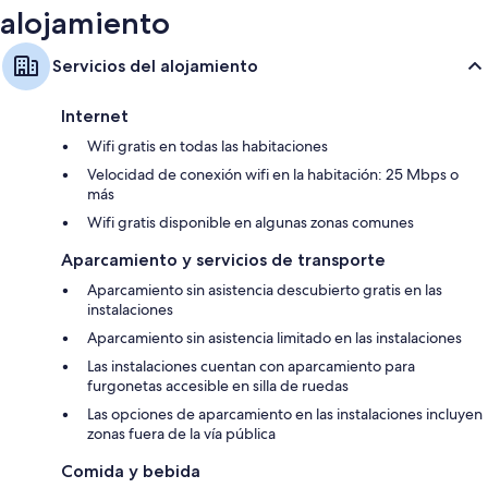
alojamiento
Servicios del alojamiento
Internet
Wifi gratis en todas las habitaciones
Velocidad de conexión wifi en la habitación: 25 Mbps o
más
Wifi gratis disponible en algunas zonas comunes
Aparcamiento y servicios de transporte
Aparcamiento sin asistencia descubierto gratis en las
instalaciones
Aparcamiento sin asistencia limitado en las instalaciones
Las instalaciones cuentan con aparcamiento para
furgonetas accesible en silla de ruedas
Las opciones de aparcamiento en las instalaciones incluyen
zonas fuera de la vía pública
Comida y bebida