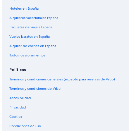
Hoteles en España
Alquileres vacacionales España
Paquetes de viaje a España
Vuelos baratos en España
Alquiler de coches en España
Todos los alojamientos
Políticas
Términos y condiciones generales (excepto para reservas de Vrbo)
Términos y condiciones de Vrbo
Accesibilidad
Privacidad
Cookies
Condiciones de uso