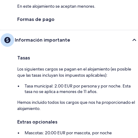
En este alojamiento se aceptan menores.
Formas de pago
Información importante
Tasas
Los siguientes cargos se pagan en el alojamiento (es posible
que las tasas incluyan los impuestos aplicables):
Tasa municipal: 2.00 EUR por persona y por noche. Esta
tasa no se aplica a menores de 11 años.
Hemos incluido todos los cargos que nos ha proporcionado el
alojamiento.
Extras opcionales
Mascotas: 20.00 EUR por mascota, por noche