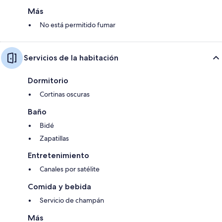
Más
No está permitido fumar
Servicios de la habitación
Dormitorio
Cortinas oscuras
Baño
Bidé
Zapatillas
Entretenimiento
Canales por satélite
Comida y bebida
Servicio de champán
Más