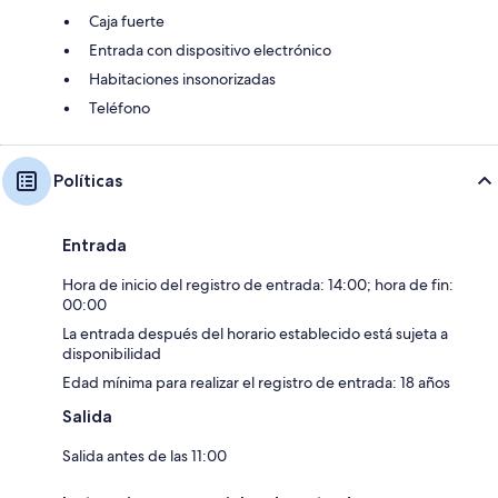
Caja fuerte
Entrada con dispositivo electrónico
Habitaciones insonorizadas
Teléfono
Políticas
Entrada
Hora de inicio del registro de entrada: 14:00; hora de fin:
00:00
La entrada después del horario establecido está sujeta a
disponibilidad
Edad mínima para realizar el registro de entrada: 18 años
Salida
Salida antes de las 11:00