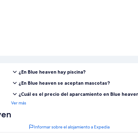
¿En Blue heaven hay piscina?
¿En Blue heaven se aceptan mascotas?
¿Cuál es el precio del aparcamiento en Blue heave
Ver más
ven
Informar sobre el alojamiento a Expedia