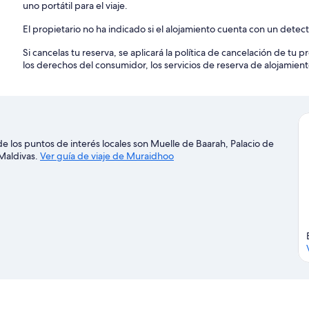
uno portátil para el viaje.
El propietario no ha indicado si el alojamiento cuenta con un dete
Si cancelas tu reserva, se aplicará la política de cancelación de tu
los derechos del consumidor, los servicios de reserva de alojamient
 los puntos de interés locales son Muelle de Baarah, Palacio de
Maldivas.
Ver guía de viaje de Muraidhoo