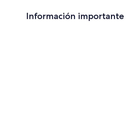
Información importante