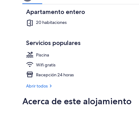
Apartamento entero
20 habitaciones
Servicios populares
Piscina
Wifi gratis
Recepción 24 horas
Abrir todos
Acerca de este alojamiento