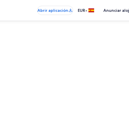
•
Abrir aplicación
EUR
Anunciar alo