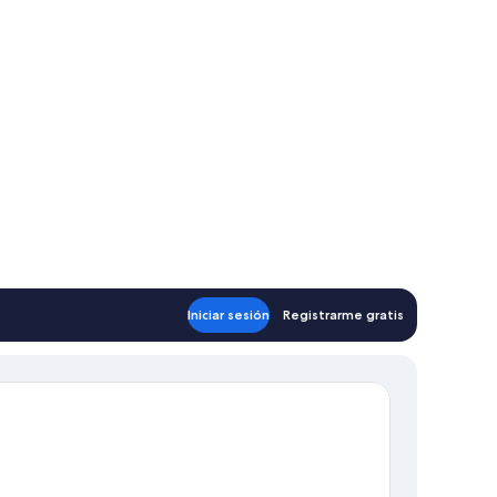
Iniciar sesión
Registrarme gratis