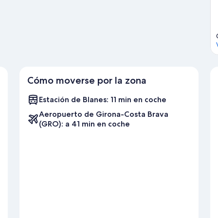
Cómo moverse por la zona
Estación de Blanes: 11 min en coche
Aeropuerto de Girona-Costa Brava
(GRO): a 41 min en coche