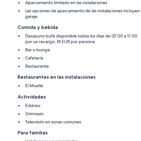
Aparcamiento limitado en las instalaciones
Las opciones de aparcamiento de las instalaciones incluyen
garaje
Comida y bebida
Desayuno bufé disponible todos los días de 07:00 a 11:00
por un recargo; 18 EUR por persona
Bar o lounge
Cafetería
Restaurante
Restaurantes en las instalaciones
El Muelle
Actividades
Estéreo
Gimnasio
Televisión en zonas comunes
Para familias