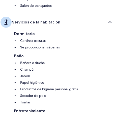
Salón de banquetes
Servicios de la habitación
Dormitorio
Cortinas oscuras
Se proporcionan sábanas
Baño
Bañera o ducha
Champú
Jabón
Papel higiénico
Productos de higiene personal gratis
Secador de pelo
Toallas
Entretenimiento