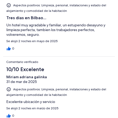
Aspectos positivos: Limpieza, personal, instalaciones y estado del
alojamiento y comodidad de la habitación
Tres dias en Bilbao...
Un hotel muy agradable y familiar, un estupendo desayuno y
limpieza perfecta, tambien los trabajadores perfectos,
volveremos, seguro.
Se alojó 2 noches en mayo de 2025
0
Comentario verificado
10/10 Excelente
Miriam adriana galinka
31 de mar de 2025
Aspectos positivos: Limpieza, personal, instalaciones y estado del
alojamiento y comodidad de la habitación
Excelente ubicación y servicio
Se alojó 2 noches en marzo de 2025
0