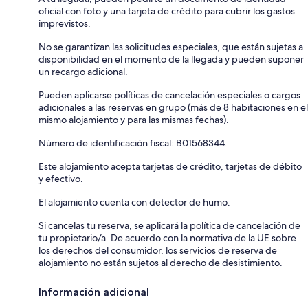
oficial con foto y una tarjeta de crédito para cubrir los gastos
imprevistos.
No se garantizan las solicitudes especiales, que están sujetas a
disponibilidad en el momento de la llegada y pueden suponer
un recargo adicional.
Pueden aplicarse políticas de cancelación especiales o cargos
adicionales a las reservas en grupo (más de 8 habitaciones en el
mismo alojamiento y para las mismas fechas).
Número de identificación fiscal: B01568344.
Este alojamiento acepta tarjetas de crédito, tarjetas de débito
y efectivo.
El alojamiento cuenta con detector de humo.
Si cancelas tu reserva, se aplicará la política de cancelación de
tu propietario/a. De acuerdo con la normativa de la UE sobre
los derechos del consumidor, los servicios de reserva de
alojamiento no están sujetos al derecho de desistimiento.
Información adicional