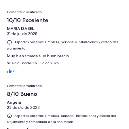
Comentario verificado
10/10 Excelente
MARIA ISABEL
31 de jul de 2025
Aspectos positivos: Limpieza, personal y instalaciones y estado del
alojamiento
Muy bien situada a un buen precio
Se alojó 1 noche en julio de 2025
0
Comentario verificado
8/10 Bueno
Angela
23 de dic de 2023
Aspectos positivos: Limpieza, personal, instalaciones y estado del
alojamiento y comodidad de la habitación