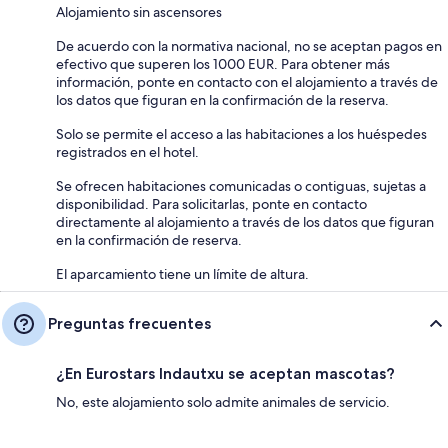
Alojamiento sin ascensores
De acuerdo con la normativa nacional, no se aceptan pagos en
efectivo que superen los 1000 EUR. Para obtener más
información, ponte en contacto con el alojamiento a través de
los datos que figuran en la confirmación de la reserva.
Solo se permite el acceso a las habitaciones a los huéspedes
registrados en el hotel.
Se ofrecen habitaciones comunicadas o contiguas, sujetas a
disponibilidad. Para solicitarlas, ponte en contacto
directamente al alojamiento a través de los datos que figuran
en la confirmación de reserva.
El aparcamiento tiene un límite de altura.
Preguntas frecuentes
¿En Eurostars Indautxu se aceptan mascotas?
No, este alojamiento solo admite animales de servicio.