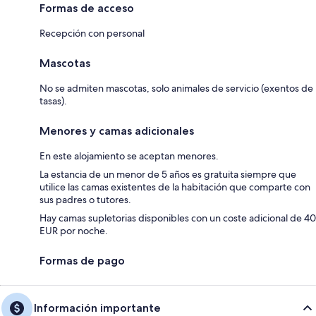
Formas de acceso
Recepción con personal
Mascotas
No se admiten mascotas, solo animales de servicio (exentos de
tasas).
Menores y camas adicionales
En este alojamiento se aceptan menores.
La estancia de un menor de 5 años es gratuita siempre que
utilice las camas existentes de la habitación que comparte con
sus padres o tutores.
Hay camas supletorias disponibles con un coste adicional de 40
EUR por noche.
Formas de pago
Información importante