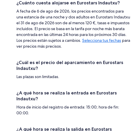
¿Cuánto cuesta alojarse en Eurostars Indautxu?
A fecha de 6 de ago de 2026, los precios encontrados para
una estancia de una noche y dos adultos en Eurostars Indautxu
el 31 de ago de 2026 son de al menos 120 €, tasas e impuestos
incluidos. El precio se basa en la tarifa por noche más barata
encontrada en las últimas 24 horas para los próximos 30 días.
Los precios están sujetos a cambios.
Selecciona tus fechas
para
ver precios más precisos.
¿Cuál es el precio del aparcamiento en Eurostars
Indautxu?
Las plazas son limitadas.
¿A qué hora se realiza la entrada en Eurostars
Indautxu?
Hora de inicio del registro de entrada: 15:00; hora de fin:
00:00.
¿A qué hora se realiza la salida en Eurostars