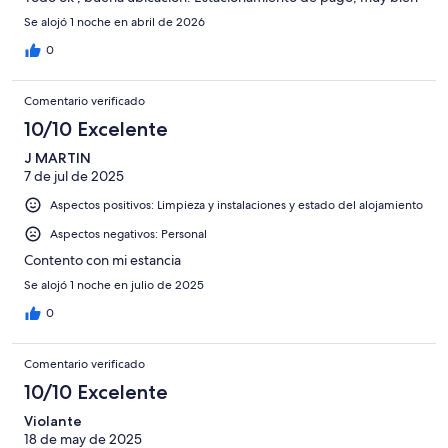
Se alojó 1 noche en abril de 2026
0
Comentario verificado
10/10 Excelente
J MARTIN
7 de jul de 2025
Aspectos positivos: Limpieza y instalaciones y estado del alojamiento
Aspectos negativos: Personal
Contento con mi estancia
Se alojó 1 noche en julio de 2025
0
Comentario verificado
10/10 Excelente
Violante
18 de may de 2025