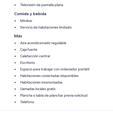
Televisión de pantalla plana
Comida y bebida
Minibar
Servicio de habitaciones limitado
Más
Aire acondicionado regulable
Caja fuerte
Calefacción central
Escritorio
Espacio para trabajar con ordenador portátil
Habitaciones conectadas disponibles
Habitaciones insonorizadas
Llamadas locales gratis
Plancha o tabla de planchar previa solicitud
Teléfono