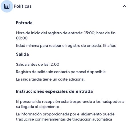
Políticas
Entrada
Hora de inicio del registro de entrada: 15:00; hora de fin:
00:00
Edad mínima para realizar el registro de entrada: 18 años
Salida
Salida antes de las 12:00
Registro de salida sin contacto personal disponible
La salida tardía tiene un coste adicional.
Instrucciones especiales de entrada
El personal de recepción estará esperando a los huéspedes a
su llegada al alojamiento.
La información proporcionada por el alojamiento puede
traducirse con herramientas de traducción automática