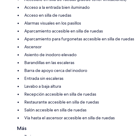
Acceso a la entrada bien iluminado
Acceso en silla de ruedas
Alarmas visuales en los pasillos
Aparcamiento accesible en silla de ruedas
Aparcamiento para furgonetas accesible en silla de ruedas
Ascensor
Asiento de inodoro elevado
Barandillas en las escaleras
Barra de apoyo cerca del inodoro
Entrada sin escaleras
Lavabo a baja altura
Recepción accesible en silla de ruedas
Restaurante accesible en silla de ruedas
Salón accesible en silla de ruedas
Vía hasta el ascensor accesible en silla de ruedas
Más