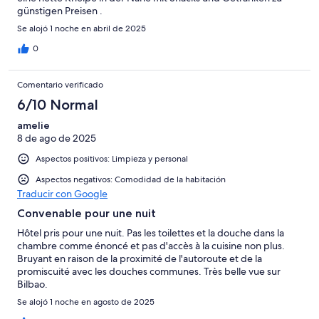
günstigen Preisen .
Se alojó 1 noche en abril de 2025
0
Comentario verificado
6/10 Normal
amelie
8 de ago de 2025
Aspectos positivos: Limpieza y personal
Aspectos negativos: Comodidad de la habitación
Traducir con Google
Convenable pour une nuit
Hôtel pris pour une nuit. Pas les toilettes et la douche dans la
chambre comme énoncé et pas d'accès à la cuisine non plus.
Bruyant en raison de la proximité de l'autoroute et de la
promiscuité avec les douches communes. Très belle vue sur
Bilbao.
Se alojó 1 noche en agosto de 2025