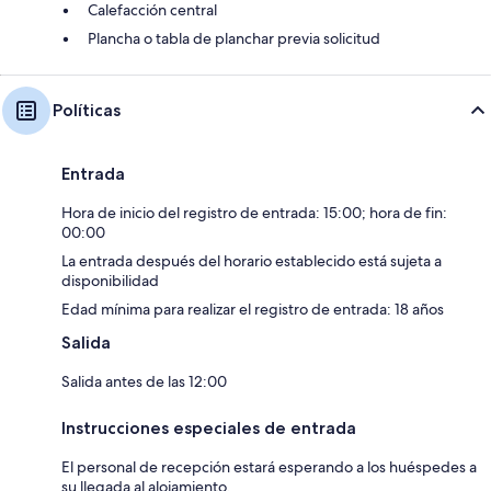
Calefacción central
Plancha o tabla de planchar previa solicitud
Políticas
Entrada
Hora de inicio del registro de entrada: 15:00; hora de fin:
00:00
La entrada después del horario establecido está sujeta a
disponibilidad
Edad mínima para realizar el registro de entrada: 18 años
Salida
Salida antes de las 12:00
Instrucciones especiales de entrada
El personal de recepción estará esperando a los huéspedes a
su llegada al alojamiento.