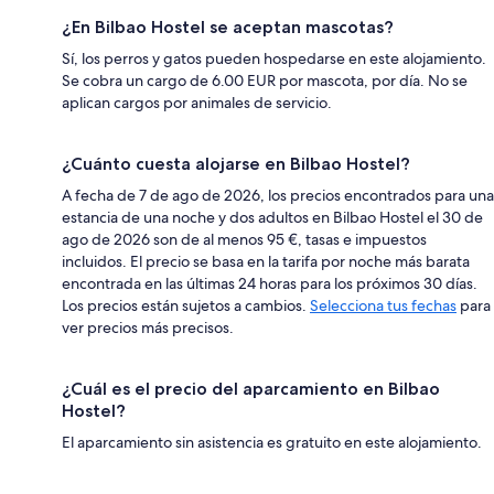
¿En Bilbao Hostel se aceptan mascotas?
Sí, los perros y gatos pueden hospedarse en este alojamiento.
Se cobra un cargo de 6.00 EUR por mascota, por día. No se
aplican cargos por animales de servicio.
¿Cuánto cuesta alojarse en Bilbao Hostel?
A fecha de 7 de ago de 2026, los precios encontrados para una
estancia de una noche y dos adultos en Bilbao Hostel el 30 de
ago de 2026 son de al menos 95 €, tasas e impuestos
incluidos. El precio se basa en la tarifa por noche más barata
encontrada en las últimas 24 horas para los próximos 30 días.
Los precios están sujetos a cambios.
Selecciona tus fechas
para
ver precios más precisos.
¿Cuál es el precio del aparcamiento en Bilbao
Hostel?
El aparcamiento sin asistencia es gratuito en este alojamiento.