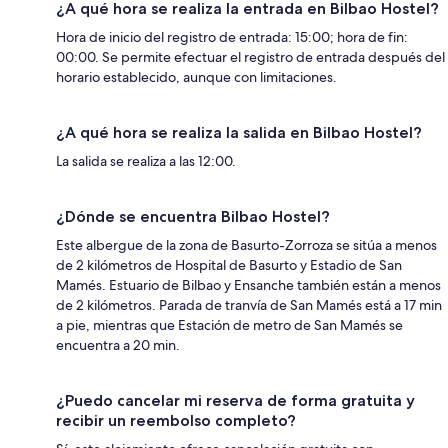
¿A qué hora se realiza la entrada en Bilbao Hostel?
Hora de inicio del registro de entrada: 15:00; hora de fin:
00:00. Se permite efectuar el registro de entrada después del
horario establecido, aunque con limitaciones.
¿A qué hora se realiza la salida en Bilbao Hostel?
La salida se realiza a las 12:00.
¿Dónde se encuentra Bilbao Hostel?
Este albergue de la zona de Basurto-Zorroza se sitúa a menos
de 2 kilómetros de Hospital de Basurto y Estadio de San
Mamés. Estuario de Bilbao y Ensanche también están a menos
de 2 kilómetros. Parada de tranvía de San Mamés está a 17 min
a pie, mientras que Estación de metro de San Mamés se
encuentra a 20 min.
¿Puedo cancelar mi reserva de forma gratuita y
recibir un reembolso completo?