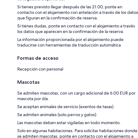
Si tienes previsto llegar después de las 21:00, ponte en
contacto con el alojamiento con antelación a través de los datos
que figuran en la confirmación de reserva.
Si tienes dudas, ponte en contacto con el alojamiento a través
los datos que aparecen en la confirmación de la reserva.
La información proporcionada por el alojamiento puede
traducirse con herramientas de traducción automática
Formas de acceso
Recepción con personal
Mascotas
Se admiten mascotas, con un cargo adicional de 6.00 EUR por
mascota por día.
Se aceptan animales de servicio (exentos de tasas).
Se admiten animales (solo perros y gatos).
Las mascotas deben estar vigiladas en todo momento.
Solo en algunas habitaciones. Para solicitar habitaciones donde
se admiten mascotas, ponte en contacto con el alojamiento a