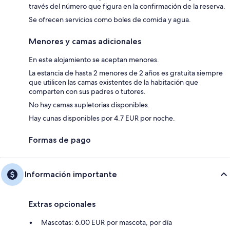
través del número que figura en la confirmación de la reserva.
Se ofrecen servicios como boles de comida y agua.
Menores y camas adicionales
En este alojamiento se aceptan menores.
La estancia de hasta 2 menores de 2 años es gratuita siempre
que utilicen las camas existentes de la habitación que
comparten con sus padres o tutores.
No hay camas supletorias disponibles.
Hay cunas disponibles por 4.7 EUR por noche.
Formas de pago
Información importante
Extras opcionales
Mascotas: 6.00 EUR por mascota, por día