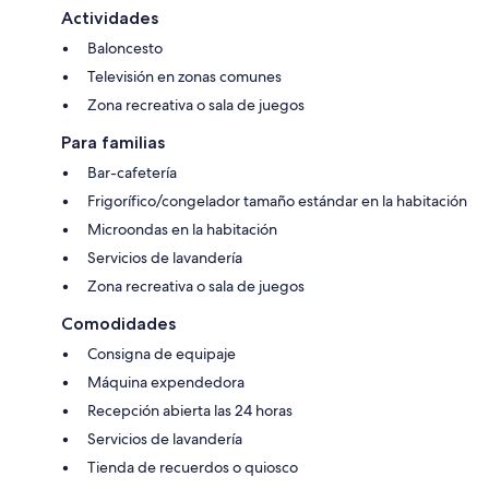
Actividades
Baloncesto
Televisión en zonas comunes
Zona recreativa o sala de juegos
Para familias
Bar-cafetería
Frigorífico/congelador tamaño estándar en la habitación
Microondas en la habitación
Servicios de lavandería
Zona recreativa o sala de juegos
Comodidades
Consigna de equipaje
Máquina expendedora
Recepción abierta las 24 horas
Servicios de lavandería
Tienda de recuerdos o quiosco