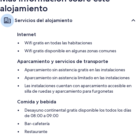
alojamiento
Servicios del alojamiento
Internet
Wifi gratis en todas las habitaciones
Wifi gratis disponible en algunas zonas comunes
Aparcamiento y servicios de transporte
Aparcamiento sin asistencia gratis en las instalaciones
Aparcamiento sin asistencia limitado en las instalaciones
Las instalaciones cuentan con aparcamiento accesible en
silla de ruedas y aparcamiento para furgonetas
Comida y bebida
Desayuno continental gratis disponible los todos los días
de 08:00 a 09:00
Bar-cafetería
Restaurante