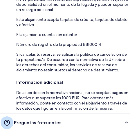
disponibilidad en el momento de la llegada y pueden suponer
un recargo adicional.
Este alojamiento acepta tarjetas de crédito, tarjetas de débito
y efectivo.
El alojamiento cuenta con extintor.
Número de registro de la propiedad BBI00014
Si cancelas tu reserva, se aplicará la política de cancelación de
tu propietario/a. De acuerdo con la normativa de la UE sobre
los derechos del consumidor, los servicios de reserva de
alojamiento no están sujetos al derecho de desistimiento.
Información adicional
De acuerdo con la normativa nacional, no se aceptan pagos en
efectivo que superen los 1000 EUR. Para obtener más
información, ponte en contacto con el alojamiento a través de
los datos que figuran en la confirmación de la reserva.
Preguntas frecuentes