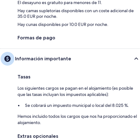
El desayuno es gratuito para menores de 11.
Hay camas supletorias disponibles con un coste adicional de
35.0 EUR por noche.
Hay cunas disponibles por 10.0 EUR por noche.
Formas de pago
Información importante
Tasas
Los siguientes cargos se pagan en el alojamiento (es posible
que las tasas incluyan los impuestos aplicables):
Se cobrará un impuesto municipal o local del 8.025 %.
Hemos incluido todos los cargos que nos ha proporcionado el
alojamiento.
Extras opcionales