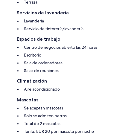
Terraza
Servicios de lavandería
Lavandería
Servicio de tintorería/lavandería
Espacios de trabajo
Centro de negocios abierto las 24 horas
Escritorio
Sala de ordenadores
Salas de reuniones
Climatización
Aire acondicionado
Mascotas
Se aceptan mascotas
Solo se admiten perros
Total de 2 mascotas
Tarifa: EUR 20 por mascota por noche