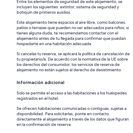
Entre los elementos de seguridad de este alojamiento, se
incluyen los siguientes: extintor, sistema de seguridad y
botiquín de primeros auxilios.
Este alojamiento tiene espacios al aire libre, como balcones,
patios o terrazas que pueden no ser adecuados para niños; si
tienes alguna duda, te recomendamos contactar con el
alojamiento antes de tu llegada para confirmar que puedan
hospedarte en una habitación adecuada
Si cancelas tu reserva, se aplicará la política de cancelación de
tu propietario/a. De acuerdo con la normativa de la UE sobre
los derechos del consumidor, los servicios de reserva de
alojamiento no están sujetos al derecho de desistimiento.
Información adicional
Solo se permite el acceso a las habitaciones a los huéspedes
registrados en el hotel.
Se ofrecen habitaciones comunicadas o contiguas, sujetas a
disponibilidad. Para solicitarlas, ponte en contacto
directamente al alojamiento a través de los datos que figuran
en la confirmación de reserva.