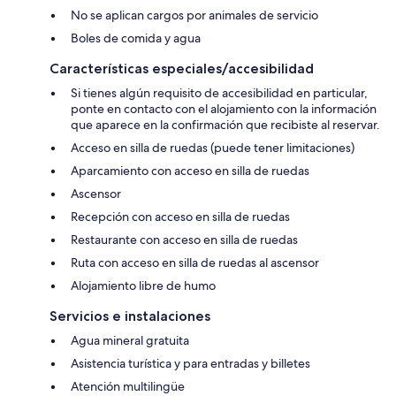
No se aplican cargos por animales de servicio
Boles de comida y agua
Características especiales/accesibilidad
Si tienes algún requisito de accesibilidad en particular,
ponte en contacto con el alojamiento con la información
que aparece en la confirmación que recibiste al reservar.
Acceso en silla de ruedas (puede tener limitaciones)
Aparcamiento con acceso en silla de ruedas
Ascensor
Recepción con acceso en silla de ruedas
Restaurante con acceso en silla de ruedas
Ruta con acceso en silla de ruedas al ascensor
Alojamiento libre de humo
Servicios e instalaciones
Agua mineral gratuita
Asistencia turística y para entradas y billetes
Atención multilingüe