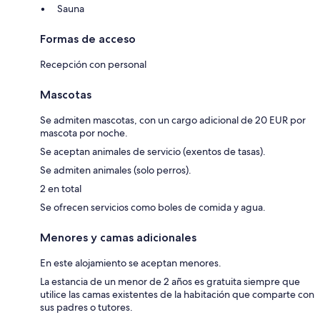
Sauna
Formas de acceso
Recepción con personal
Mascotas
Se admiten mascotas, con un cargo adicional de 20 EUR por
mascota por noche.
Se aceptan animales de servicio (exentos de tasas).
Se admiten animales (solo perros).
2 en total
Se ofrecen servicios como boles de comida y agua.
Menores y camas adicionales
En este alojamiento se aceptan menores.
La estancia de un menor de 2 años es gratuita siempre que
utilice las camas existentes de la habitación que comparte con
sus padres o tutores.