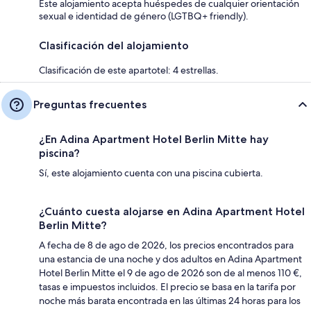
Este alojamiento acepta huéspedes de cualquier orientación
sexual e identidad de género (LGTBQ+ friendly).
Clasificación del alojamiento
Clasificación de este apartotel: 4 estrellas.
Preguntas frecuentes
¿En Adina Apartment Hotel Berlin Mitte hay
piscina?
Sí, este alojamiento cuenta con una piscina cubierta.
¿Cuánto cuesta alojarse en Adina Apartment Hotel
Berlin Mitte?
A fecha de 8 de ago de 2026, los precios encontrados para
una estancia de una noche y dos adultos en Adina Apartment
Hotel Berlin Mitte el 9 de ago de 2026 son de al menos 110 €,
tasas e impuestos incluidos. El precio se basa en la tarifa por
noche más barata encontrada en las últimas 24 horas para los