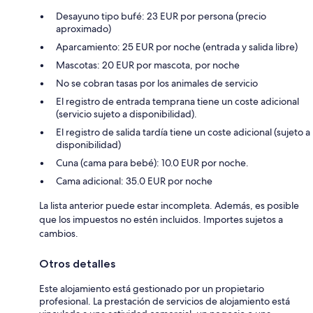
Desayuno tipo bufé: 23 EUR por persona (precio
aproximado)
Aparcamiento: 25 EUR por noche (entrada y salida libre)
Mascotas: 20 EUR por mascota, por noche
No se cobran tasas por los animales de servicio
El registro de entrada temprana tiene un coste adicional
(servicio sujeto a disponibilidad).
El registro de salida tardía tiene un coste adicional (sujeto a
disponibilidad)
Cuna (cama para bebé): 10.0 EUR por noche.
Cama adicional: 35.0 EUR por noche
La lista anterior puede estar incompleta. Además, es posible
que los impuestos no estén incluidos. Importes sujetos a
cambios.
Otros detalles
Este alojamiento está gestionado por un propietario
profesional. La prestación de servicios de alojamiento está