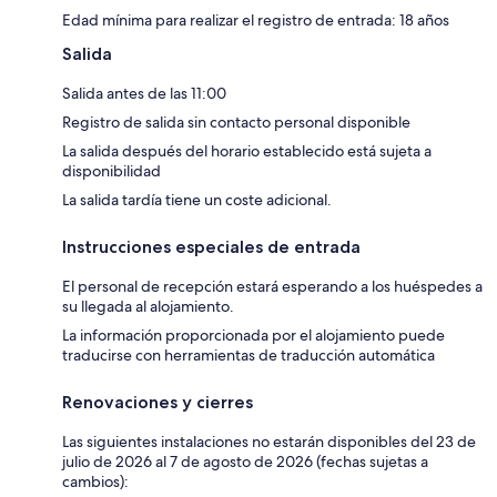
Edad mínima para realizar el registro de entrada: 18 años
Salida
Salida antes de las 11:00
Registro de salida sin contacto personal disponible
La salida después del horario establecido está sujeta a
disponibilidad
La salida tardía tiene un coste adicional.
Instrucciones especiales de entrada
El personal de recepción estará esperando a los huéspedes a
su llegada al alojamiento.
La información proporcionada por el alojamiento puede
traducirse con herramientas de traducción automática
Renovaciones y cierres
Las siguientes instalaciones no estarán disponibles del 23 de
julio de 2026 al 7 de agosto de 2026 (fechas sujetas a
cambios):