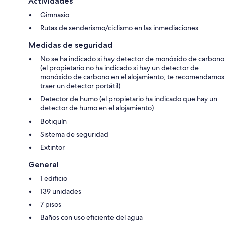
Actividades
Gimnasio
Rutas de senderismo/ciclismo en las inmediaciones
Medidas de seguridad
No se ha indicado si hay detector de monóxido de carbono
(el propietario no ha indicado si hay un detector de
monóxido de carbono en el alojamiento; te recomendamos
traer un detector portátil)
Detector de humo (el propietario ha indicado que hay un
detector de humo en el alojamiento)
Botiquín
Sistema de seguridad
Extintor
General
1 edificio
139 unidades
7 pisos
Baños con uso eficiente del agua