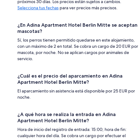
próximos 30 días. Los precios están sujetos a cambios.
Selecciona tus fechas
para ver precios más precisos.
¿En Adina Apartment Hotel Berlin Mitte se aceptan
mascotas?
Sí, los perros tienen permitido quedarse en este alojamiento,
con un máximo de 2 en total. Se cobra un cargo de 20 EUR por
mascota, por noche. No se aplican cargos por animales de
servicio.
¿Cuál es el precio del aparcamiento en Adina
Apartment Hotel Berlin Mitte?
El aparcamiento sin asistencia está disponible por 25 EUR por
noche.
¿A qué hora se realiza la entrada en Adina
Apartment Hotel Berlin Mitte?
Hora de inicio del registro de entrada: 15:00; hora de fin:
cualquier hora del día. Se cobra un cargo por efectuar el