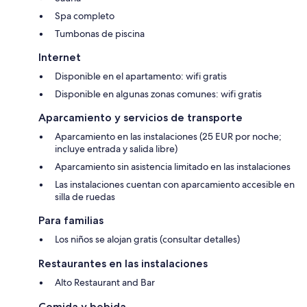
Spa completo
Tumbonas de piscina
Internet
Disponible en el apartamento: wifi gratis
Disponible en algunas zonas comunes: wifi gratis
Aparcamiento y servicios de transporte
Aparcamiento en las instalaciones (25 EUR por noche;
incluye entrada y salida libre)
Aparcamiento sin asistencia limitado en las instalaciones
Las instalaciones cuentan con aparcamiento accesible en
silla de ruedas
Para familias
Los niños se alojan gratis (consultar detalles)
Restaurantes en las instalaciones
Alto Restaurant and Bar
Comida y bebida