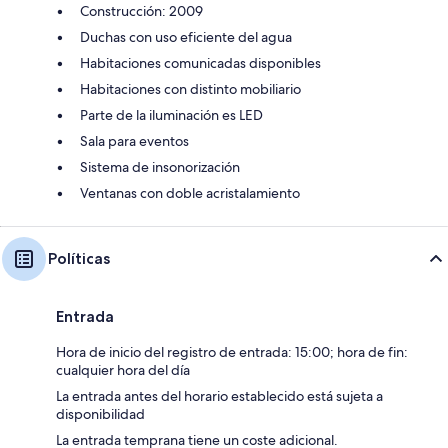
Construcción: 2009
Duchas con uso eficiente del agua
Habitaciones comunicadas disponibles
Habitaciones con distinto mobiliario
Parte de la iluminación es LED
Sala para eventos
Sistema de insonorización
Ventanas con doble acristalamiento
Políticas
Entrada
Hora de inicio del registro de entrada: 15:00; hora de fin:
cualquier hora del día
La entrada antes del horario establecido está sujeta a
disponibilidad
La entrada temprana tiene un coste adicional.