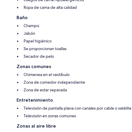
Ropa de cama de alta calidad
Baño
Champú
Jabón
Papel higiénico
Se proporcionan toallas
Secador de pelo
Zonas comunes
Chimenea en el vestíbulo
Zona de comedor independiente
Zona de estar separada
Entretenimiento
Televisión de pantalla plana con canales por cable o satélite
Televisión en zonas comunes
Zonas al aire libre