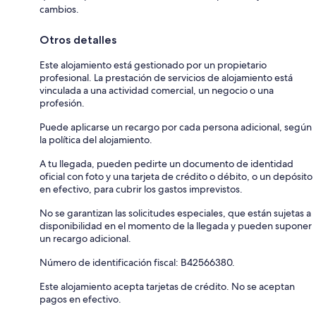
cambios.
Otros detalles
Este alojamiento está gestionado por un propietario
profesional. La prestación de servicios de alojamiento está
vinculada a una actividad comercial, un negocio o una
profesión.
Puede aplicarse un recargo por cada persona adicional, según
la política del alojamiento.
A tu llegada, pueden pedirte un documento de identidad
oficial con foto y una tarjeta de crédito o débito, o un depósito
en efectivo, para cubrir los gastos imprevistos.
No se garantizan las solicitudes especiales, que están sujetas a
disponibilidad en el momento de la llegada y pueden suponer
un recargo adicional.
Número de identificación fiscal: B42566380.
Este alojamiento acepta tarjetas de crédito. No se aceptan
pagos en efectivo.