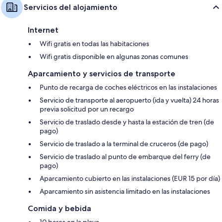
Servicios del alojamiento
Internet
Wifi gratis en todas las habitaciones
Wifi gratis disponible en algunas zonas comunes
Aparcamiento y servicios de transporte
Punto de recarga de coches eléctricos en las instalaciones
Servicio de transporte al aeropuerto (ida y vuelta) 24 horas
previa solicitud por un recargo
Servicio de traslado desde y hasta la estación de tren (de
pago)
Servicio de traslado a la terminal de cruceros (de pago)
Servicio de traslado al punto de embarque del ferry (de
pago)
Aparcamiento cubierto en las instalaciones (EUR 15 por día)
Aparcamiento sin asistencia limitado en las instalaciones
Comida y bebida
10 bares en la playa