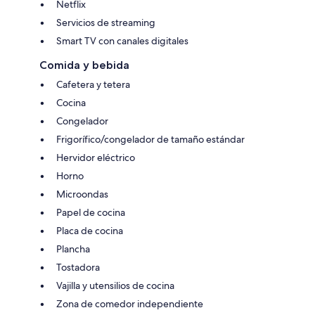
Netflix
Servicios de streaming
Smart TV con canales digitales
Comida y bebida
Cafetera y tetera
Cocina
Congelador
Frigorífico/congelador de tamaño estándar
Hervidor eléctrico
Horno
Microondas
Papel de cocina
Placa de cocina
Plancha
Tostadora
Vajilla y utensilios de cocina
Zona de comedor independiente