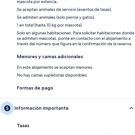
mascota por estancia.
Se aceptan animales de servicio (exentos de tasas).
Se admiten animales (solo perros y gatos).
1 en total (hasta 10 kg por mascota)
Solo en algunas habitaciones. Para solicitar habitaciones donde
se admiten mascotas, ponte en contacto con el alojamiento a
través del número que figura en la confirmación de la reserva.
Menores y camas adicionales
En este alojamiento se aceptan menores.
No hay camas supletorias disponibles.
Formas de pago
Información importante
Tasas