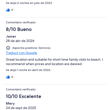
Se alojó 2 noches en julio de 2023
0
Comentario verificado
8/10 Bueno
Javier
28 de abr de 2026
Aspectos positivos: Servicios
Traducir con Google
Great location and suitable for short time family visits to beach. I
recommend when prices and location are desired.
Se alojó 1 noche en abril de 2026
0
Comentario verificado
10/10 Excelente
Mery
24 de sept de 2025