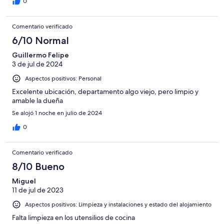
0
Comentario verificado
6/10 Normal
Guillermo Felipe
3 de jul de 2024
Aspectos positivos: Personal
Excelente ubicación, departamento algo viejo, pero limpio y
amable la dueña
Se alojó 1 noche en julio de 2024
0
Comentario verificado
8/10 Bueno
Miguel
11 de jul de 2023
Aspectos positivos: Limpieza y instalaciones y estado del alojamiento
Falta limpieza en los utensilios de cocina