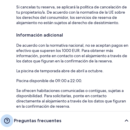
Si cancelas tu reserva, se aplicará la política de cancelación de
tu propietario/a. De acuerdo con la normativa de la UE sobre
los derechos del consumidor, los servicios de reserva de
alojamiento no están sujetos al derecho de desistimiento.
Información adicional
De acuerdo con la normativa nacional, no se aceptan pagos en
efectivo que superen los 1000 EUR. Para obtener más
información, ponte en contacto con el alojamiento a través de
los datos que figuran en la confirmación de la reserva.
La piscina de temporada abre de abril a octubre.
Piscina disponible de 09:00 a 22:00.
Se ofrecen habitaciones comunicadas o contiguas, sujetas a
disponibilidad. Para solicitarlas, ponte en contacto
directamente al alojamiento a través de los datos que figuran
en la confirmación de reserva.
Preguntas frecuentes