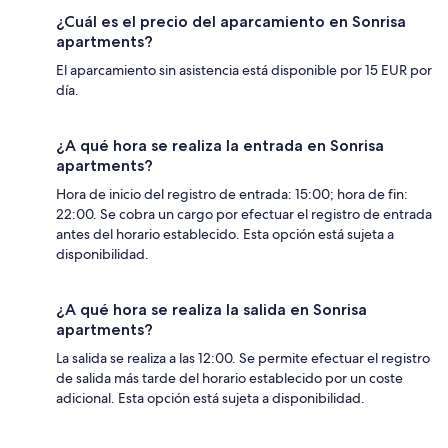
¿Cuál es el precio del aparcamiento en Sonrisa
apartments?
El aparcamiento sin asistencia está disponible por 15 EUR por
día.
¿A qué hora se realiza la entrada en Sonrisa
apartments?
Hora de inicio del registro de entrada: 15:00; hora de fin:
22:00. Se cobra un cargo por efectuar el registro de entrada
antes del horario establecido. Esta opción está sujeta a
disponibilidad.
¿A qué hora se realiza la salida en Sonrisa
apartments?
La salida se realiza a las 12:00. Se permite efectuar el registro
de salida más tarde del horario establecido por un coste
adicional. Esta opción está sujeta a disponibilidad.