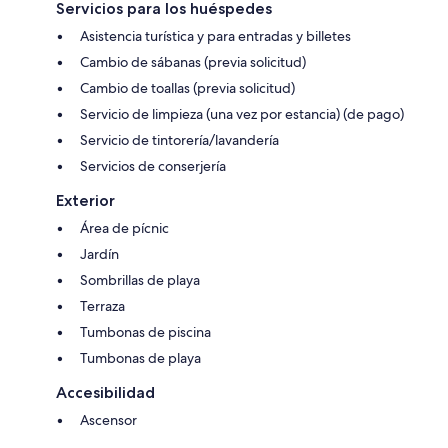
Servicios para los huéspedes
Asistencia turística y para entradas y billetes
Cambio de sábanas (previa solicitud)
Cambio de toallas (previa solicitud)
Servicio de limpieza (una vez por estancia) (de pago)
Servicio de tintorería/lavandería
Servicios de conserjería
Exterior
Área de pícnic
Jardín
Sombrillas de playa
Terraza
Tumbonas de piscina
Tumbonas de playa
Accesibilidad
Ascensor