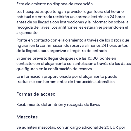
Este alojamiento no dispone de recepción.
Los huéspedes que tengan previsto llegar fuera del horario
habitual de entrada recibirán un correo electrónico 24 horas
antes de su llegada con instrucciones y la información sobre la
recogida de llaves; Los anfitriones les estarán esperando en el
alojamiento
Ponte en contacto con el alojamiento a través de los datos que
figuran en la confirmación de reserva al menos 24 horas antes
de la llegada para organizar el registro de entrada.
Si tienes previsto llegar después de las 15:00, ponte en
contacto con el alojamiento con antelación a través de los datos
que figuran en la confirmación de reserva.
La información proporcionada por el alojamiento puede
traducirse con herramientas de traducción automática
Formas de acceso
Recibimiento del anfitrión y recogida de llaves
Mascotas
Se admiten mascotas, con un cargo adicional de 20 EUR por