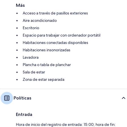
Más
Acceso a través de pasillos exteriores
Aire acondicionado
Escritorio
Espacio para trabajar con ordenador portátil
Habitaciones conectadas disponibles
Habitaciones insonorizadas
Lavadora
Plancha o tabla de planchar
Sala de estar
Zona de estar separada
Políticas
Entrada
Hora de inicio del registro de entrada: 15:00; hora de fin: