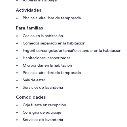
Actividades
Piscina al aire libre de temporada
Para familias
Cocina en la habitación
Comedor separado en la habitación
Frigorífico/congelador tamaño estándar en la habitación
Habitaciones insonorizadas
Microondas en la habitación
Piscina al aire libre de temporada
Sala de estar
Servicios de lavandería
Comodidades
Caja fuerte en recepción
Consigna de equipaje
Servicios de lavandería