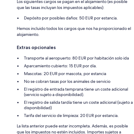
Los siguientes cargos se pagan en el alojamiento (es posible
que las tasas incluyan los impuestos aplicables):
Depósito por posibles daños: 50 EUR por estancia.
Hemos incluido todos los cargos que nos ha proporcionado el
alojamiento.
Extras opcionales
Transporte al aeropuerto: 80 EUR por habitación solo ida
Aparcamiento cubierto: 15 EUR por día.
Mascotas: 20 EUR por mascota, por estancia
No se cobran tasas por los animales de servicio
El registro de entrada temprana tiene un coste adicional
(servicio sujeto a disponibilidad).
El registro de salida tardía tiene un coste adicional (sujeto a
disponibilidad)
Tarifa del servicio de limpieza: 20 EUR por estancia.
La lista anterior puede estar incompleta. Además, es posible
que los impuestos no estén incluidos. Importes sujetos a