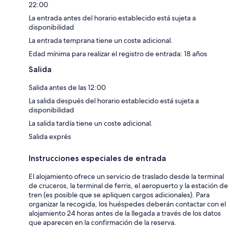
22:00
La entrada antes del horario establecido está sujeta a
disponibilidad
La entrada temprana tiene un coste adicional.
Edad mínima para realizar el registro de entrada: 18 años
Salida
Salida antes de las 12:00
La salida después del horario establecido está sujeta a
disponibilidad
La salida tardía tiene un coste adicional.
Salida exprés
Instrucciones especiales de entrada
El alojamiento ofrece un servicio de traslado desde la terminal
de cruceros, la terminal de ferris, el aeropuerto y la estación de
tren (es posible que se apliquen cargos adicionales). Para
organizar la recogida, los huéspedes deberán contactar con el
alojamiento 24 horas antes de la llegada a través de los datos
que aparecen en la confirmación de la reserva.