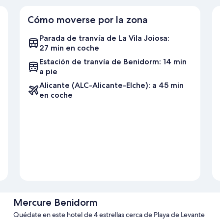
Cómo moverse por la zona
Parada de tranvía de La Vila Joiosa:
27 min en coche
Estación de tranvía de Benidorm: 14 min
a pie
Alicante (ALC-Alicante-Elche): a 45 min
en coche
Mercure Benidorm
Quédate en este hotel de 4 estrellas cerca de Playa de Levante