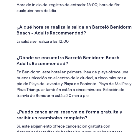
Hora de inicio del registro de entrada: 16:00; hora de fin:
cualquier hora del día.
¿A qué hora se realiza la salida en Barceló Benidorm
Beach - Adults Recommended?
La salida se realiza a las 12:00.
¿Dónde se encuentra Barceló Benidorm Beach -
Adults Recommended?
En Benidorm, este hotel en primera línea de playa ofrece una
buena ubicación en el centro de la ciudad, a cinco minutos a
pie de Playa de Levante y Playa de Poniente. Playa de Mal Pas y
Plaza Triangular también están a cinco minutos. Estación de
tranvía de Benidorm está a 20 min a pie.
¿Puedo cancelar mi reserva de forma gratuita y
recibir un reembolso completo?
Sí, este alojamiento ofrece cancelación gratuita con
determinadas tarifas de habitación, porque es importante