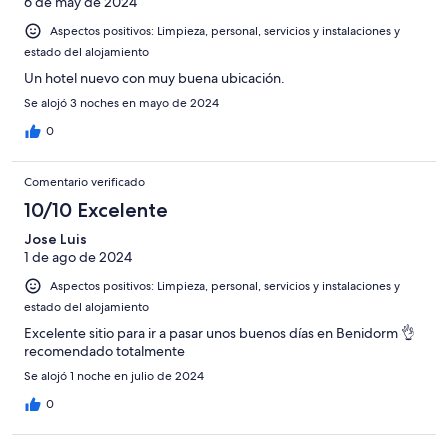
6 de may de 2024
Aspectos positivos: Limpieza, personal, servicios y instalaciones y
estado del alojamiento
Un hotel nuevo con muy buena ubicación.
Se alojó 3 noches en mayo de 2024
0
Comentario verificado
10/10 Excelente
Jose Luis
1 de ago de 2024
Aspectos positivos: Limpieza, personal, servicios y instalaciones y
estado del alojamiento
Excelente sitio para ir a pasar unos buenos días en Benidorm 👌
recomendado totalmente
Se alojó 1 noche en julio de 2024
0