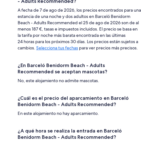
- Adults Recommended?
A fecha de 7 de ago de 2026, los precios encontrados para una
estancia de una noche y dos adultos en Barceló Benidorm
Beach - Adults Recommended el 25 de ago de 2026 son de al
menos 187 €, tasas e impuestos incluidos. El precio se basa en
la tarifa por noche más barata encontrada en las últimas
24 horas para los próximos 30 días. Los precios están sujetos a
cambios.
Selecciona tus fechas
para ver precios más precisos.
¿En Barceló Benidorm Beach - Adults
Recommended se aceptan mascotas?
No, este alojamiento no admite mascotas.
¿Cuál es el precio del aparcamiento en Barceló
Benidorm Beach - Adults Recommended?
En este alojamiento no hay aparcamiento.
¿A qué hora se realiza la entrada en Barceló
Benidorm Beach - Adults Recommended?