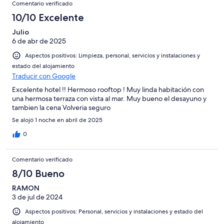
Comentario verificado
10/10 Excelente
Julio
6 de abr de 2025
Aspectos positivos: Limpieza, personal, servicios y instalaciones y
estado del alojamiento
Traducir con Google
Excelente hotel !! Hermoso rooftop ! Muy linda habitación con
una hermosa terraza con vista al mar. Muy bueno el desayuno y
tambien la cena Volveria seguro
Se alojó 1 noche en abril de 2025
0
Comentario verificado
8/10 Bueno
RAMON
3 de jul de 2024
Aspectos positivos: Personal, servicios y instalaciones y estado del
alojamiento