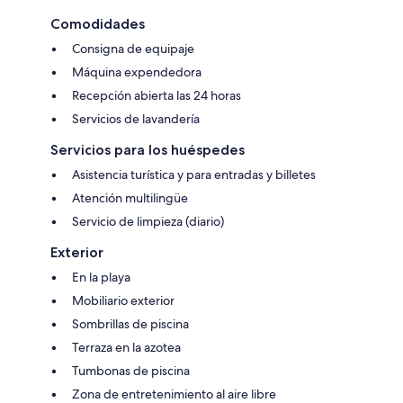
Comodidades
Consigna de equipaje
Máquina expendedora
Recepción abierta las 24 horas
Servicios de lavandería
Servicios para los huéspedes
Asistencia turística y para entradas y billetes
Atención multilingüe
Servicio de limpieza (diario)
Exterior
En la playa
Mobiliario exterior
Sombrillas de piscina
Terraza en la azotea
Tumbonas de piscina
Zona de entretenimiento al aire libre