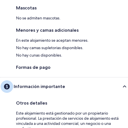
Mascotas
No se admiten mascotas.
Menores y camas adicionales
En este alojamiento se aceptan menores.
No hay camas supletorias disponibles.
No hay cunas disponibles.
Formas de pago
Información importante
Otros detalles
Este alojamiento está gestionado por un propietario
profesional. La prestación de servicios de alojamiento está
vinculada a una actividad comercial, un negocio o una