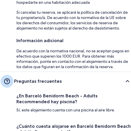
hospedarte en una habitación adecuada
Si cancelas tu reserva, se aplicará la política de cancelación de
tu propietario/a. De acuerdo con la normativa de la UE sobre
los derechos del consumidor, los servicios de reserva de
alojamiento no están sujetos al derecho de desistimiento.
Información adicional
De acuerdo con la normativa nacional, no se aceptan pagos en
efectivo que superen los 1000 EUR. Para obtener más
información, ponte en contacto con el alojamiento a través de
los datos que figuran en la confirmación de la reserva.
Preguntas frecuentes
¿En Barceló Benidorm Beach - Adults
Recommended hay piscina?
Sí, este alojamiento cuenta con una piscina al aire libre.
¿Cuánto cuesta alojarse en Barceló Benidorm Beach