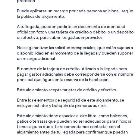
profesión.
Puede aplicarse un recargo por cada persona adicional, según
la política del alojamiento.
A tu llegada, pueden pedirte un documento de identidad
oficial con foto y una tarjeta de crédito o débito, o un depósito
en efectivo, para cubrir los gastos imprevistos.
No se garantizan las solicitudes especiales, que están sujetas a
disponibilidad en el momento de la llegada y pueden suponer
un recargo adicional.
El nombre de la tarjeta de crédito utilizada a la llegada para
pagar gastos adicionales debe corresponderse con el nombre
principal que figura en la reserva de la habitación.
Este alojamiento acepta tarjetas de crédito y efectivo.
Entre los elementos de seguridad de este alojamiento, se
incluyen extintor y botiquín de primeros auxilios.
Este alojamiento tiene espacios al aire libre, como balcones,
patios o terrazas que pueden no ser adecuados para niños; si
tienes alguna duda, te recomendamos contactar con el
alojamiento antes de tu llegada para confirmar que puedan