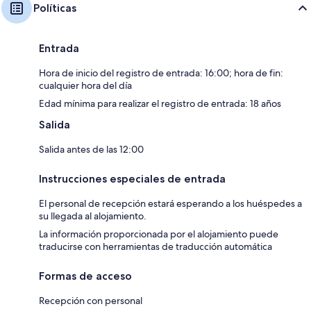
Políticas
Entrada
Hora de inicio del registro de entrada: 16:00; hora de fin:
cualquier hora del día
Edad mínima para realizar el registro de entrada: 18 años
Salida
Salida antes de las 12:00
Instrucciones especiales de entrada
El personal de recepción estará esperando a los huéspedes a
su llegada al alojamiento.
La información proporcionada por el alojamiento puede
traducirse con herramientas de traducción automática
Formas de acceso
Recepción con personal