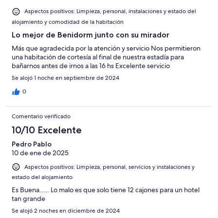
Aspectos positivos: Limpieza, personal, instalaciones y estado del
alojamiento y comodidad de la habitación
Lo mejor de Benidorm junto con su mirador
Más que agradecida por la atención y servicio Nos permitieron
una habitación de cortesía al final de nuestra estadía para
bañarnos antes de irnos a las 16 hs Excelente servicio
Se alojó 1 noche en septiembre de 2024
0
Comentario verificado
10/10 Excelente
Pedro Pablo
10 de ene de 2025
Aspectos positivos: Limpieza, personal, servicios y instalaciones y
estado del alojamiento
Es Buena..... Lo malo es que solo tiene 12 cajones para un hotel
tan grande
Se alojó 2 noches en diciembre de 2024