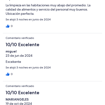
La limpieza en las habitaciones muy abajo del promedio. La
calidad de alimentos y servicio del personal muy buenos.
Ubicación perfecta.
Se alojó 3 noches en junio de 2024
0
Comentario verificado
10/10 Excelente
miguel
23 de jun de 2024
Excekente
Se alojó 3 noches en junio de 2024
0
Comentario verificado
10/10 Excelente
MARIANGELES
19 de oct de 2024