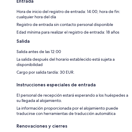
Entrada
Hora de inicio del registro de entrada: 14:00; hora de fin:
cualquier hora del día
Registro de entrada sin contacto personal disponible
Edad mínima para realizar el registro de entrada: 18 años
Salida
Salida antes de las 12:00
La salida después del horario establecido está sujeta a
disponibilidad
Cargo por salida tardía: 30 EUR.
Instrucciones especiales de entrada
El personal de recepción estará esperando a los huéspedes a
su llegada al alojamiento.
La información proporcionada por el alojamiento puede
traducirse con herramientas de traducción automática
Renovaciones y cierres