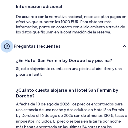
Información adicional
De acuerdo con la normativa nacional, no se aceptan pagos en
efectivo que superen los 1000 EUR. Para obtener más
información, ponte en contacto con el alojamiento a través de
los datos que figuran en la confirmación de la reserva.
Preguntas frecuentes
¿En Hotel San Fermín by Dorobe hay piscina?
Sí, este alojamiento cuenta con una piscina al aire libre y una
piscina infantil.
¿Cuánto cuesta alojarse en Hotel San Fermín by
Dorobe?
A fecha de 10 de ago de 2026, los precios encontrados para
una estancia de una noche y dos adultos en Hotel San Fermín
by Dorobe el 16 de ago de 2026 son de al menos 130 €, tasas e
impuestos incluidos. El precio se basa en la tarifa por noche
más barata encontrada en las últimas 24 horas para los