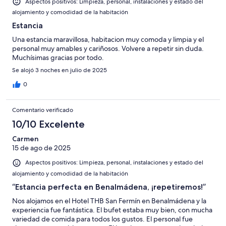
Aspectos positivos: Limpieza, personal, instalaciones y estado del
alojamiento y comodidad de la habitación
Estancia
Una estancia maravillosa, habitacion muy comoda y limpia y el
personal muy amables y cariñosos. Volvere a repetir sin duda.
Muchísimas gracias por todo.
Se alojó 3 noches en julio de 2025
0
Comentario verificado
10/10 Excelente
Carmen
15 de ago de 2025
Aspectos positivos: Limpieza, personal, instalaciones y estado del
alojamiento y comodidad de la habitación
“Estancia perfecta en Benalmádena, ¡repetiremos!”
Nos alojamos en el Hotel THB San Fermín en Benalmádena y la
experiencia fue fantástica. El bufet estaba muy bien, con mucha
variedad de comida para todos los gustos. El personal fue