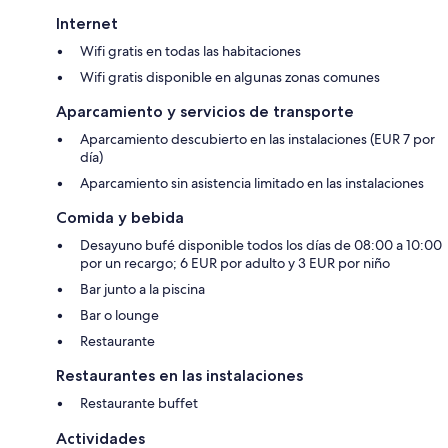
Internet
Wifi gratis en todas las habitaciones
Wifi gratis disponible en algunas zonas comunes
Aparcamiento y servicios de transporte
Aparcamiento descubierto en las instalaciones (EUR 7 por
día)
Aparcamiento sin asistencia limitado en las instalaciones
Comida y bebida
Desayuno bufé disponible todos los días de 08:00 a 10:00
por un recargo; 6 EUR por adulto y 3 EUR por niño
Bar junto a la piscina
Bar o lounge
Restaurante
Restaurantes en las instalaciones
Restaurante buffet
Actividades