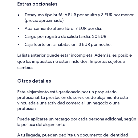
Extras opcionales
Desayuno tipo bufé: 6 EUR por adulto y 3 EUR por menor
(precio aproximado)
Aparcamiento al aire libre: 7 EUR por día.
Cargo por registro de salida tardía: 30 EUR
Caja fuerte en la habitación: 3 EUR por noche.
La lista anterior puede estar incompleta. Además, es posible
que los impuestos no estén incluidos. Importes sujetos a
cambios.
Otros detalles
Este alojamiento está gestionado por un propietario
profesional. La prestación de servicios de alojamiento está
vinculada a una actividad comercial, un negocio o una
profesión.
Puede aplicarse un recargo por cada persona adicional, según
la política del alojamiento.
A tu llegada, pueden pedirte un documento de identidad