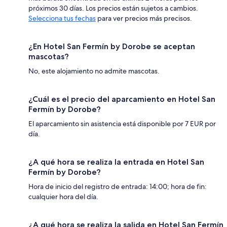
próximos 30 días. Los precios están sujetos a cambios.
Selecciona tus fechas
para ver precios más precisos.
¿En Hotel San Fermín by Dorobe se aceptan
mascotas?
No, este alojamiento no admite mascotas.
¿Cuál es el precio del aparcamiento en Hotel San
Fermín by Dorobe?
El aparcamiento sin asistencia está disponible por 7 EUR por
día.
¿A qué hora se realiza la entrada en Hotel San
Fermín by Dorobe?
Hora de inicio del registro de entrada: 14:00; hora de fin:
cualquier hora del día.
¿A qué hora se realiza la salida en Hotel San Fermín