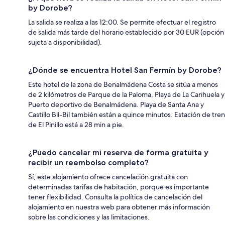
by Dorobe?
La salida se realiza a las 12:00. Se permite efectuar el registro
de salida más tarde del horario establecido por 30 EUR (opción
sujeta a disponibilidad).
¿Dónde se encuentra Hotel San Fermín by Dorobe?
Este hotel de la zona de Benalmádena Costa se sitúa a menos
de 2 kilómetros de Parque de la Paloma, Playa de La Carihuela y
Puerto deportivo de Benalmádena. Playa de Santa Ana y
Castillo Bil-Bil también están a quince minutos. Estación de tren
de El Pinillo está a 28 min a pie.
¿Puedo cancelar mi reserva de forma gratuita y
recibir un reembolso completo?
Sí, este alojamiento ofrece cancelación gratuita con
determinadas tarifas de habitación, porque es importante
tener flexibilidad. Consulta la política de cancelación del
alojamiento en nuestra web para obtener más información
sobre las condiciones y las limitaciones.