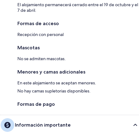
El alojamiento permanecerá cerrado entre el 19 de octubre y el
7 de abril.
Formas de acceso
Recepción con personal
Mascotas
No se admiten mascotas.
Menores y camas adicionales
En este alojamiento se aceptan menores.
No hay camas supletorias disponibles.
Formas de pago
Información importante