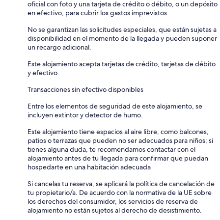
oficial con foto y una tarjeta de crédito o débito, o un depósito
en efectivo, para cubrir los gastos imprevistos.
No se garantizan las solicitudes especiales, que están sujetas a
disponibilidad en el momento de la llegada y pueden suponer
un recargo adicional.
Este alojamiento acepta tarjetas de crédito, tarjetas de débito
y efectivo.
Transacciones sin efectivo disponibles
Entre los elementos de seguridad de este alojamiento, se
incluyen extintor y detector de humo.
Este alojamiento tiene espacios al aire libre, como balcones,
patios o terrazas que pueden no ser adecuados para niños; si
tienes alguna duda, te recomendamos contactar con el
alojamiento antes de tu llegada para confirmar que puedan
hospedarte en una habitación adecuada
Si cancelas tu reserva, se aplicará la política de cancelación de
tu propietario/a. De acuerdo con la normativa de la UE sobre
los derechos del consumidor, los servicios de reserva de
alojamiento no están sujetos al derecho de desistimiento.