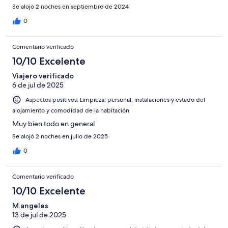
Se alojó 2 noches en septiembre de 2024
0
Comentario verificado
10/10 Excelente
Viajero verificado
6 de jul de 2025
Aspectos positivos: Limpieza, personal, instalaciones y estado del
alojamiento y comodidad de la habitación
Muy bien todo en general
Se alojó 2 noches en julio de 2025
0
Comentario verificado
10/10 Excelente
M.angeles
13 de jul de 2025