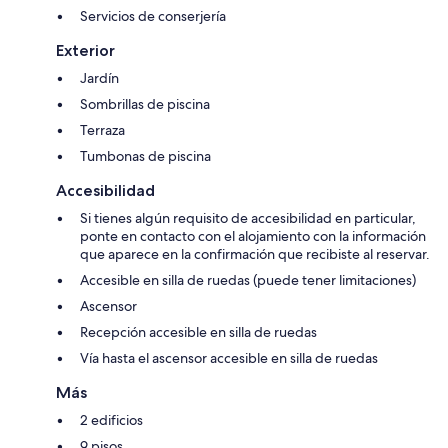
Servicios de conserjería
Exterior
Jardín
Sombrillas de piscina
Terraza
Tumbonas de piscina
Accesibilidad
Si tienes algún requisito de accesibilidad en particular,
ponte en contacto con el alojamiento con la información
que aparece en la confirmación que recibiste al reservar.
Accesible en silla de ruedas (puede tener limitaciones)
Ascensor
Recepción accesible en silla de ruedas
Vía hasta el ascensor accesible en silla de ruedas
Más
2 edificios
9 pisos