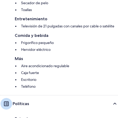
Secador de pelo
Toallas
Entretenimiento
Televisión de 21 pulgadas con canales por cable o satélite
Comida y bebida
Frigorífico pequeño
Hervidor eléctrico
Más
Aire acondicionado regulable
Caja fuerte
Escritorio
Teléfono
Políticas