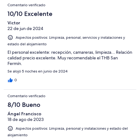
Comentario verificado
10/10 Excelente
Victor
22 de jun de 2024
Aspectos positivos: Limpieza, personal, servicios y instalaciones y
estado del alojamiento
El personal excelente: recepción, camareras, limpieza... Relación
calidad precio excelente. Muy recomendable el THB San
Fermín.
Se alojó 5 noches en junio de 2024
0
Comentario verificado
8/10 Bueno
Ángel Francisco
18 de ago de 2023
Aspectos positivos: Limpieza, personal y instalaciones y estado del
alojamiento