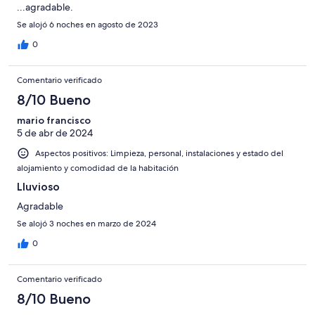
...agradable.
Se alojó 6 noches en agosto de 2023
0
Comentario verificado
8/10 Bueno
mario francisco
5 de abr de 2024
Aspectos positivos: Limpieza, personal, instalaciones y estado del
alojamiento y comodidad de la habitación
Lluvioso
Agradable
Se alojó 3 noches en marzo de 2024
0
Comentario verificado
8/10 Bueno