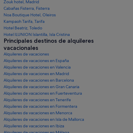
Zouk hotel, Madrid
Cabañas Fisterra, Fisterra
Noa Boutique Hotel, Oleiros
Kampaoh Tarifa, Tarifa
Hotel Beatriz, Toledo
Hotel ILUNION Islantilla, Isla Cristina
Principales destinos de alquileres
vacacionales
Alquileres de vacaciones
Alquileres de vacaciones en España
Alquileres de vacaciones en Valencia
Alquileres de vacaciones en Madrid
Alquileres de vacaciones en Barcelona
Alquileres de vacaciones en Gran Canaria
Alquileres de vacaciones en Fuerteventura
Alquileres de vacaciones en Tenerife
Alquileres de vacaciones en Formentera
Alquileres de vacaciones en Menorca
Alquileres de vacaciones en Isla de Mallorca
Alquileres de vacaciones en Ibiza
Alquileres de vacaciones en Málaga