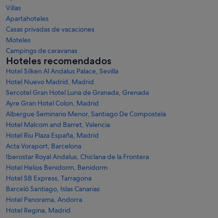
Villas
Apartahoteles
Casas privadas de vacaciones
Moteles
Campings de caravanas
Hoteles recomendados
Hotel Silken Al Andalus Palace, Sevilla
Hotel Nuevo Madrid, Madrid
Sercotel Gran Hotel Luna de Granada, Grenada
Ayre Gran Hotel Colon, Madrid
Albergue Seminario Menor, Santiago De Compostela
Hotel Malcom and Barret, Valencia
Hotel Riu Plaza España, Madrid
Acta Voraport, Barcelona
Iberostar Royal Andalus, Chiclana de la Frontera
Hotel Helios Benidorm, Benidorm
Hotel SB Express, Tarragona
Barceló Santiago, Islas Canarias
Hotel Panorama, Andorra
Hotel Regina, Madrid