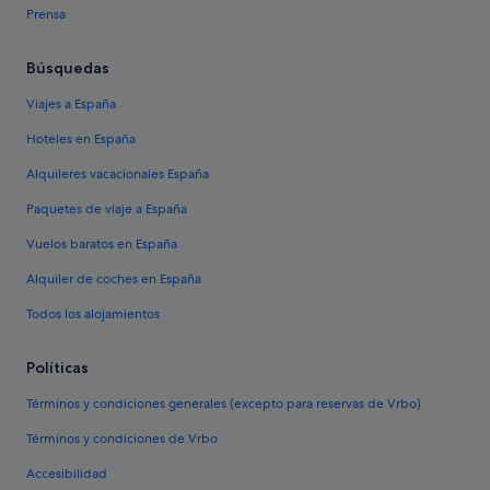
Prensa
Búsquedas
Viajes a España
Hoteles en España
Alquileres vacacionales España
Paquetes de viaje a España
Vuelos baratos en España
Alquiler de coches en España
Todos los alojamientos
Políticas
Términos y condiciones generales (excepto para reservas de Vrbo)
Términos y condiciones de Vrbo
Accesibilidad