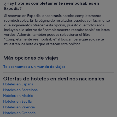
¿Hay hoteles completamente reembolsables en
Expedia?
Si reservas en Expedia, encontrarás hoteles completamente
reembolsables. En la página de resultados puedes ver fácilmente
qué alojamientos ofrecen esta opción, puesto que todos ellos
incluyen el distintivo de "completamente reembolsable" en letras
verdes. Además, también puedes seleccionar el filtro
"Completamente reembolsable" al buscar, para que solo se te
muestren los hoteles que ofrezcan esta política.
Más opciones de viajes
Te acercamos a un mundo de viajes
Ofertas de hoteles en destinos nacionales
Hoteles en España
Hoteles en Barcelona
Hoteles en Madrid
Hoteles en Sevilla
Hoteles en Valencia
Hoteles en Granada