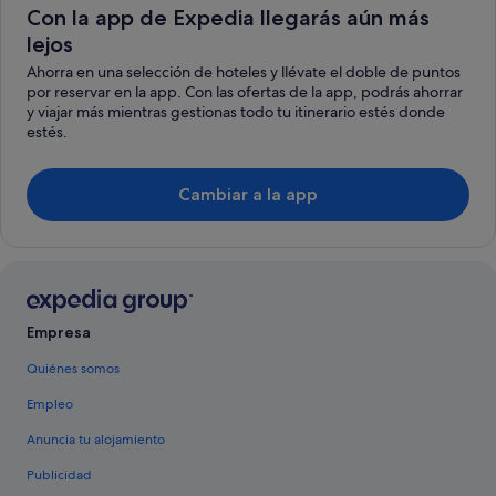
Con la app de Expedia llegarás aún más
lejos
Ahorra en una selección de hoteles y llévate el doble de puntos
por reservar en la app. Con las ofertas de la app, podrás ahorrar
y viajar más mientras gestionas todo tu itinerario estés donde
estés.
Cambiar a la app
Empresa
Quiénes somos
Empleo
Anuncia tu alojamiento
Publicidad