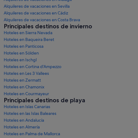
Alquileres de vacaciones en Sevilla
Alquileres de vacaciones en Cádiz
Alquileres de vacaciones en Costa Brava
Principales destinos de invierno
Hoteles en Sierra Nevada
Hoteles en Baqueira Beret
Hoteles en Panticosa
Hoteles en Sölden
Hoteles en Ischgl
Hoteles en Cortina d'Ampezzo
Hoteles en Les 3 Vallees
Hoteles en Zermatt
Hoteles en Chamonix
Hoteles en Courmayeur
Principales destinos de playa
Hoteles en Islas Canarias
Hoteles en las Islas Baleares
Hoteles en Andalucía
Hoteles en Almería
Hoteles en Palma de Mallorca