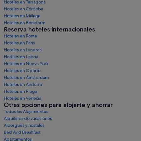
Hoteles en Tarragona
Hoteles en Córdoba
Hoteles en Málaga
Hoteles en Benidorm
Reserva hoteles internacionales
Hoteles en Roma
Hoteles en París
Hoteles en Londres
Hoteles en Lisboa
Hoteles en Nueva York
Hoteles en Oporto
Hoteles en Ámsterdam
Hoteles en Andorra
Hoteles en Praga
Hoteles en Venecia
Otras opciones para alojarte y ahorrar
Todos los Alojamientos
Alquileres de vacaciones
Albergues y hostales
Bed And Breakfast
Apartamentos