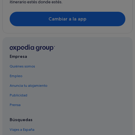
itinerario estés donde estés.
Cambiar a la app
Empresa
Quiénes somos
Empleo
Anuncia tu alojamiento
Publicidad
Prensa
Búsquedas
Viajes a España