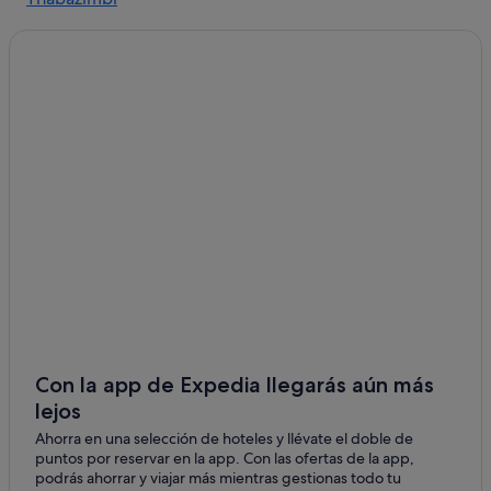
Con la app de Expedia llegarás aún más
lejos
Ahorra en una selección de hoteles y llévate el doble de
puntos por reservar en la app. Con las ofertas de la app,
podrás ahorrar y viajar más mientras gestionas todo tu