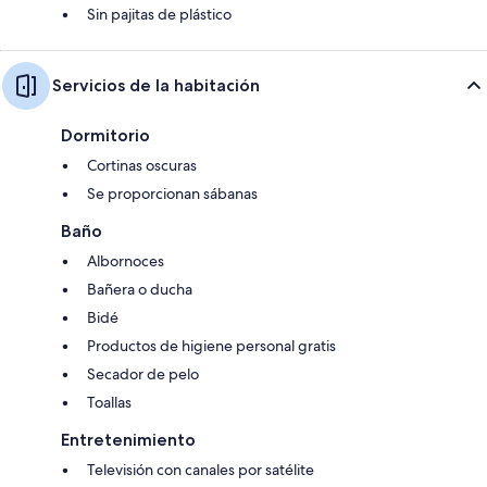
Sin pajitas de plástico
Servicios de la habitación
Dormitorio
Cortinas oscuras
Se proporcionan sábanas
Baño
Albornoces
Bañera o ducha
Bidé
Productos de higiene personal gratis
Secador de pelo
Toallas
Entretenimiento
Televisión con canales por satélite