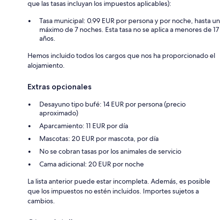
que las tasas incluyan los impuestos aplicables):
Tasa municipal: 0.99 EUR por persona y por noche, hasta un
máximo de 7 noches. Esta tasa no se aplica a menores de 17
años.
Hemos incluido todos los cargos que nos ha proporcionado el
alojamiento.
Extras opcionales
Desayuno tipo bufé: 14 EUR por persona (precio
aproximado)
Aparcamiento: 11 EUR por día
Mascotas: 20 EUR por mascota, por día
No se cobran tasas por los animales de servicio
Cama adicional: 20 EUR por noche
La lista anterior puede estar incompleta. Además, es posible
que los impuestos no estén incluidos. Importes sujetos a
cambios.