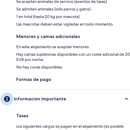
Se aceptan animales de servicio (exentos de tasas).
Se admiten animales (solo perros y gatos).
1 en total (hasta 20 kg por mascota)
Las mascotas deben estar vigiladas en todo momento.
Menores y camas adicionales
En este alojamiento se aceptan menores.
Hay camas supletorias disponibles con un coste adicional de 20
EUR por noche.
No hay cunas disponibles.
Formas de pago
Información importante
Tasas
Los siguientes cargos se pagan en el alojamiento (es posible