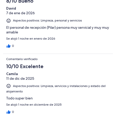
8/10 Bueno
David
7 de ene de 2026
Aspectos positivos: Limpieza, personal y servicios
El personal de recepción (Pilar) persona muy servicial y muy muy
amable
Se alojó 1 noche en enero de 2026
0
Comentario verificado
10/10 Excelente
Camila
11 de dic de 2025
Aspectos positivos: Limpieza, servicios y instalaciones y estado del
alojamiento
Todo super bien
Se alojó 1 noche en diciembre de 2025
0