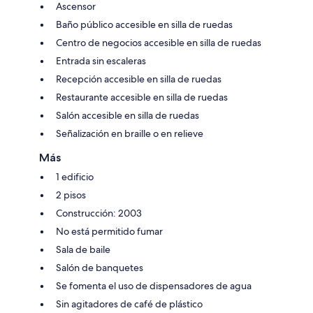
Ascensor
Baño público accesible en silla de ruedas
Centro de negocios accesible en silla de ruedas
Entrada sin escaleras
Recepción accesible en silla de ruedas
Restaurante accesible en silla de ruedas
Salón accesible en silla de ruedas
Señalización en braille o en relieve
Más
1 edificio
2 pisos
Construcción: 2003
No está permitido fumar
Sala de baile
Salón de banquetes
Se fomenta el uso de dispensadores de agua
Sin agitadores de café de plástico