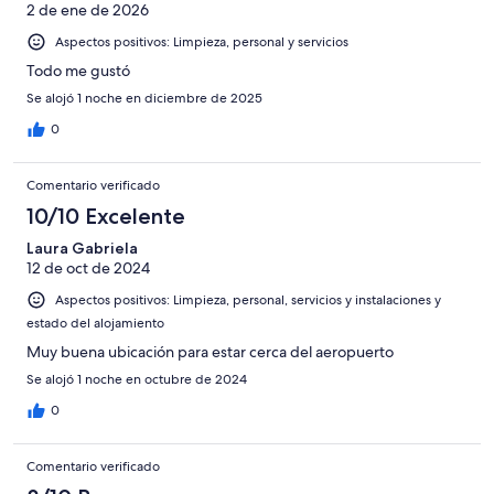
2 de ene de 2026
Aspectos positivos: Limpieza, personal y servicios
Todo me gustó
Se alojó 1 noche en diciembre de 2025
0
Comentario verificado
10/10 Excelente
Laura Gabriela
12 de oct de 2024
Aspectos positivos: Limpieza, personal, servicios y instalaciones y
estado del alojamiento
Muy buena ubicación para estar cerca del aeropuerto
Se alojó 1 noche en octubre de 2024
0
Comentario verificado