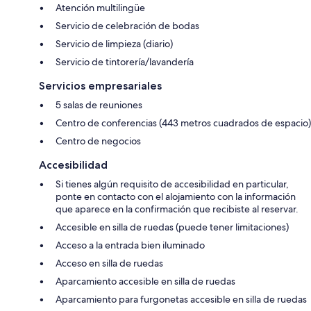
Atención multilingüe
Servicio de celebración de bodas
Servicio de limpieza (diario)
Servicio de tintorería/lavandería
Servicios empresariales
5 salas de reuniones
Centro de conferencias (443 metros cuadrados de espacio)
Centro de negocios
Accesibilidad
Si tienes algún requisito de accesibilidad en particular,
ponte en contacto con el alojamiento con la información
que aparece en la confirmación que recibiste al reservar.
Accesible en silla de ruedas (puede tener limitaciones)
Acceso a la entrada bien iluminado
Acceso en silla de ruedas
Aparcamiento accesible en silla de ruedas
Aparcamiento para furgonetas accesible en silla de ruedas