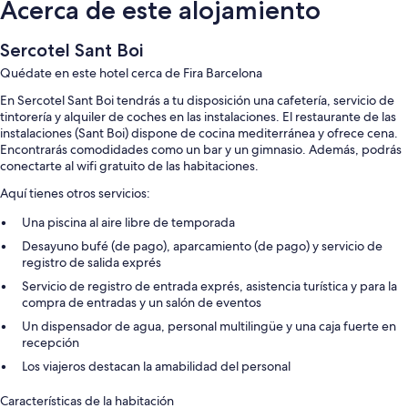
Acerca de este alojamiento
Sercotel Sant Boi
Quédate en este hotel cerca de Fira Barcelona
En Sercotel Sant Boi tendrás a tu disposición una cafetería, servicio de
tintorería y alquiler de coches en las instalaciones. El restaurante de las
instalaciones (Sant Boi) dispone de cocina mediterránea y ofrece cena.
Encontrarás comodidades como un bar y un gimnasio. Además, podrás
conectarte al wifi gratuito de las habitaciones.
Aquí tienes otros servicios:
Una piscina al aire libre de temporada
Desayuno bufé (de pago), aparcamiento (de pago) y servicio de
registro de salida exprés
Servicio de registro de entrada exprés, asistencia turística y para la
compra de entradas y un salón de eventos
Un dispensador de agua, personal multilingüe y una caja fuerte en
recepción
Los viajeros destacan la amabilidad del personal
Características de la habitación