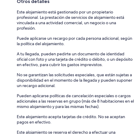
Otros detalles
Este alojamiento está gestionado por un propietario
profesional. La prestación de servicios de alojamiento está
vinculada a una actividad comercial, un negocio o una
profesión.
Puede aplicarse un recargo por cada persona adicional, según
la política del alojamiento.
A tu llegada, pueden pedirte un documento de identidad
oficial con foto y una tarjeta de crédito o débito, o un depósito
en efectivo, para cubrir los gastos imprevistos.
No se garantizan las solicitudes especiales, que están sujetas a
disponibilidad en el momento de la llegada y pueden suponer
un recargo adicional.
Pueden aplicarse políticas de cancelación especiales o cargos
adicionales a las reservas en grupo (más de 8 habitaciones en el
mismo alojamiento y para las mismas fechas).
Este alojamiento acepta tarjetas de crédito. No se aceptan
pagos en efectivo.
Este alojamiento se reserva el derecho a efectuar una