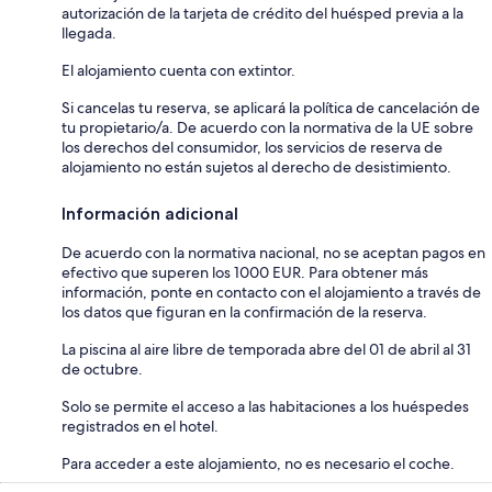
autorización de la tarjeta de crédito del huésped previa a la
llegada.
El alojamiento cuenta con extintor.
Si cancelas tu reserva, se aplicará la política de cancelación de
tu propietario/a. De acuerdo con la normativa de la UE sobre
los derechos del consumidor, los servicios de reserva de
alojamiento no están sujetos al derecho de desistimiento.
Información adicional
De acuerdo con la normativa nacional, no se aceptan pagos en
efectivo que superen los 1000 EUR. Para obtener más
información, ponte en contacto con el alojamiento a través de
los datos que figuran en la confirmación de la reserva.
La piscina al aire libre de temporada abre del 01 de abril al 31
de octubre.
Solo se permite el acceso a las habitaciones a los huéspedes
registrados en el hotel.
Para acceder a este alojamiento, no es necesario el coche.