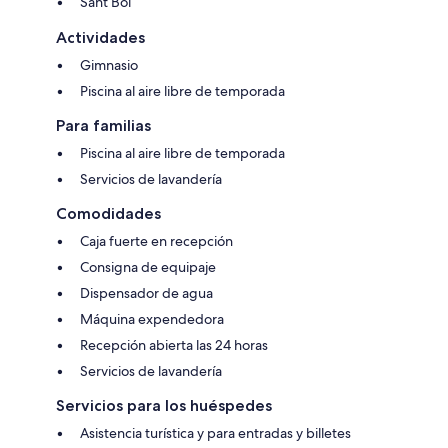
Sant Boi
Actividades
Gimnasio
Piscina al aire libre de temporada
Para familias
Piscina al aire libre de temporada
Servicios de lavandería
Comodidades
Caja fuerte en recepción
Consigna de equipaje
Dispensador de agua
Máquina expendedora
Recepción abierta las 24 horas
Servicios de lavandería
Servicios para los huéspedes
Asistencia turística y para entradas y billetes