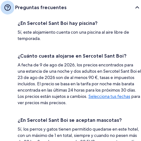
Preguntas frecuentes
¿En Sercotel Sant Boi hay piscina?
Sí, este alojamiento cuenta con una piscina al aire libre de
temporada.
¿Cuánto cuesta alojarse en Sercotel Sant Boi?
A fecha de 9 de ago de 2026, los precios encontrados para
una estancia de una noche y dos adultos en Sercotel Sant Boi el
23 de ago de 2026 son de al menos 90 €, tasas e impuestos
incluidos. El precio se basa en la tarifa por noche más barata
encontrada en las últimas 24 horas para los próximos 30 días.
Los precios están sujetos a cambios.
Selecciona tus fechas
para
ver precios más precisos.
¿En Sercotel Sant Boi se aceptan mascotas?
Sí, los perros y gatos tienen permitido quedarse en este hotel,
con un máximo de 1 en total, siempre y cuando no pesen más