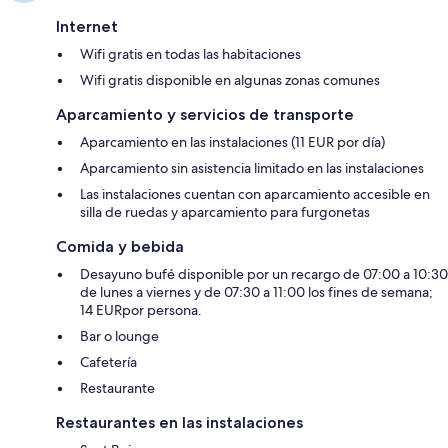
Internet
Wifi gratis en todas las habitaciones
Wifi gratis disponible en algunas zonas comunes
Aparcamiento y servicios de transporte
Aparcamiento en las instalaciones (11 EUR por día)
Aparcamiento sin asistencia limitado en las instalaciones
Las instalaciones cuentan con aparcamiento accesible en
silla de ruedas y aparcamiento para furgonetas
Comida y bebida
Desayuno bufé disponible por un recargo de 07:00 a 10:30
de lunes a viernes y de 07:30 a 11:00 los fines de semana;
14 EURpor persona.
Bar o lounge
Cafetería
Restaurante
Restaurantes en las instalaciones