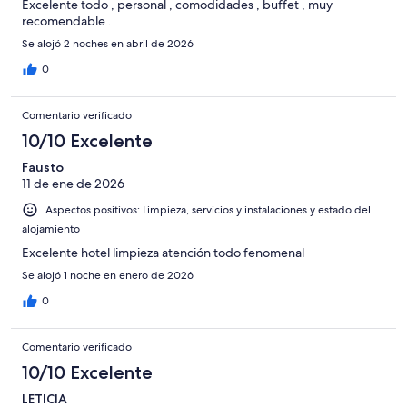
Excelente todo , personal , comodidades , buffet , muy
recomendable .
Se alojó 2 noches en abril de 2026
0
Comentario verificado
10/10 Excelente
Fausto
11 de ene de 2026
Aspectos positivos: Limpieza, servicios y instalaciones y estado del
alojamiento
Excelente hotel limpieza atención todo fenomenal
Se alojó 1 noche en enero de 2026
0
Comentario verificado
10/10 Excelente
LETICIA