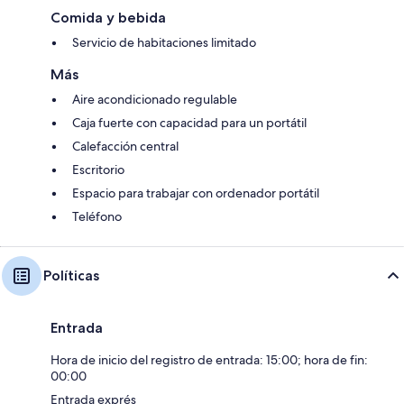
Comida y bebida
Servicio de habitaciones limitado
Más
Aire acondicionado regulable
Caja fuerte con capacidad para un portátil
Calefacción central
Escritorio
Espacio para trabajar con ordenador portátil
Teléfono
Políticas
Entrada
Hora de inicio del registro de entrada: 15:00; hora de fin:
00:00
Entrada exprés