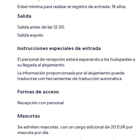
Edad mínima para realizar el registro de entrada: 18 años
Salida
Salida antes de las 12:00
Salida exprés
Instrucciones especiales de entrada
El personal de recepción estará esperando a los huéspedes a
su llegada al alojamiento.
La información proporcionada por el alojamiento puede
traducirse con herramientas de traducción automática
Formas de acceso
Recepción con personal
Mascotas
Se admiten mascotas, con un cargo adicional de 20 EUR por
mascota por día.