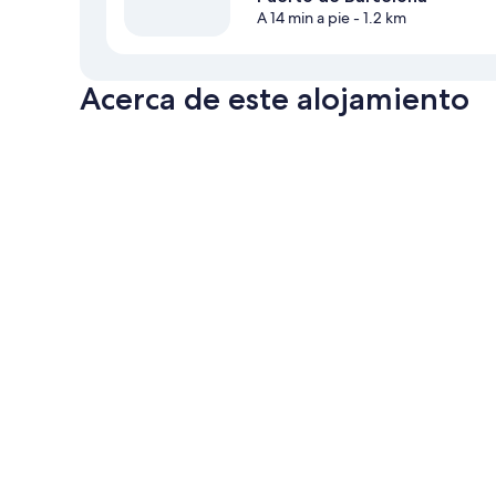
A 14 min a pie
- 1.2 km
Acerca de este alojamiento