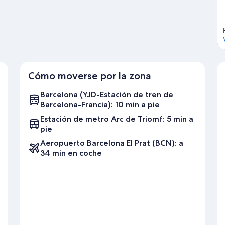
Cómo moverse por la zona
Barcelona (YJD-Estación de tren de
Barcelona-Francia): 10 min a pie
Estación de metro Arc de Triomf: 5 min a
pie
Aeropuerto Barcelona El Prat (BCN): a
34 min en coche