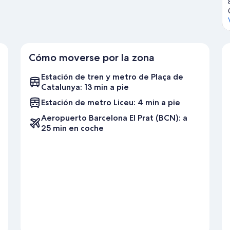
Cómo moverse por la zona
Estación de tren y metro de Plaça de
Catalunya: 13 min a pie
Estación de metro Liceu: 4 min a pie
Aeropuerto Barcelona El Prat (BCN): a
25 min en coche