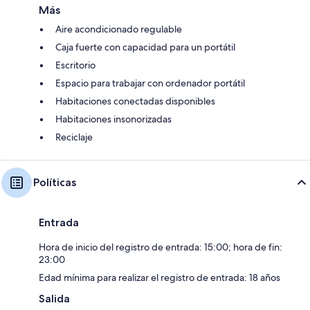
Más
Aire acondicionado regulable
Caja fuerte con capacidad para un portátil
Escritorio
Espacio para trabajar con ordenador portátil
Habitaciones conectadas disponibles
Habitaciones insonorizadas
Reciclaje
Políticas
Entrada
Hora de inicio del registro de entrada: 15:00; hora de fin:
23:00
Edad mínima para realizar el registro de entrada: 18 años
Salida