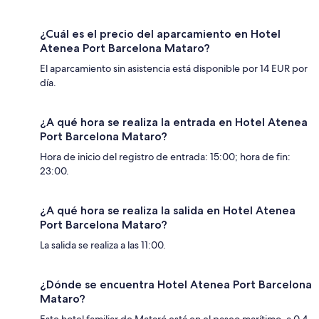
¿Cuál es el precio del aparcamiento en Hotel
Atenea Port Barcelona Mataro?
El aparcamiento sin asistencia está disponible por 14 EUR por
día.
¿A qué hora se realiza la entrada en Hotel Atenea
Port Barcelona Mataro?
Hora de inicio del registro de entrada: 15:00; hora de fin:
23:00.
¿A qué hora se realiza la salida en Hotel Atenea
Port Barcelona Mataro?
La salida se realiza a las 11:00.
¿Dónde se encuentra Hotel Atenea Port Barcelona
Mataro?
Este hotel familiar de Mataró está en el paseo marítimo, a 0,4