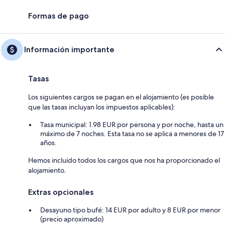
Formas de pago
Información importante
Tasas
Los siguientes cargos se pagan en el alojamiento (es posible
que las tasas incluyan los impuestos aplicables):
Tasa municipal: 1.98 EUR por persona y por noche, hasta un
máximo de 7 noches. Esta tasa no se aplica a menores de 17
años.
Hemos incluido todos los cargos que nos ha proporcionado el
alojamiento.
Extras opcionales
Desayuno tipo bufé: 14 EUR por adulto y 8 EUR por menor
(precio aproximado)