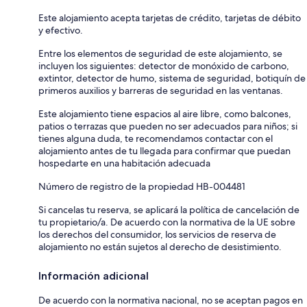
Este alojamiento acepta tarjetas de crédito, tarjetas de débito
y efectivo.
Entre los elementos de seguridad de este alojamiento, se
incluyen los siguientes: detector de monóxido de carbono,
extintor, detector de humo, sistema de seguridad, botiquín de
primeros auxilios y barreras de seguridad en las ventanas.
Este alojamiento tiene espacios al aire libre, como balcones,
patios o terrazas que pueden no ser adecuados para niños; si
tienes alguna duda, te recomendamos contactar con el
alojamiento antes de tu llegada para confirmar que puedan
hospedarte en una habitación adecuada
Número de registro de la propiedad HB-004481
Si cancelas tu reserva, se aplicará la política de cancelación de
tu propietario/a. De acuerdo con la normativa de la UE sobre
los derechos del consumidor, los servicios de reserva de
alojamiento no están sujetos al derecho de desistimiento.
Información adicional
De acuerdo con la normativa nacional, no se aceptan pagos en