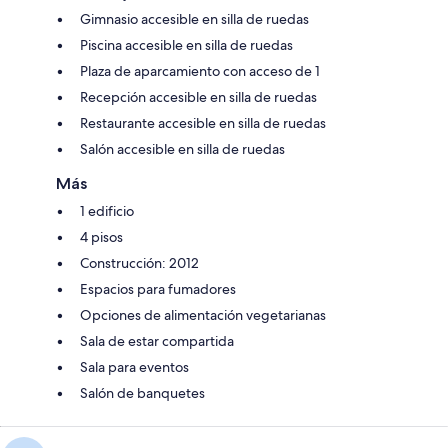
Gimnasio accesible en silla de ruedas
Piscina accesible en silla de ruedas
Plaza de aparcamiento con acceso de 1
Recepción accesible en silla de ruedas
Restaurante accesible en silla de ruedas
Salón accesible en silla de ruedas
Más
1 edificio
4 pisos
Construcción: 2012
Espacios para fumadores
Opciones de alimentación vegetarianas
Sala de estar compartida
Sala para eventos
Salón de banquetes