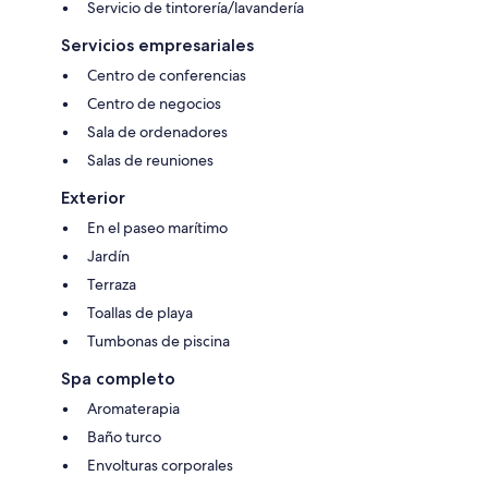
Servicio de tintorería/lavandería
Servicios empresariales
Centro de conferencias
Centro de negocios
Sala de ordenadores
Salas de reuniones
Exterior
En el paseo marítimo
Jardín
Terraza
Toallas de playa
Tumbonas de piscina
Spa completo
Aromaterapia
Baño turco
Envolturas corporales