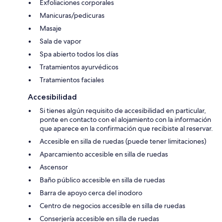
Exfoliaciones corporales
Manicuras/pedicuras
Masaje
Sala de vapor
Spa abierto todos los días
Tratamientos ayurvédicos
Tratamientos faciales
Accesibilidad
Si tienes algún requisito de accesibilidad en particular,
ponte en contacto con el alojamiento con la información
que aparece en la confirmación que recibiste al reservar.
Accesible en silla de ruedas (puede tener limitaciones)
Aparcamiento accesible en silla de ruedas
Ascensor
Baño público accesible en silla de ruedas
Barra de apoyo cerca del inodoro
Centro de negocios accesible en silla de ruedas
Conserjería accesible en silla de ruedas