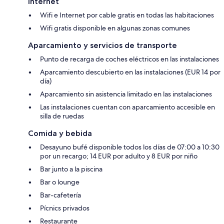
Internet
Wifi e Internet por cable gratis en todas las habitaciones
Wifi gratis disponible en algunas zonas comunes
Aparcamiento y servicios de transporte
Punto de recarga de coches eléctricos en las instalaciones
Aparcamiento descubierto en las instalaciones (EUR 14 por
día)
Aparcamiento sin asistencia limitado en las instalaciones
Las instalaciones cuentan con aparcamiento accesible en
silla de ruedas
Comida y bebida
Desayuno bufé disponible todos los días de 07:00 a 10:30
por un recargo; 14 EUR por adulto y 8 EUR por niño
Bar junto a la piscina
Bar o lounge
Bar-cafetería
Pícnics privados
Restaurante