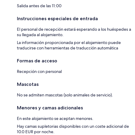
Salida antes de las 11:00
Instrucciones especiales de entrada
El personal de recepción estará esperando a los huéspedes a
su llegada al alojamiento.
La información proporcionada por el alojamiento puede
traducirse con herramientas de traducción automática
Formas de acceso
Recepción con personal
Mascotas
No se admiten mascotas (solo animales de servicio).
Menores y camas adicionales
En este alojamiento se aceptan menores.
Hay camas supletorias disponibles con un coste adicional de
10.0 EUR por noche.