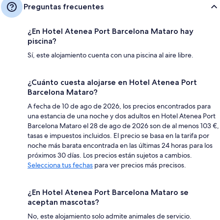
Preguntas frecuentes
¿En Hotel Atenea Port Barcelona Mataro hay
piscina?
Sí, este alojamiento cuenta con una piscina al aire libre.
¿Cuánto cuesta alojarse en Hotel Atenea Port
Barcelona Mataro?
A fecha de 10 de ago de 2026, los precios encontrados para
una estancia de una noche y dos adultos en Hotel Atenea Port
Barcelona Mataro el 28 de ago de 2026 son de al menos 103 €,
tasas e impuestos incluidos. El precio se basa en la tarifa por
noche más barata encontrada en las últimas 24 horas para los
próximos 30 días. Los precios están sujetos a cambios.
Selecciona tus fechas
para ver precios más precisos.
¿En Hotel Atenea Port Barcelona Mataro se
aceptan mascotas?
No, este alojamiento solo admite animales de servicio.