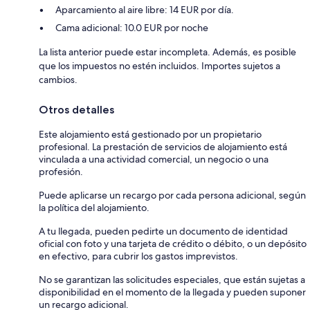
Aparcamiento al aire libre: 14 EUR por día.
Cama adicional: 10.0 EUR por noche
La lista anterior puede estar incompleta. Además, es posible
que los impuestos no estén incluidos. Importes sujetos a
cambios.
Otros detalles
Este alojamiento está gestionado por un propietario
profesional. La prestación de servicios de alojamiento está
vinculada a una actividad comercial, un negocio o una
profesión.
Puede aplicarse un recargo por cada persona adicional, según
la política del alojamiento.
A tu llegada, pueden pedirte un documento de identidad
oficial con foto y una tarjeta de crédito o débito, o un depósito
en efectivo, para cubrir los gastos imprevistos.
No se garantizan las solicitudes especiales, que están sujetas a
disponibilidad en el momento de la llegada y pueden suponer
un recargo adicional.