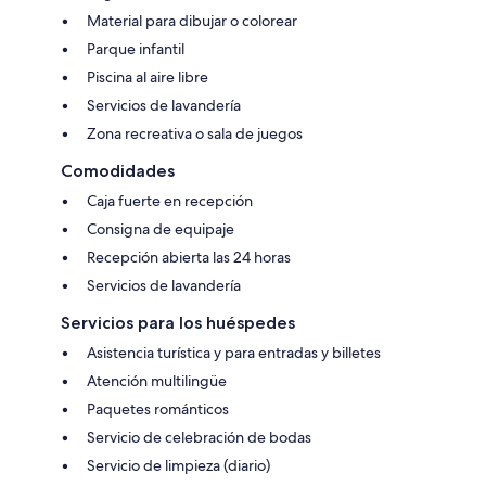
Material para dibujar o colorear
Parque infantil
Piscina al aire libre
Servicios de lavandería
Zona recreativa o sala de juegos
Comodidades
Caja fuerte en recepción
Consigna de equipaje
Recepción abierta las 24 horas
Servicios de lavandería
Servicios para los huéspedes
Asistencia turística y para entradas y billetes
Atención multilingüe
Paquetes románticos
Servicio de celebración de bodas
Servicio de limpieza (diario)