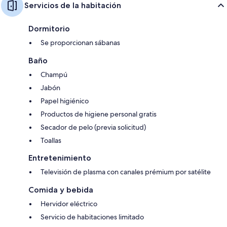
Servicios de la habitación
Dormitorio
Se proporcionan sábanas
Baño
Champú
Jabón
Papel higiénico
Productos de higiene personal gratis
Secador de pelo (previa solicitud)
Toallas
Entretenimiento
Televisión de plasma con canales prémium por satélite
Comida y bebida
Hervidor eléctrico
Servicio de habitaciones limitado