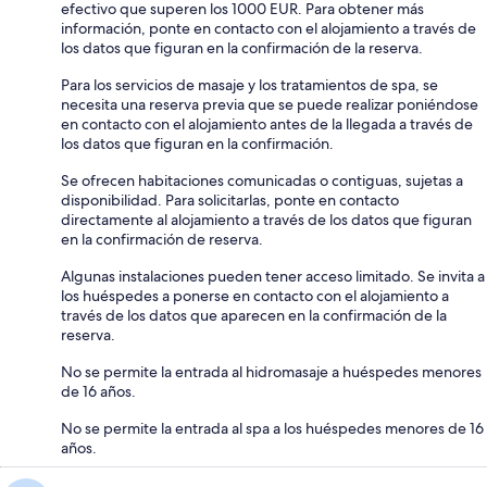
efectivo que superen los 1000 EUR. Para obtener más
información, ponte en contacto con el alojamiento a través de
los datos que figuran en la confirmación de la reserva.
Para los servicios de masaje y los tratamientos de spa, se
necesita una reserva previa que se puede realizar poniéndose
en contacto con el alojamiento antes de la llegada a través de
los datos que figuran en la confirmación.
Se ofrecen habitaciones comunicadas o contiguas, sujetas a
disponibilidad. Para solicitarlas, ponte en contacto
directamente al alojamiento a través de los datos que figuran
en la confirmación de reserva.
Algunas instalaciones pueden tener acceso limitado. Se invita a
los huéspedes a ponerse en contacto con el alojamiento a
través de los datos que aparecen en la confirmación de la
reserva.
No se permite la entrada al hidromasaje a huéspedes menores
de 16 años.
No se permite la entrada al spa a los huéspedes menores de 16
años.