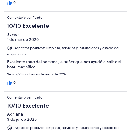
0
Comentario verificado
10/10 Excelente
Javier
1 de mar de 2026
Aspectos positivos: Limpieza, servicios y instalaciones y estado del
alojamiento
Excelente trato del personal, el señor que nos ayudó al salir del
hotel magnífico
Se alojó 3 noches en febrero de 2026
0
Comentario verificado
10/10 Excelente
Adriana
3 de jul de 2025
Aspectos positivos: Limpieza, servicios y instalaciones y estado del