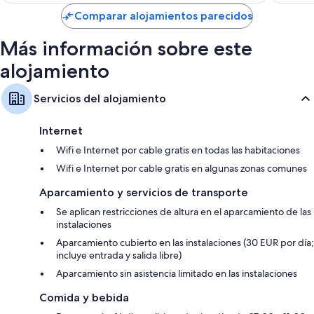
de
Comparar alojamientos parecidos
180 €
Más información sobre este
alojamiento
Servicios del alojamiento
Internet
Wifi e Internet por cable gratis en todas las habitaciones
Wifi e Internet por cable gratis en algunas zonas comunes
Aparcamiento y servicios de transporte
Se aplican restricciones de altura en el aparcamiento de las
instalaciones
Aparcamiento cubierto en las instalaciones (30 EUR por día;
incluye entrada y salida libre)
Aparcamiento sin asistencia limitado en las instalaciones
Comida y bebida