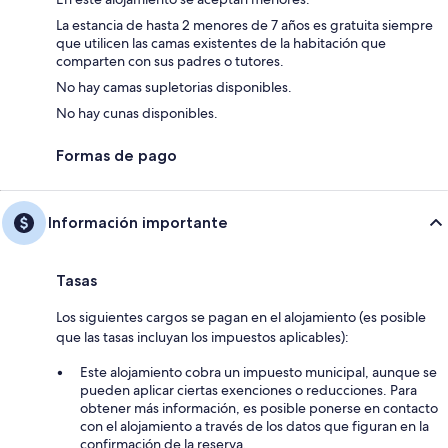
La estancia de hasta 2 menores de 7 años es gratuita siempre
que utilicen las camas existentes de la habitación que
comparten con sus padres o tutores.
No hay camas supletorias disponibles.
No hay cunas disponibles.
Formas de pago
Información importante
Tasas
Los siguientes cargos se pagan en el alojamiento (es posible
que las tasas incluyan los impuestos aplicables):
Este alojamiento cobra un impuesto municipal, aunque se
pueden aplicar ciertas exenciones o reducciones. Para
obtener más información, es posible ponerse en contacto
con el alojamiento a través de los datos que figuran en la
confirmación de la reserva.