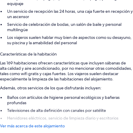
equipaje
Un servicio de recepción las 24 horas, una caja fuerte en recepción y
un ascensor
Servicio de celebración de bodas, un salón de baile y personal
multilingüe
Los viajeros suelen hablar muy bien de aspectos como su desayuno,
su piscina y la amabilidad del personal
Características de la habitación
Las 169 habitaciones ofrecen características que incluyen sábanas de
alta calidad y aire acondicionado, por no mencionar otras comodidades,
tales como wifi gratis y cajas fuertes. Los viajeros suelen destacar
especialmente la limpieza de las habitaciones del alojamiento.
Además, otros servicios de los que disfrutarás incluyen:
Baños con artículos de higiene personal ecológicos y bañeras
profundas
Televisiones de alta definición con canales por satélite
Hervidores eléctricos, servicio de limpieza diario y escritorios
Ver más acerca de este alojamiento