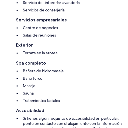
Servicio de tintorería/lavandería
Servicios de conserjería
Servicios empresariales
Centro de negocios
Salas de reuniones
Exterior
Terraza en la azotea
Spa completo
Bañera de hidromasaje
Baño turco
Masaje
Sauna
Tratamientos faciales
Accesibilidad
Si tienes algún requisito de accesibilidad en particular,
ponte en contacto con el alojamiento con la información