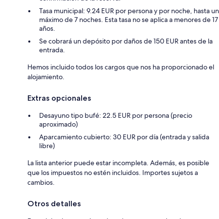
Tasa municipal: 9.24 EUR por persona y por noche, hasta un
máximo de 7 noches. Esta tasa no se aplica a menores de 17
años.
Se cobrará un depósito por daños de 150 EUR antes de la
entrada.
Hemos incluido todos los cargos que nos ha proporcionado el
alojamiento.
Extras opcionales
Desayuno tipo bufé: 22.5 EUR por persona (precio
aproximado)
Aparcamiento cubierto: 30 EUR por día (entrada y salida
libre)
La lista anterior puede estar incompleta. Además, es posible
que los impuestos no estén incluidos. Importes sujetos a
cambios.
Otros detalles