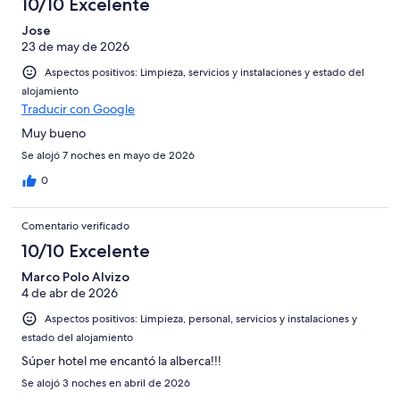
10/10 Excelente
Jose
23 de may de 2026
Aspectos positivos: Limpieza, servicios y instalaciones y estado del
alojamiento
Traducir con Google
Muy bueno
Se alojó 7 noches en mayo de 2026
0
Comentario verificado
10/10 Excelente
Marco Polo Alvizo
4 de abr de 2026
Aspectos positivos: Limpieza, personal, servicios y instalaciones y
estado del alojamiento
Súper hotel me encantó la alberca!!!
Se alojó 3 noches en abril de 2026