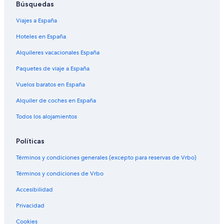
Búsquedas
Viajes a España
Hoteles en España
Alquileres vacacionales España
Paquetes de viaje a España
Vuelos baratos en España
Alquiler de coches en España
Todos los alojamientos
Políticas
Términos y condiciones generales (excepto para reservas de Vrbo)
Términos y condiciones de Vrbo
Accesibilidad
Privacidad
Cookies