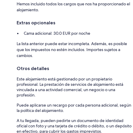
Hemos incluido todos los cargos que nos ha proporcionado el
alojamiento.
Extras opcionales
Cama adicional: 30.0 EUR por noche
La lista anterior puede estar incompleta. Además, es posible
que los impuestos no estén incluidos. Importes sujetos a
cambios.
Otros detalles
Este alojamiento está gestionado por un propietario
profesional. La prestación de servicios de alojamiento está
vinculada a una actividad comercial, un negocio o una
profesión.
Puede aplicarse un recargo por cada persona adicional, según
la política del alojamiento.
A tu llegada, pueden pedirte un documento de identidad
oficial con foto y una tarjeta de crédito o débito, o un depósito
en efectivo, para cubrir los gastos imprevistos.