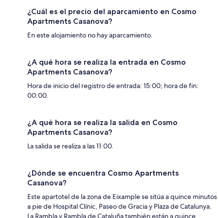
¿Cuál es el precio del aparcamiento en Cosmo
Apartments Casanova?
En este alojamiento no hay aparcamiento.
¿A qué hora se realiza la entrada en Cosmo
Apartments Casanova?
Hora de inicio del registro de entrada: 15:00; hora de fin:
00:00.
¿A qué hora se realiza la salida en Cosmo
Apartments Casanova?
La salida se realiza a las 11:00.
¿Dónde se encuentra Cosmo Apartments
Casanova?
Este apartotel de la zona de Eixample se sitúa a quince minutos
a pie de Hospital Clínic, Paseo de Gracia y Plaza de Catalunya.
La Rambla y Rambla de Cataluña también están a quince