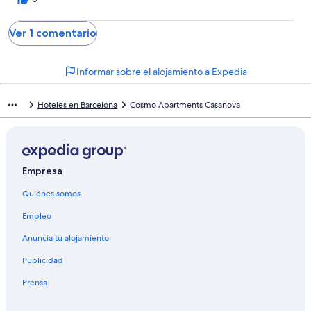
Ver 1 comentario
Informar sobre el alojamiento a Expedia
Hoteles en Barcelona
Cosmo Apartments Casanova
Empresa
Quiénes somos
Empleo
Anuncia tu alojamiento
Publicidad
Prensa