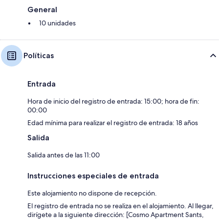
General
10 unidades
Políticas
Entrada
Hora de inicio del registro de entrada: 15:00; hora de fin:
00:00
Edad mínima para realizar el registro de entrada: 18 años
Salida
Salida antes de las 11:00
Instrucciones especiales de entrada
Este alojamiento no dispone de recepción.
El registro de entrada no se realiza en el alojamiento. Al llegar,
dirígete a la siguiente dirección: [Cosmo Apartment Sants,