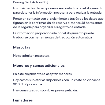
Passeig Sant Antoni 30.].
Los huéspedes deben ponerse en contacto con el alojamiento
para obtener la información necesaria para realizar la entrada.
Ponte en contacto con el alojamiento a través de los datos que
figuran en la confirmación de reserva al menos 48 horas antes
de la llegada para organizar el registro de entrada.
La información proporcionada por el alojamiento puede
traducirse con herramientas de traducción automática
Mascotas
No se admiten mascotas.
Menores y camas adicionales
En este alojamiento se aceptan menores.
Hay camas supletorias disponibles con un coste adicional de
30.0 EUR por noche.
Hay cunas gratis disponibles previa petición.
Fumadores