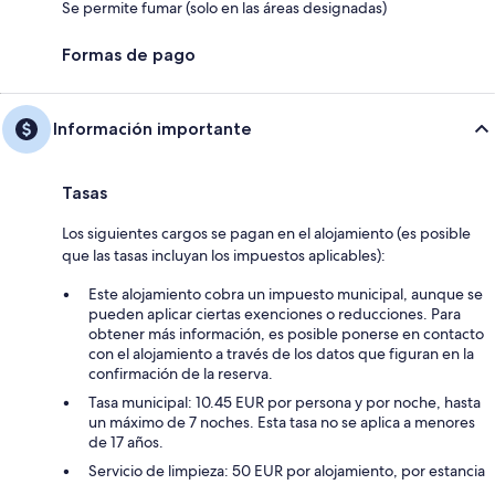
Se permite fumar (solo en las áreas designadas)
Formas de pago
Información importante
Tasas
Los siguientes cargos se pagan en el alojamiento (es posible
que las tasas incluyan los impuestos aplicables):
Este alojamiento cobra un impuesto municipal, aunque se
pueden aplicar ciertas exenciones o reducciones. Para
obtener más información, es posible ponerse en contacto
con el alojamiento a través de los datos que figuran en la
confirmación de la reserva.
Tasa municipal: 10.45 EUR por persona y por noche, hasta
un máximo de 7 noches. Esta tasa no se aplica a menores
de 17 años.
Servicio de limpieza: 50 EUR por alojamiento, por estancia