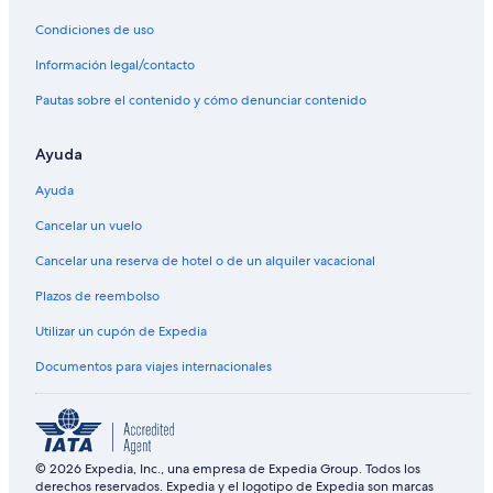
Condiciones de uso
Información legal/contacto
Pautas sobre el contenido y cómo denunciar contenido
Ayuda
Ayuda
Cancelar un vuelo
Cancelar una reserva de hotel o de un alquiler vacacional
Plazos de reembolso
Utilizar un cupón de Expedia
Documentos para viajes internacionales
© 2026 Expedia, Inc., una empresa de Expedia Group. Todos los
derechos reservados. Expedia y el logotipo de Expedia son marcas