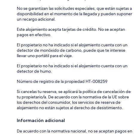
No se garantizan las solicitudes especiales, que están sujetas a
disponibilidad en el momento de la llegada y pueden suponer
un recargo adicional.
Este alojamiento acepta tarjetas de crédito. No se aceptan
pagos en efectivo.
El propietario no ha indicado si el alojamiento cuenta con un
detector de monóxido de carbono, puede que te interese
llevar uno portátil para el viaje.
El propietario no ha indicado si el alojamiento cuenta con un
detector de humo.
Número de registro de la propiedad HT-008259
Si cancelas tu reserva, se aplicará la política de cancelación de
tu propietario/a. De acuerdo con la normativa de la UE sobre
los derechos del consumidor, los servicios de reserva de
alojamiento no están sujetos al derecho de desistimiento.
Información adicional
De acuerdo con la normativa nacional, no se aceptan pagos en