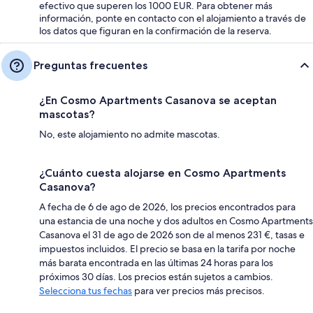
efectivo que superen los 1000 EUR. Para obtener más
información, ponte en contacto con el alojamiento a través de
los datos que figuran en la confirmación de la reserva.
Preguntas frecuentes
¿En Cosmo Apartments Casanova se aceptan
mascotas?
No, este alojamiento no admite mascotas.
¿Cuánto cuesta alojarse en Cosmo Apartments
Casanova?
A fecha de 6 de ago de 2026, los precios encontrados para
una estancia de una noche y dos adultos en Cosmo Apartments
Casanova el 31 de ago de 2026 son de al menos 231 €, tasas e
impuestos incluidos. El precio se basa en la tarifa por noche
más barata encontrada en las últimas 24 horas para los
próximos 30 días. Los precios están sujetos a cambios.
Selecciona tus fechas
para ver precios más precisos.