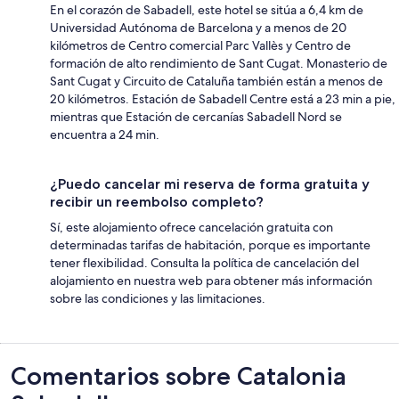
En el corazón de Sabadell, este hotel se sitúa a 6,4 km de
Universidad Autónoma de Barcelona y a menos de 20
kilómetros de Centro comercial Parc Vallès y Centro de
formación de alto rendimiento de Sant Cugat. Monasterio de
Sant Cugat y Circuito de Cataluña también están a menos de
20 kilómetros. Estación de Sabadell Centre está a 23 min a pie,
mientras que Estación de cercanías Sabadell Nord se
encuentra a 24 min.
¿Puedo cancelar mi reserva de forma gratuita y
recibir un reembolso completo?
Sí, este alojamiento ofrece cancelación gratuita con
determinadas tarifas de habitación, porque es importante
tener flexibilidad. Consulta la política de cancelación del
alojamiento en nuestra web para obtener más información
sobre las condiciones y las limitaciones.
Comentarios
Comentarios sobre Catalonia