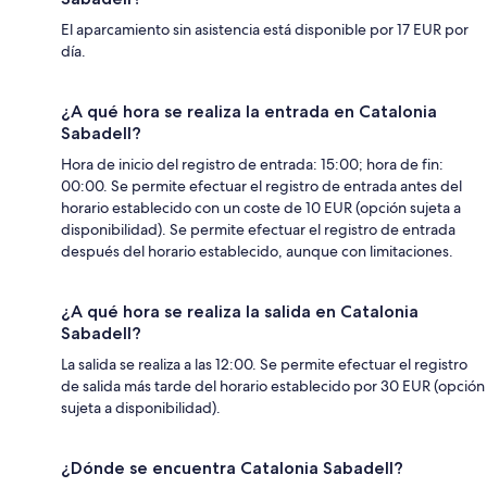
El aparcamiento sin asistencia está disponible por 17 EUR por
día.
¿A qué hora se realiza la entrada en Catalonia
Sabadell?
Hora de inicio del registro de entrada: 15:00; hora de fin:
00:00. Se permite efectuar el registro de entrada antes del
horario establecido con un coste de 10 EUR (opción sujeta a
disponibilidad). Se permite efectuar el registro de entrada
después del horario establecido, aunque con limitaciones.
¿A qué hora se realiza la salida en Catalonia
Sabadell?
La salida se realiza a las 12:00. Se permite efectuar el registro
de salida más tarde del horario establecido por 30 EUR (opción
sujeta a disponibilidad).
¿Dónde se encuentra Catalonia Sabadell?