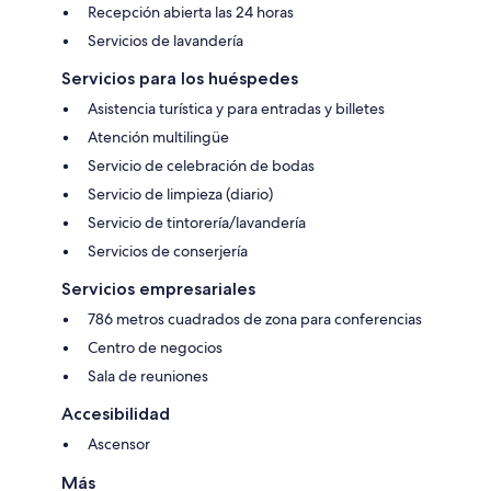
Recepción abierta las 24 horas
Servicios de lavandería
Servicios para los huéspedes
Asistencia turística y para entradas y billetes
Atención multilingüe
Servicio de celebración de bodas
Servicio de limpieza (diario)
Servicio de tintorería/lavandería
Servicios de conserjería
Servicios empresariales
786 metros cuadrados de zona para conferencias
Centro de negocios
Sala de reuniones
Accesibilidad
Ascensor
Más