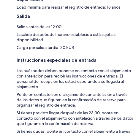
Edad mínima para realizar el registro de entrada: 18 años
Salida
Salida antes de las 12:00
La salida después del horario establecido está sujeta a
disponibilidad
Cargo por salida tardía: 30 EUR.
Instrucciones especiales de entrada
Los huéspedes deben ponerse en contacto con el alojamiento
con antelación para recibir las instrucciones de entrada. El
personal de recepción les estará esperando a su llegada al
alojamiento.
Ponte en contacto con el alojamiento con antelación a través
de los datos que figuran en la confirmación de reserva para
organizar el registro de entrada.
Si tienes previsto llegar después de las 23:30, ponte en
contacto con el alojamiento con antelación a través de los datos
que figuran en la confirmación de reserva.
Si tienes dudas, ponte en contacto con el alojamiento a través