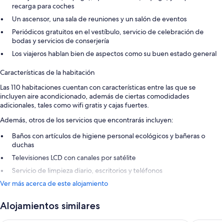
recarga para coches
Un ascensor, una sala de reuniones y un salón de eventos
Periódicos gratuitos en el vestíbulo, servicio de celebración de
bodas y servicios de conserjería
Los viajeros hablan bien de aspectos como su buen estado general
Características de la habitación
Las 110 habitaciones cuentan con características entre las que se
incluyen aire acondicionado, además de ciertas comodidades
adicionales, tales como wifi gratis y cajas fuertes.
Además, otros de los servicios que encontrarás incluyen:
Baños con artículos de higiene personal ecológicos y bañeras o
duchas
Televisiones LCD con canales por satélite
Servicio de limpieza diario, escritorios y teléfonos
Ver más acerca de este alojamiento
Alojamientos similares