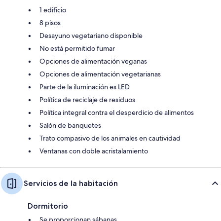
1 edificio
8 pisos
Desayuno vegetariano disponible
No está permitido fumar
Opciones de alimentación veganas
Opciones de alimentación vegetarianas
Parte de la iluminación es LED
Política de reciclaje de residuos
Política integral contra el desperdicio de alimentos
Salón de banquetes
Trato compasivo de los animales en cautividad
Ventanas con doble acristalamiento
Servicios de la habitación
Dormitorio
Se proporcionan sábanas