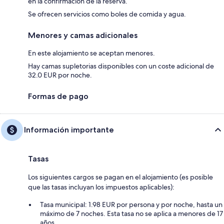
en la confirmación de la reserva.
Se ofrecen servicios como boles de comida y agua.
Menores y camas adicionales
En este alojamiento se aceptan menores.
Hay camas supletorias disponibles con un coste adicional de
32.0 EUR por noche.
Formas de pago
Información importante
Tasas
Los siguientes cargos se pagan en el alojamiento (es posible
que las tasas incluyan los impuestos aplicables):
Tasa municipal: 1.98 EUR por persona y por noche, hasta un
máximo de 7 noches. Esta tasa no se aplica a menores de 17
años.