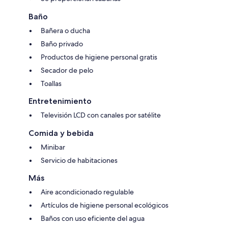
Baño
Bañera o ducha
Baño privado
Productos de higiene personal gratis
Secador de pelo
Toallas
Entretenimiento
Televisión LCD con canales por satélite
Comida y bebida
Minibar
Servicio de habitaciones
Más
Aire acondicionado regulable
Artículos de higiene personal ecológicos
Baños con uso eficiente del agua