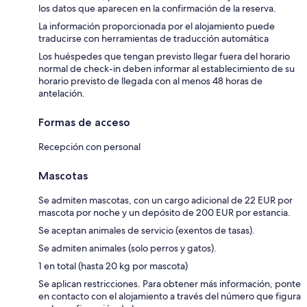
los datos que aparecen en la confirmación de la reserva.
La información proporcionada por el alojamiento puede
traducirse con herramientas de traducción automática
Los huéspedes que tengan previsto llegar fuera del horario
normal de check-in deben informar al establecimiento de su
horario previsto de llegada con al menos 48 horas de
antelación.
Formas de acceso
Recepción con personal
Mascotas
Se admiten mascotas, con un cargo adicional de 22 EUR por
mascota por noche y un depósito de 200 EUR por estancia.
Se aceptan animales de servicio (exentos de tasas).
Se admiten animales (solo perros y gatos).
1 en total (hasta 20 kg por mascota)
Se aplican restricciones. Para obtener más información, ponte
en contacto con el alojamiento a través del número que figura