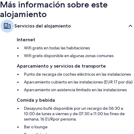
Más información sobre este
alojamiento
Servicios del alojamiento
Internet
Wifi gratis en todas las habitaciones
Wifi gratis disponible en algunas zonas comunes
Aparcamiento y servicios de transporte
Punto de recarga de coches eléctricos en las instalaciones
Aparcamiento cubierto en las instalaciones (EUR 17 por día)
Aparcamiento sin asistencia limitado en las instalaciones
Comida y bebida
Desayuno bufé disponible por un recargo de 06:30 a
10:00 de lunes a viernes y de 07:30 a 11:00 los fines de
semana; 16 EURpor persona.
Bar o lounge