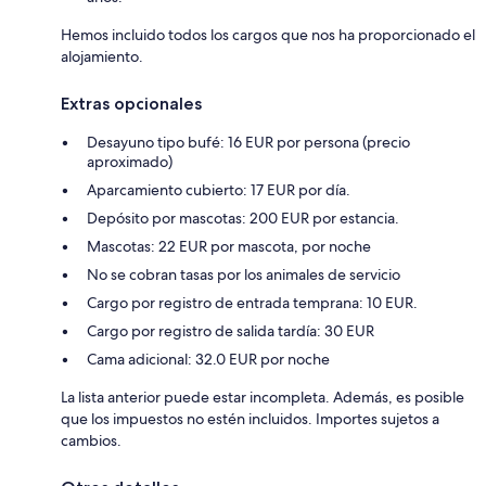
Hemos incluido todos los cargos que nos ha proporcionado el
alojamiento.
Extras opcionales
Desayuno tipo bufé: 16 EUR por persona (precio
aproximado)
Aparcamiento cubierto: 17 EUR por día.
Depósito por mascotas: 200 EUR por estancia.
Mascotas: 22 EUR por mascota, por noche
No se cobran tasas por los animales de servicio
Cargo por registro de entrada temprana: 10 EUR.
Cargo por registro de salida tardía: 30 EUR
Cama adicional: 32.0 EUR por noche
La lista anterior puede estar incompleta. Además, es posible
que los impuestos no estén incluidos. Importes sujetos a
cambios.