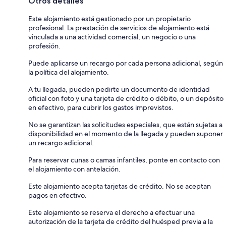
Otros detalles
Este alojamiento está gestionado por un propietario
profesional. La prestación de servicios de alojamiento está
vinculada a una actividad comercial, un negocio o una
profesión.
Puede aplicarse un recargo por cada persona adicional, según
la política del alojamiento.
A tu llegada, pueden pedirte un documento de identidad
oficial con foto y una tarjeta de crédito o débito, o un depósito
en efectivo, para cubrir los gastos imprevistos.
No se garantizan las solicitudes especiales, que están sujetas a
disponibilidad en el momento de la llegada y pueden suponer
un recargo adicional.
Para reservar cunas o camas infantiles, ponte en contacto con
el alojamiento con antelación.
Este alojamiento acepta tarjetas de crédito. No se aceptan
pagos en efectivo.
Este alojamiento se reserva el derecho a efectuar una
autorización de la tarjeta de crédito del huésped previa a la