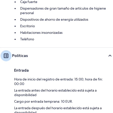
Caja fuerte
Dispensadores de gran tamaño de artículos de higiene
personal
Dispositivos de ahorro de energía utilizados
Escritorio
Habitaciones insonorizadas
Teléfono
Políticas
Entrada
Hora de inicio del registro de entrada: 15:00; hora de fin:
00:00
La entrada antes del horario establecido está sujeta a
disponibilidad
Cargo por entrada temprana: 10 EUR.
La entrada después del horario establecido está sujeta a
disponibilidad