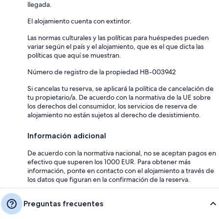
llegada.
El alojamiento cuenta con extintor.
Las normas culturales y las políticas para huéspedes pueden
variar según el país y el alojamiento, que es el que dicta las
políticas que aquí se muestran.
Número de registro de la propiedad HB-003942
Si cancelas tu reserva, se aplicará la política de cancelación de
tu propietario/a. De acuerdo con la normativa de la UE sobre
los derechos del consumidor, los servicios de reserva de
alojamiento no están sujetos al derecho de desistimiento.
Información adicional
De acuerdo con la normativa nacional, no se aceptan pagos en
efectivo que superen los 1000 EUR. Para obtener más
información, ponte en contacto con el alojamiento a través de
los datos que figuran en la confirmación de la reserva.
Preguntas frecuentes