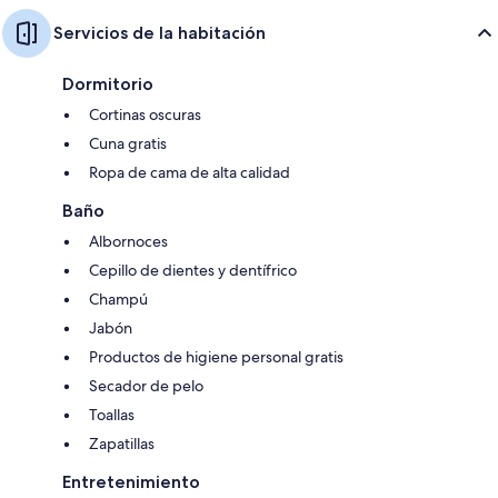
Servicios de la habitación
Dormitorio
Cortinas oscuras
Cuna gratis
Ropa de cama de alta calidad
Baño
Albornoces
Cepillo de dientes y dentífrico
Champú
Jabón
Productos de higiene personal gratis
Secador de pelo
Toallas
Zapatillas
Entretenimiento