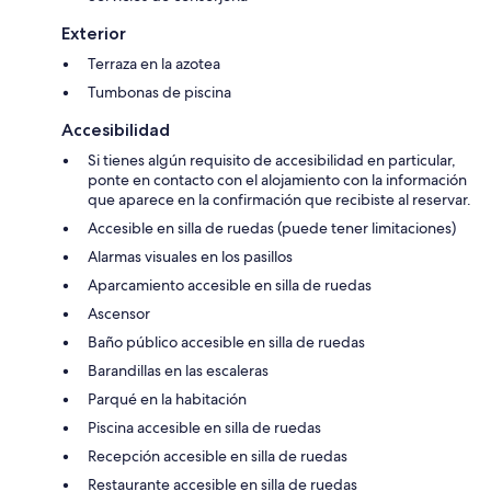
Exterior
Terraza en la azotea
Tumbonas de piscina
Accesibilidad
Si tienes algún requisito de accesibilidad en particular,
ponte en contacto con el alojamiento con la información
que aparece en la confirmación que recibiste al reservar.
Accesible en silla de ruedas (puede tener limitaciones)
Alarmas visuales en los pasillos
Aparcamiento accesible en silla de ruedas
Ascensor
Baño público accesible en silla de ruedas
Barandillas en las escaleras
Parqué en la habitación
Piscina accesible en silla de ruedas
Recepción accesible en silla de ruedas
Restaurante accesible en silla de ruedas