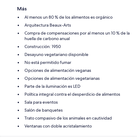
Más
Al menos un 80 % de los alimentos es orgánico
Arquitectura Beaux-Arts
Compra de compensaciones por al menos un 10 % de la
huella de carbono anual
Construcción: 1950
Desayuno vegetariano disponible
No está permitido fumar
Opciones de alimentación veganas
Opciones de alimentación vegetarianas
Parte de la iluminación es LED
Política integral contra el desperdicio de alimentos
Sala para eventos
Salón de banquetes
Trato compasivo de los animales en cautividad
Ventanas con doble acristalamiento