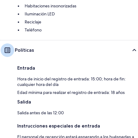
Habitaciones insonorizadas
Iluminación LED
Reciclaje
Teléfono
Políticas
Entrada
Hora de inicio del registro de entrada: 15:00; hora de fin:
cualquier hora del día
Edad mínima para realizar el registro de entrada: 18 años
Salida
Salida antes de las 12:00
Instrucciones especiales de entrada
El personal de recepción estará esperando a los huéspedes a