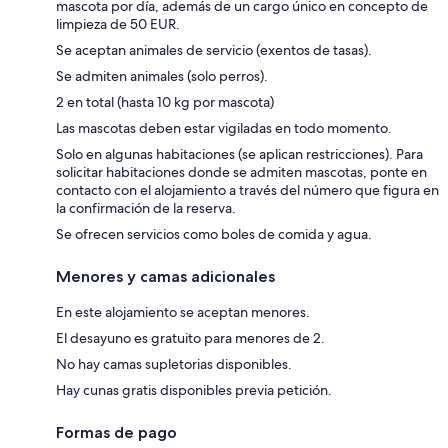
mascota por día, además de un cargo único en concepto de
limpieza de 50 EUR.
Se aceptan animales de servicio (exentos de tasas).
Se admiten animales (solo perros).
2 en total (hasta 10 kg por mascota)
Las mascotas deben estar vigiladas en todo momento.
Solo en algunas habitaciones (se aplican restricciones). Para
solicitar habitaciones donde se admiten mascotas, ponte en
contacto con el alojamiento a través del número que figura en
la confirmación de la reserva.
Se ofrecen servicios como boles de comida y agua.
Menores y camas adicionales
En este alojamiento se aceptan menores.
El desayuno es gratuito para menores de 2.
No hay camas supletorias disponibles.
Hay cunas gratis disponibles previa petición.
Formas de pago