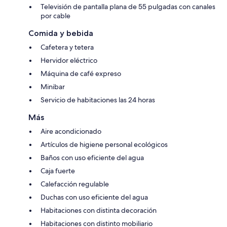
Televisión de pantalla plana de 55 pulgadas con canales
por cable
Comida y bebida
Cafetera y tetera
Hervidor eléctrico
Máquina de café expreso
Minibar
Servicio de habitaciones las 24 horas
Más
Aire acondicionado
Artículos de higiene personal ecológicos
Baños con uso eficiente del agua
Caja fuerte
Calefacción regulable
Duchas con uso eficiente del agua
Habitaciones con distinta decoración
Habitaciones con distinto mobiliario