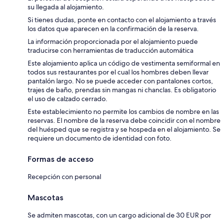
su llegada al alojamiento.
Si tienes dudas, ponte en contacto con el alojamiento a través
los datos que aparecen en la confirmación de la reserva.
La información proporcionada por el alojamiento puede
traducirse con herramientas de traducción automática
Este alojamiento aplica un código de vestimenta semiformal en
todos sus restaurantes por el cual los hombres deben llevar
pantalón largo. No se puede acceder con pantalones cortos,
trajes de baño, prendas sin mangas ni chanclas. Es obligatorio
el uso de calzado cerrado.
Este establecimiento no permite los cambios de nombre en las
reservas. El nombre de la reserva debe coincidir con el nombre
del huésped que se registra y se hospeda en el alojamiento. Se
requiere un documento de identidad con foto.
Formas de acceso
Recepción con personal
Mascotas
Se admiten mascotas, con un cargo adicional de 30 EUR por