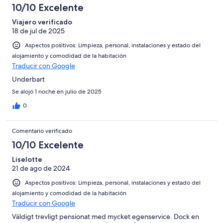
10/10 Excelente
Viajero verificado
18 de jul de 2025
Aspectos positivos: Limpieza, personal, instalaciones y estado del
alojamiento y comodidad de la habitación
Traducir con Google
Underbart
Se alojó 1 noche en julio de 2025
0
Comentario verificado
10/10 Excelente
Liselotte
21 de ago de 2024
Aspectos positivos: Limpieza, personal, instalaciones y estado del
alojamiento y comodidad de la habitación
Traducir con Google
Väldigt trevligt pensionat med mycket egenservice. Dock en