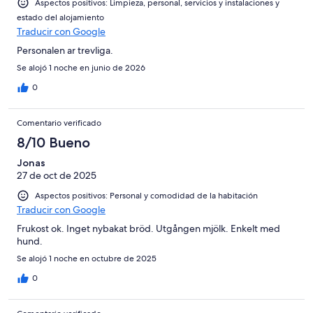
Aspectos positivos: Limpieza, personal, servicios y instalaciones y
estado del alojamiento
Traducir con Google
Personalen ar trevliga.
Se alojó 1 noche en junio de 2026
0
Comentario verificado
8/10 Bueno
Jonas
27 de oct de 2025
Aspectos positivos: Personal y comodidad de la habitación
Traducir con Google
Frukost ok. Inget nybakat bröd. Utgången mjölk. Enkelt med
hund.
Se alojó 1 noche en octubre de 2025
0