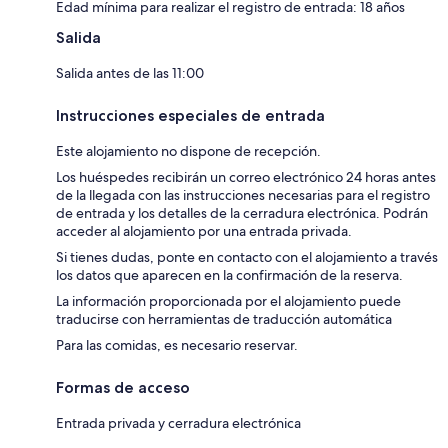
Edad mínima para realizar el registro de entrada: 18 años
Salida
Salida antes de las 11:00
Instrucciones especiales de entrada
Este alojamiento no dispone de recepción.
Los huéspedes recibirán un correo electrónico 24 horas antes
de la llegada con las instrucciones necesarias para el registro
de entrada y los detalles de la cerradura electrónica. Podrán
acceder al alojamiento por una entrada privada.
Si tienes dudas, ponte en contacto con el alojamiento a través
los datos que aparecen en la confirmación de la reserva.
La información proporcionada por el alojamiento puede
traducirse con herramientas de traducción automática
Para las comidas, es necesario reservar.
Formas de acceso
Entrada privada y cerradura electrónica