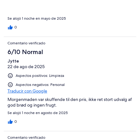
Se alojó 1 noche en mayo de 2025
0
Comentario verificado
6/10 Normal
Jytte
22 de ago de 2025
Aspectos positivos: Limpieza
Aspectos negativos: Personal
Traducir con Google
Morgenmaden var skuffende til den pris, ikke ret stort udvalg af
god brød og ingen frugt.
Se alojó 1 noche en agosto de 2025
0
Comentario verificado