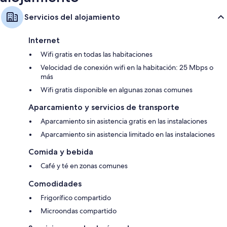
Servicios del alojamiento
Internet
Wifi gratis en todas las habitaciones
Velocidad de conexión wifi en la habitación: 25 Mbps o
más
Wifi gratis disponible en algunas zonas comunes
Aparcamiento y servicios de transporte
Aparcamiento sin asistencia gratis en las instalaciones
Aparcamiento sin asistencia limitado en las instalaciones
Comida y bebida
Café y té en zonas comunes
Comodidades
Frigorífico compartido
Microondas compartido