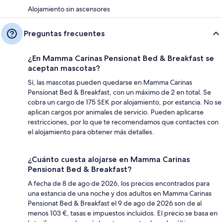
Alojamiento sin ascensores
Preguntas frecuentes
¿En Mamma Carinas Pensionat Bed & Breakfast se
aceptan mascotas?
Sí, las mascotas pueden quedarse en Mamma Carinas
Pensionat Bed & Breakfast, con un máximo de 2 en total. Se
cobra un cargo de 175 SEK por alojamiento, por estancia. No se
aplican cargos por animales de servicio. Pueden aplicarse
restricciones, por lo que te recomendamos que contactes con
el alojamiento para obtener más detalles.
¿Cuánto cuesta alojarse en Mamma Carinas
Pensionat Bed & Breakfast?
A fecha de 8 de ago de 2026, los precios encontrados para
una estancia de una noche y dos adultos en Mamma Carinas
Pensionat Bed & Breakfast el 9 de ago de 2026 son de al
menos 103 €, tasas e impuestos incluidos. El precio se basa en