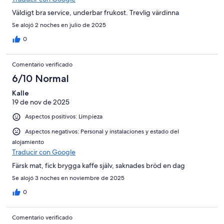
Väldigt bra service, underbar frukost. Trevlig värdinna
Se alojó 2 noches en julio de 2025
0
Comentario verificado
6/10 Normal
Kalle
19 de nov de 2025
Aspectos positivos: Limpieza
Aspectos negativos: Personal y instalaciones y estado del
alojamiento
Traducir con Google
Färsk mat, fick brygga kaffe själv, saknades bröd en dag
Se alojó 3 noches en noviembre de 2025
0
Comentario verificado