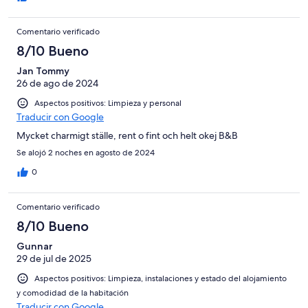
Comentario verificado
8/10 Bueno
Jan Tommy
26 de ago de 2024
Aspectos positivos: Limpieza y personal
Traducir con Google
Mycket charmigt ställe, rent o fint och helt okej B&B
Se alojó 2 noches en agosto de 2024
0
Comentario verificado
8/10 Bueno
Gunnar
29 de jul de 2025
Aspectos positivos: Limpieza, instalaciones y estado del alojamiento
y comodidad de la habitación
Traducir con Google