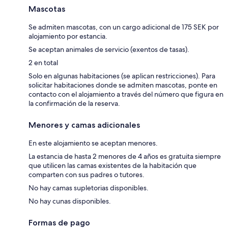
Mascotas
Se admiten mascotas, con un cargo adicional de 175 SEK por
alojamiento por estancia.
Se aceptan animales de servicio (exentos de tasas).
2 en total
Solo en algunas habitaciones (se aplican restricciones). Para
solicitar habitaciones donde se admiten mascotas, ponte en
contacto con el alojamiento a través del número que figura en
la confirmación de la reserva.
Menores y camas adicionales
En este alojamiento se aceptan menores.
La estancia de hasta 2 menores de 4 años es gratuita siempre
que utilicen las camas existentes de la habitación que
comparten con sus padres o tutores.
No hay camas supletorias disponibles.
No hay cunas disponibles.
Formas de pago