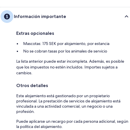
Información importante
Extras opcionales
Mascotas: 175 SEK por alojamiento, por estancia
No se cobran tasas por los animales de servicio
La lista anterior puede estar incompleta. Además, es posible
que los impuestos no estén incluidos. Importes sujetos a
cambios.
Otros detalles
Este alojamiento está gestionado por un propietario
profesional. La prestación de servicios de alojamiento está
vinculada a una actividad comercial, un negocio o una
profesión.
Puede aplicarse un recargo por cada persona adicional, según
la política del alojamiento.