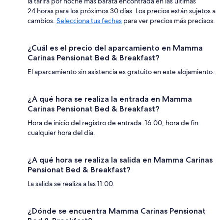
la tarifa por noche más barata encontrada en las últimas
24 horas para los próximos 30 días. Los precios están sujetos a
cambios.
Selecciona tus fechas
para ver precios más precisos.
¿Cuál es el precio del aparcamiento en Mamma
Carinas Pensionat Bed & Breakfast?
El aparcamiento sin asistencia es gratuito en este alojamiento.
¿A qué hora se realiza la entrada en Mamma
Carinas Pensionat Bed & Breakfast?
Hora de inicio del registro de entrada: 16:00; hora de fin:
cualquier hora del día.
¿A qué hora se realiza la salida en Mamma Carinas
Pensionat Bed & Breakfast?
La salida se realiza a las 11:00.
¿Dónde se encuentra Mamma Carinas Pensionat