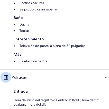
Cortinas oscuras
Se proporcionan sábanas
Baño
Ducha
Toallas
Entretenimiento
Televisión de pantalla plana de 32 pulgadas
Más
Calefacción central
Políticas
Entrada
Hora de inicio del registro de entrada: 16:00; hora de fin:
cualquier hora del día