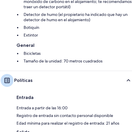
monóxido de carbono en el alojamiento; te recomendamos
traer un detector portátil)
Detector de humo (el propietario ha indicado que hay un
detector de humo en el alojamiento)
Botiquín
Extintor
General
Bicicletas
Tamaño de la unidad: 70 metros cuadrados
Políticas
Entrada
Entrada a partir de las 16:00
Registro de entrada sin contacto personal disponible
Edad mínima para realizar el registro de entrada: 21 años