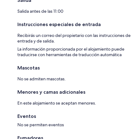
Salida
Salida antes de las 11:00
Instrucciones especiales de entrada
Recibirás un correo del propietario con las instrucciones de
entrada y de salida.
La información proporcionada por el alojamiento puede
traducirse con herramientas de traducción automática
Mascotas
No se admiten mascotas.
Menores y camas adicionales
En este alojamiento se aceptan menores.
Eventos
No se permiten eventos
Fumadores