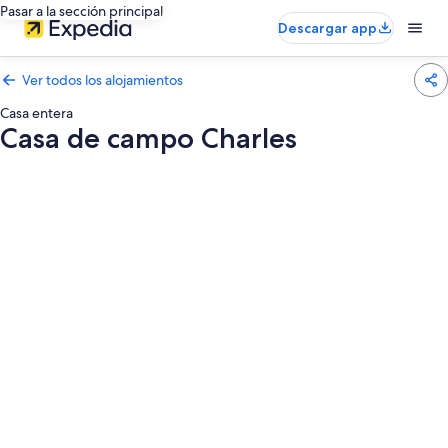
Pasar a la sección principal
Descargar app
Ver todos los alojamientos
Casa entera
Casa de campo Charles
Galería
de