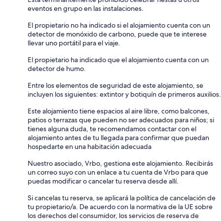
eventos en grupo en las instalaciones.
El propietario no ha indicado si el alojamiento cuenta con un
detector de monóxido de carbono, puede que te interese
llevar uno portátil para el viaje.
El propietario ha indicado que el alojamiento cuenta con un
detector de humo.
Entre los elementos de seguridad de este alojamiento, se
incluyen los siguientes: extintor y botiquín de primeros auxilios.
Este alojamiento tiene espacios al aire libre, como balcones,
patios o terrazas que pueden no ser adecuados para niños; si
tienes alguna duda, te recomendamos contactar con el
alojamiento antes de tu llegada para confirmar que puedan
hospedarte en una habitación adecuada
Nuestro asociado, Vrbo, gestiona este alojamiento. Recibirás
un correo suyo con un enlace a tu cuenta de Vrbo para que
puedas modificar o cancelar tu reserva desde allí.
Si cancelas tu reserva, se aplicará la política de cancelación de
tu propietario/a. De acuerdo con la normativa de la UE sobre
los derechos del consumidor, los servicios de reserva de