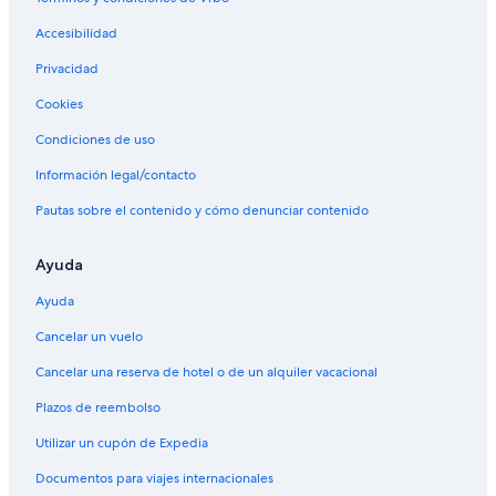
Accesibilidad
Privacidad
Cookies
Condiciones de uso
Información legal/contacto
Pautas sobre el contenido y cómo denunciar contenido
Ayuda
Ayuda
Cancelar un vuelo
Cancelar una reserva de hotel o de un alquiler vacacional
Plazos de reembolso
Utilizar un cupón de Expedia
Documentos para viajes internacionales