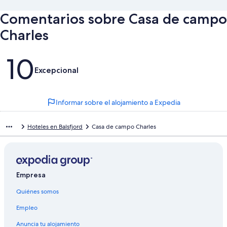
Comentarios sobre Casa de campo
Charles
Comentarios
10
Excepcional
Informar sobre el alojamiento a Expedia
Hoteles en Balsfjord
Casa de campo Charles
Empresa
Quiénes somos
Empleo
Anuncia tu alojamiento