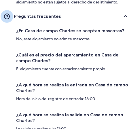
alojamiento no están sujetos al derecho de desistimiento.
Preguntas frecuentes
¿En Casa de campo Charles se aceptan mascotas?
No, este alojamiento no admite mascotas.
¿Cuál es el precio del aparcamiento en Casa de
campo Charles?
El alojamiento cuenta con estacionamiento propio.
¿A qué hora se realiza la entrada en Casa de campo
Charles?
Hora de inicio del registro de entrada: 16:00.
¿A qué hora se realiza la salida en Casa de campo
Charles?
La salida se realiza a las 11:00.