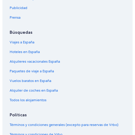
Publicidad
Prensa
Búsquedas
Viajes a España
Hoteles en España
Alquileres vacacionales España
Paquetes de viaje a España
Vuelos baratos en España
Alquiler de coches en España
Todos los alojamientos
Políticas
Términos y condiciones generales (excepto para reservas de Vrbo)
Términos y condiciones de Vrbo