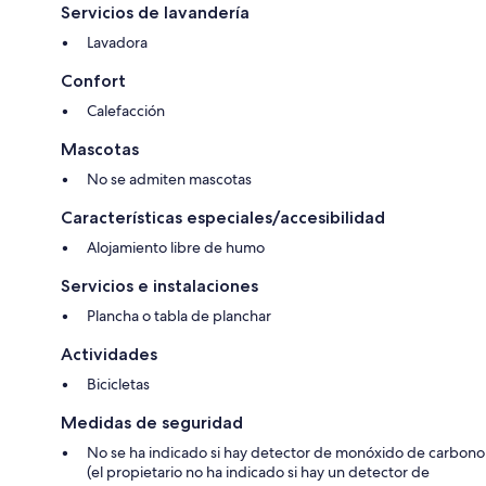
Servicios de lavandería
Lavadora
Confort
Calefacción
Mascotas
No se admiten mascotas
Características especiales/accesibilidad
Alojamiento libre de humo
Servicios e instalaciones
Plancha o tabla de planchar
Actividades
Bicicletas
Medidas de seguridad
No se ha indicado si hay detector de monóxido de carbono
(el propietario no ha indicado si hay un detector de