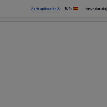
•
Abrir aplicación
EUR
Anunciar alo