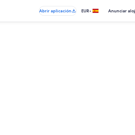
•
Abrir aplicación
EUR
Anunciar alo