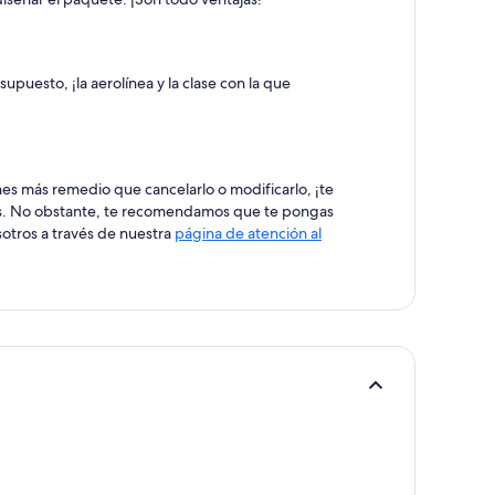
upuesto, ¡la aerolínea y la clase con la que
es más remedio que cancelarlo o modificarlo, ¡te
tes. No obstante, te recomendamos que te pongas
otros a través de nuestra
página de atención al