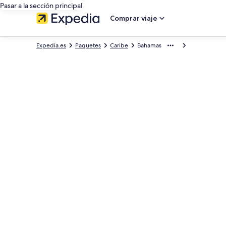
Pasar a la sección principal
Comprar viaje
Expedia.es
Paquetes
Caribe
Bahamas