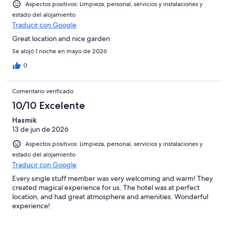
Aspectos positivos: Limpieza, personal, servicios y instalaciones y
estado del alojamiento
Traducir con Google
Great location and nice garden
Se alojó 1 noche en mayo de 2026
0
Comentario verificado
10/10 Excelente
Hasmik
13 de jun de 2026
Aspectos positivos: Limpieza, personal, servicios y instalaciones y
estado del alojamiento
Traducir con Google
Every single stuff member was very welcoming and warm! They
created magical experience for us. The hotel was at perfect
location, and had great atmosphere and amenities. Wonderful
experience!