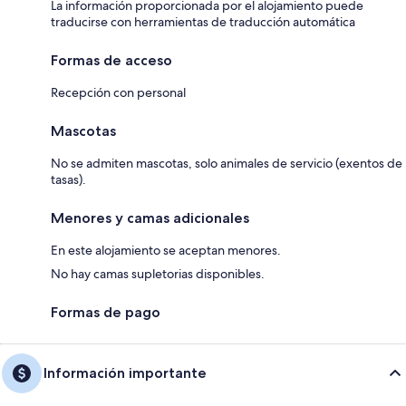
La información proporcionada por el alojamiento puede
traducirse con herramientas de traducción automática
Formas de acceso
Recepción con personal
Mascotas
No se admiten mascotas, solo animales de servicio (exentos de
tasas).
Menores y camas adicionales
En este alojamiento se aceptan menores.
No hay camas supletorias disponibles.
Formas de pago
Información importante