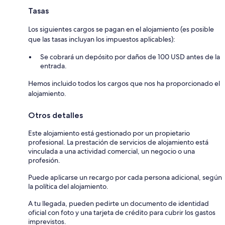
Tasas
Los siguientes cargos se pagan en el alojamiento (es posible
que las tasas incluyan los impuestos aplicables):
Se cobrará un depósito por daños de 100 USD antes de la
entrada.
Hemos incluido todos los cargos que nos ha proporcionado el
alojamiento.
Otros detalles
Este alojamiento está gestionado por un propietario
profesional. La prestación de servicios de alojamiento está
vinculada a una actividad comercial, un negocio o una
profesión.
Puede aplicarse un recargo por cada persona adicional, según
la política del alojamiento.
A tu llegada, pueden pedirte un documento de identidad
oficial con foto y una tarjeta de crédito para cubrir los gastos
imprevistos.