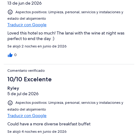
13 de jun de 2026
Aspectos positivos: Limpieza, personal, servicios y instalaciones y
estado del alojamiento
Traducir con Google
Loved this hotel so much! The lanai with the wine at night was
perfect to end the day :)
Se alojó 2 noches en junio de 2026
0
Comentario verificado
10/10 Excelente
Ryley
5 de jul de 2026
Aspectos positivos: Limpieza, personal, servicios y instalaciones y
estado del alojamiento
Traducir con Google
Could have a more diverse breakfast buffet
Se alojó 4 noches en junio de 2026