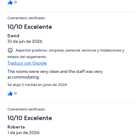
0
Comentario verificado
10/10 Excelente
David
10 de jun de 2026
Aspectos positivos: Limpieza, personal, servicios y instalaciones y
estado del alojamiento
Traducir con Google
The rooms were very clean and the staff was very
accommodating.
Se alojó 2 noches en junio de 2026
0
Comentario verificado
10/10 Excelente
Roberta
1 de jun de 2026