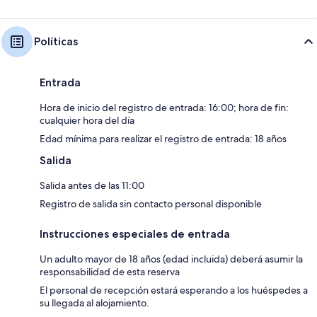
Políticas
Entrada
Hora de inicio del registro de entrada: 16:00; hora de fin:
cualquier hora del día
Edad mínima para realizar el registro de entrada: 18 años
Salida
Salida antes de las 11:00
Registro de salida sin contacto personal disponible
Instrucciones especiales de entrada
Un adulto mayor de 18 años (edad incluida) deberá asumir la
responsabilidad de esta reserva
El personal de recepción estará esperando a los huéspedes a
su llegada al alojamiento.