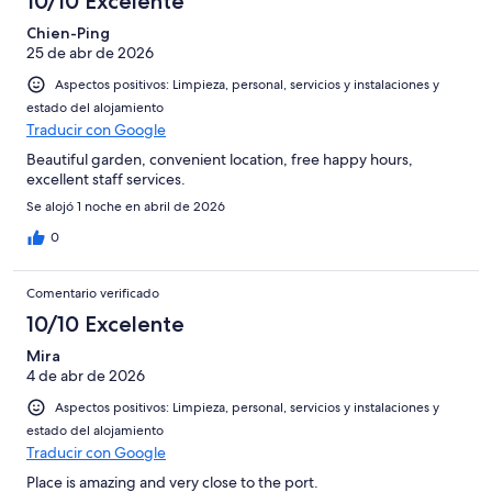
10/10 Excelente
Chien-Ping
25 de abr de 2026
Aspectos positivos: Limpieza, personal, servicios y instalaciones y
estado del alojamiento
Traducir con Google
Beautiful garden, convenient location, free happy hours,
excellent staff services.
Se alojó 1 noche en abril de 2026
0
Comentario verificado
10/10 Excelente
Mira
4 de abr de 2026
Aspectos positivos: Limpieza, personal, servicios y instalaciones y
estado del alojamiento
Traducir con Google
Place is amazing and very close to the port.