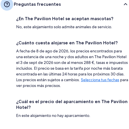
Preguntas frecuentes
¿En The Pavilion Hotel se aceptan mascotas?
No, este alojamiento solo admite animales de servicio.
¿Cuánto cuesta alojarse en The Pavilion Hotel?
A fecha de 8 de ago de 2026, los precios encontrados para
una estancia de una noche y dos adultos en The Pavilion Hotel
el 3 de sept de 2026 son de al menos 288 €, tasas e impuestos
incluidos. El precio se basa en la tarifa por noche más barata
encontrada en las últimas 24 horas para los próximos 30 días.
Los precios están sujetos a cambios.
Selecciona tus fechas
para
ver precios más precisos.
¿Cuál es el precio del aparcamiento en The Pavilion
Hotel?
En este alojamiento no hay aparcamiento.