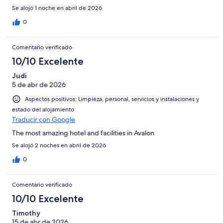
Se alojó 1 noche en abril de 2026
0
Comentario verificado
10/10 Excelente
Judi
5 de abr de 2026
Aspectos positivos: Limpieza, personal, servicios y instalaciones y
estado del alojamiento
Traducir con Google
The most amazing hotel and facilities in Avalon
Se alojó 2 noches en abril de 2026
0
Comentario verificado
10/10 Excelente
Timothy
15 de abr de 2026