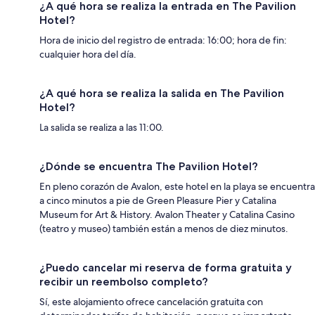
¿A qué hora se realiza la entrada en The Pavilion
Hotel?
Hora de inicio del registro de entrada: 16:00; hora de fin:
cualquier hora del día.
¿A qué hora se realiza la salida en The Pavilion
Hotel?
La salida se realiza a las 11:00.
¿Dónde se encuentra The Pavilion Hotel?
En pleno corazón de Avalon, este hotel en la playa se encuentra
a cinco minutos a pie de Green Pleasure Pier y Catalina
Museum for Art & History. Avalon Theater y Catalina Casino
(teatro y museo) también están a menos de diez minutos.
¿Puedo cancelar mi reserva de forma gratuita y
recibir un reembolso completo?
Sí, este alojamiento ofrece cancelación gratuita con