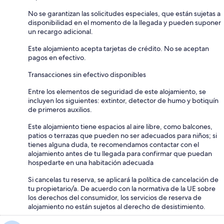
No se garantizan las solicitudes especiales, que están sujetas a
disponibilidad en el momento de la llegada y pueden suponer
un recargo adicional.
Este alojamiento acepta tarjetas de crédito. No se aceptan
pagos en efectivo.
Transacciones sin efectivo disponibles
Entre los elementos de seguridad de este alojamiento, se
incluyen los siguientes: extintor, detector de humo y botiquín
de primeros auxilios.
Este alojamiento tiene espacios al aire libre, como balcones,
patios o terrazas que pueden no ser adecuados para niños; si
tienes alguna duda, te recomendamos contactar con el
alojamiento antes de tu llegada para confirmar que puedan
hospedarte en una habitación adecuada
Si cancelas tu reserva, se aplicará la política de cancelación de
tu propietario/a. De acuerdo con la normativa de la UE sobre
los derechos del consumidor, los servicios de reserva de
alojamiento no están sujetos al derecho de desistimiento.