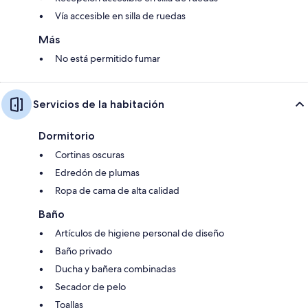
Vía accesible en silla de ruedas
Más
No está permitido fumar
Servicios de la habitación
Dormitorio
Cortinas oscuras
Edredón de plumas
Ropa de cama de alta calidad
Baño
Artículos de higiene personal de diseño
Baño privado
Ducha y bañera combinadas
Secador de pelo
Toallas