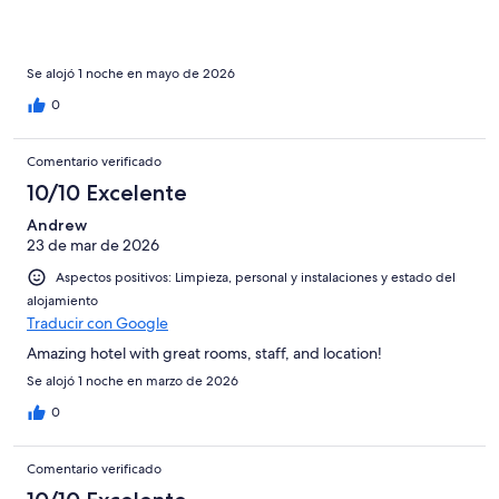
Se alojó 1 noche en mayo de 2026
0
Comentario verificado
10/10 Excelente
Andrew
23 de mar de 2026
Aspectos positivos: Limpieza, personal y instalaciones y estado del
alojamiento
Traducir con Google
Amazing hotel with great rooms, staff, and location!
Se alojó 1 noche en marzo de 2026
0
Comentario verificado