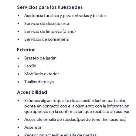
Servicios para los huéspedes
Asistencia turística y para entradas y billetes
Servicio de descubierta
Servicio de limpieza (diario)
Servicios de conserjería
Exterior
Brasero de jardín
Jardín
Mobiliario exterior
Toallas de playa
Accesibilidad
Si tienes algún requisito de accesibilidad en particular,
ponte en contacto con el alojamiento con la información
que aparece en la confirmación que recibiste al reservar.
Accesible en silla de ruedas (puede tener limitaciones)
Ascensor
Recepción accesible en silla de ruedas