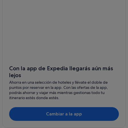
Con la app de Expedia llegarás aún más
lejos
Ahorra en una selección de hoteles y llévate el doble de
puntos por reservar en la app. Con las ofertas de la app,
podrás ahorrar y viajar más mientras gestionas todo tu
itinerario estés donde estés.
Cambiar a la app