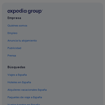
Empresa
Quiénes somos
Empleo
Anuncia tu alojamiento
Publicidad
Prensa
Búsquedas
Viajes a España
Hoteles en España
Alquileres vacacionales España
Paquetes de viaje a España
Vuelos baratos en España