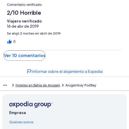
Comentario verificado
2/10 Horrible
Viajero verificado
16 de abr de 2019
Se alojó 2 noches en abril de 2019
0
Ver 10 comentarios
Informar sobre el alojamiento a Expedia
Hoteles en Bahía de Arugam
Arugambay PodBay
Empresa
Quiénes somos