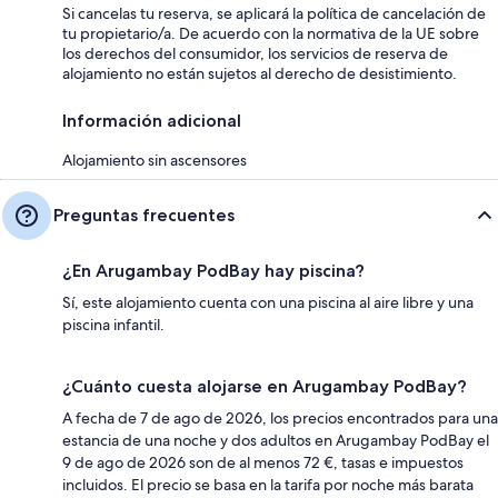
Si cancelas tu reserva, se aplicará la política de cancelación de
tu propietario/a. De acuerdo con la normativa de la UE sobre
los derechos del consumidor, los servicios de reserva de
alojamiento no están sujetos al derecho de desistimiento.
Información adicional
Alojamiento sin ascensores
Preguntas frecuentes
¿En Arugambay PodBay hay piscina?
Sí, este alojamiento cuenta con una piscina al aire libre y una
piscina infantil.
¿Cuánto cuesta alojarse en Arugambay PodBay?
A fecha de 7 de ago de 2026, los precios encontrados para una
estancia de una noche y dos adultos en Arugambay PodBay el
9 de ago de 2026 son de al menos 72 €, tasas e impuestos
incluidos. El precio se basa en la tarifa por noche más barata