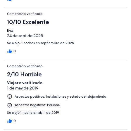
Comentario verificado
10/10 Excelente
Eva
24 de sept de 2025
Se alojó 3 noches en septiembre de 2025
0
Comentario verificado
2/10 Horrible
Viajero verificado
1 de may de 2019
Aspectos positivos: Instalaciones y estado del alojamiento
Aspectos negativos: Personal
Se alojó 1 noche en abril de 2019
0