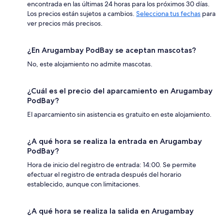
encontrada en las últimas 24 horas para los próximos 30 días.
Los precios están sujetos a cambios.
Selecciona tus fechas
para
ver precios más precisos.
¿En Arugambay PodBay se aceptan mascotas?
No, este alojamiento no admite mascotas.
¿Cuál es el precio del aparcamiento en Arugambay
PodBay?
El aparcamiento sin asistencia es gratuito en este alojamiento.
¿A qué hora se realiza la entrada en Arugambay
PodBay?
Hora de inicio del registro de entrada: 14:00. Se permite
efectuar el registro de entrada después del horario
establecido, aunque con limitaciones.
¿A qué hora se realiza la salida en Arugambay