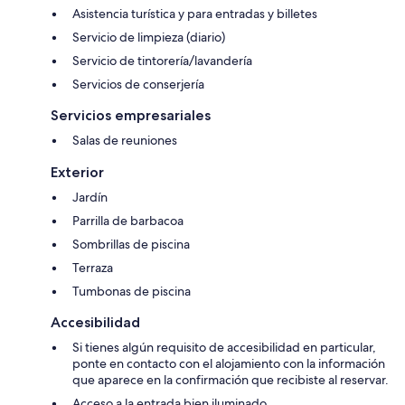
Asistencia turística y para entradas y billetes
Servicio de limpieza (diario)
Servicio de tintorería/lavandería
Servicios de conserjería
Servicios empresariales
Salas de reuniones
Exterior
Jardín
Parrilla de barbacoa
Sombrillas de piscina
Terraza
Tumbonas de piscina
Accesibilidad
Si tienes algún requisito de accesibilidad en particular,
ponte en contacto con el alojamiento con la información
que aparece en la confirmación que recibiste al reservar.
Acceso a la entrada bien iluminado