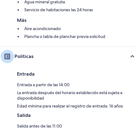
Agua mineral gratuita
Servicio de habitaciones las 24 horas
Más
Aire acondicionado
Plancha o tabla de planchar previa solicitud
Políticas
Entrada
Entrada a partir de las 14:00
La entrada después del horario establecido está sujeta a
disponibilidad
Edad mínima para realizar el registro de entrada: 16 años
Salida
Salida antes de las 11:00