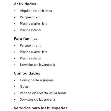
Actividades
Alquiler de bicicletas
Parque infantil
Piscina al aire libre
Piscina infantil
Para familias
Parque infantil
Piscina al aire libre
Piscina infantil
Servicios de lavandería
Comodidades
Consigna de equipaje
Guías
Recepción abierta las 24 horas
Servicios de lavandería
Servicios para los huéspedes