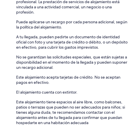
profesional. La prestación de servicios de alojamiento está
vinculada a una actividad comercial, un negocio o una
profesión.
Puede aplicarse un recargo por cada persona adicional, según
la política del alojamiento.
A tu llegada, pueden pedirte un documento de identidad
oficial con foto y una tarjeta de crédito o débito, o un depósito
en efectivo, para cubrir los gastos imprevistos.
No se garantizan las solicitudes especiales, que están sujetas a
disponibilidad en el momento de la llegada y pueden suponer
un recargo adicional.
Este alojamiento acepta tarjetas de crédito. No se aceptan
pagos en efectivo.
El alojamiento cuenta con extintor.
Este alojamiento tiene espacios al aire libre, como balcones,
patios o terrazas que pueden no ser adecuados para niños; si
tienes alguna duda, te recomendamos contactar con el
alojamiento antes de tu llegada para confirmar que puedan
hospedarte en una habitación adecuada