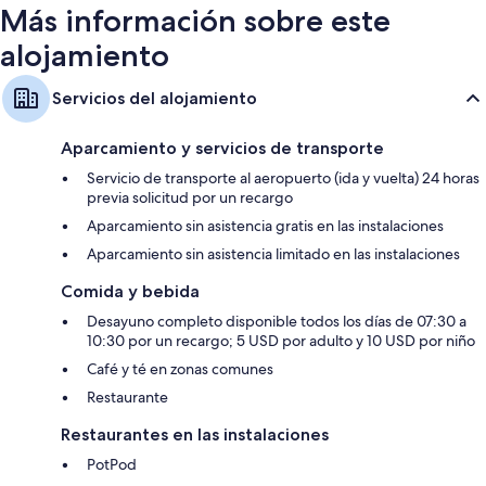
Más información sobre este
alojamiento
Servicios del alojamiento
Aparcamiento y servicios de transporte
Servicio de transporte al aeropuerto (ida y vuelta) 24 horas
previa solicitud por un recargo
Aparcamiento sin asistencia gratis en las instalaciones
Aparcamiento sin asistencia limitado en las instalaciones
Comida y bebida
Desayuno completo disponible todos los días de 07:30 a
10:30 por un recargo; 5 USD por adulto y 10 USD por niño
Café y té en zonas comunes
Restaurante
Restaurantes en las instalaciones
PotPod