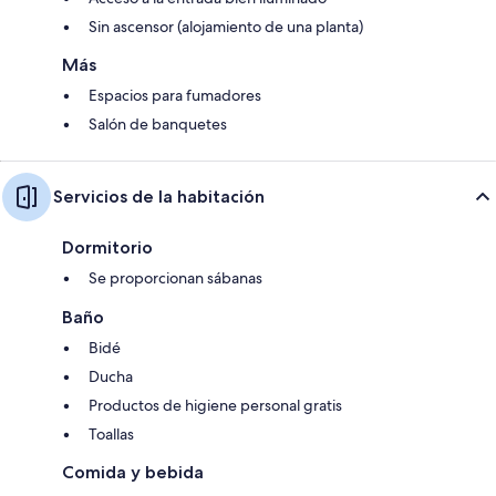
Sin ascensor (alojamiento de una planta)
Más
Espacios para fumadores
Salón de banquetes
Servicios de la habitación
Dormitorio
Se proporcionan sábanas
Baño
Bidé
Ducha
Productos de higiene personal gratis
Toallas
Comida y bebida