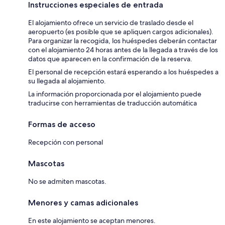
Instrucciones especiales de entrada
El alojamiento ofrece un servicio de traslado desde el
aeropuerto (es posible que se apliquen cargos adicionales).
Para organizar la recogida, los huéspedes deberán contactar
con el alojamiento 24 horas antes de la llegada a través de los
datos que aparecen en la confirmación de la reserva.
El personal de recepción estará esperando a los huéspedes a
su llegada al alojamiento.
La información proporcionada por el alojamiento puede
traducirse con herramientas de traducción automática
Formas de acceso
Recepción con personal
Mascotas
No se admiten mascotas.
Menores y camas adicionales
En este alojamiento se aceptan menores.