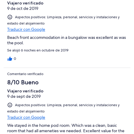
Viajero verificado
9 de oct de 2019
Aspectos positivos: Limpieza, personal, servicios y instalaciones y
estado del alojamiento
Traducir con Google
Beach front accommodation in a bungalow was excellent as was
the pool.
Se alojó 6 noches en octubre de 2019
0
Comentario verificado
8/10 Bueno
Viajero verificado
9 de sept de 2019
Aspectos positivos: Limpieza, personal, servicios y instalaciones y
estado del alojamiento
Traducir con Google
We stayed in the home pod room. Which was a clean, basic
room that had all ameneties we needed. Excellent value for the