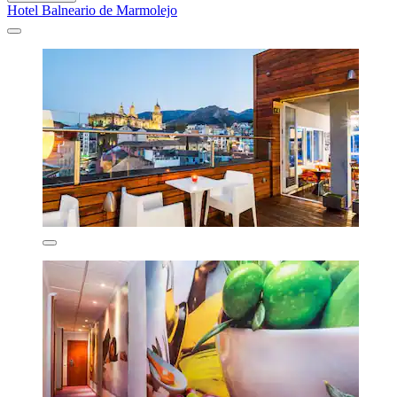
Hotel Balneario de Marmolejo