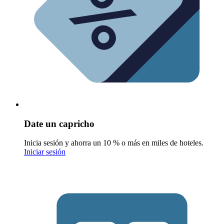
Date un capricho
Inicia sesión y ahorra un 10 % o más en miles de hoteles.
Iniciar sesión