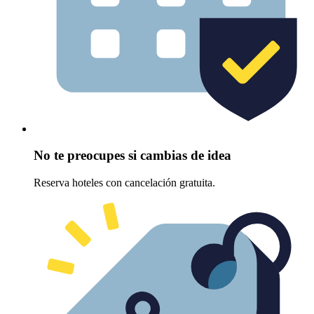
No te preocupes si cambias de idea
Reserva hoteles con cancelación gratuita.