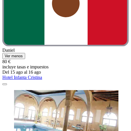
Daniel
Ver menos
80 €
incluye tasas e impuestos
Del 15 ago al 16 ago
Hotel Infanta Cristina