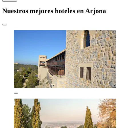
Nuestros mejores hoteles en Arjona