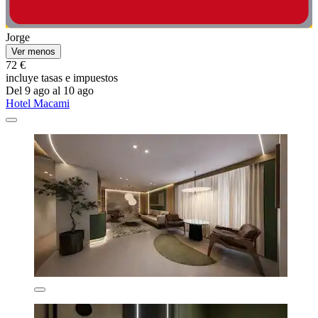
Jorge
Ver menos
72 €
incluye tasas e impuestos
Del 9 ago al 10 ago
Hotel Macami