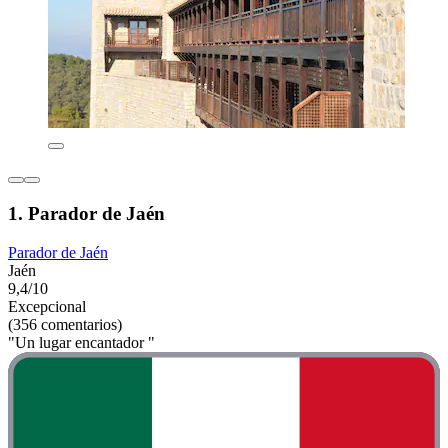
1. Parador de Jaén
Parador de Jaén
Jaén
9,4/10
Excepcional
(356 comentarios)
"Un lugar encantador "