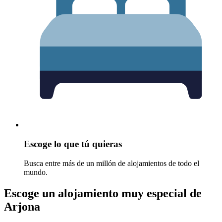
Escoge lo que tú quieras
Busca entre más de un millón de alojamientos de todo el
mundo.
Escoge un alojamiento muy especial de
Arjona