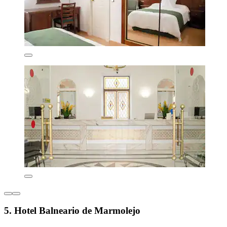
5. Hotel Balneario de Marmolejo