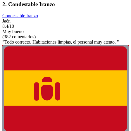
2. Condestable Iranzo
Condestable Iranzo
Jaén
8,4/10
Muy bueno
(382 comentarios)
"Todo correcto. Habitaciones limpias, el personal muy atento. "