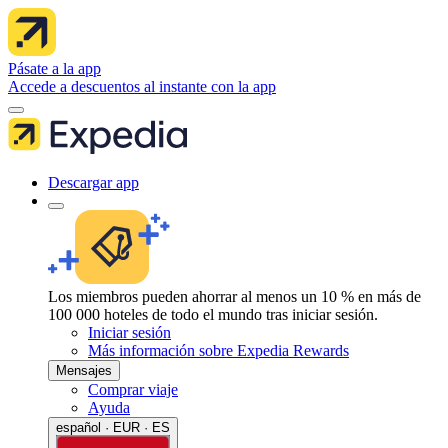
Pásate a la app
Accede a descuentos al instante con la app
Descargar app
Los miembros pueden ahorrar al menos un 10 % en más de
100 000 hoteles de todo el mundo tras iniciar sesión.
Iniciar sesión
Más información sobre Expedia Rewards
Mensajes
Comprar viaje
Ayuda
español · EUR · ES