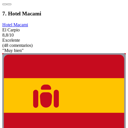
7. Hotel Macami
Hotel Macami
El Carpio
8,8/10
Excelente
(48 comentarios)
"Muy bien"