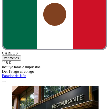
CARLOS
Ver menos
118 €
incluye tasas e impuestos
Del 19 ago al 20 ago
Parador de Jaén