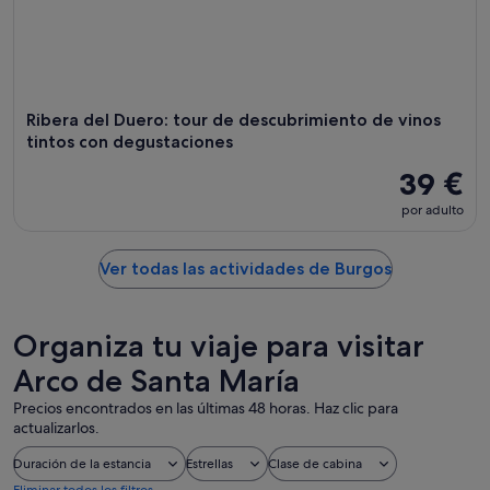
Ribera del Duero: tour de descubrimiento de vinos
tintos con degustaciones
39 €
por adulto
Ver todas las actividades de Burgos
Organiza tu viaje para visitar
Arco de Santa María
Precios encontrados en las últimas 48 horas. Haz clic para
actualizarlos.
Duración de la estancia
Estrellas
Clase de cabina