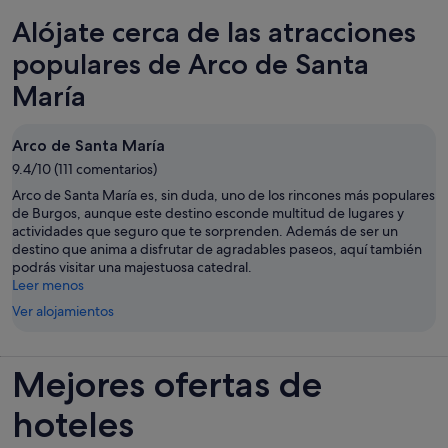
Alójate cerca de las atracciones
populares de Arco de Santa
María
Arco de Santa María
9.4/10 (111 comentarios)
Arco de Santa María es, sin duda, uno de los rincones más populares
de Burgos, aunque este destino esconde multitud de lugares y
actividades que seguro que te sorprenden. Además de ser un
destino que anima a disfrutar de agradables paseos, aquí también
podrás visitar una majestuosa catedral.
Leer menos
Ver alojamientos
Mejores ofertas de
hoteles