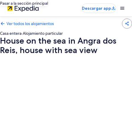
Pasar a la sección principal
Descargar app
Ver todos los alojamientos
Casa entera
·
Alojamiento particular
House on the sea in Angra dos
Reis, house with sea view
Galería