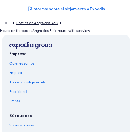
Informar sobre el alojamiento a Expedia
Hoteles en Angra dos Reis
House on the sea in Angra dos Reis, house with sea view
Empresa
Quiénes somos
Empleo
Anuncia tu alojamiento
Publicidad
Prensa
Búsquedas
Viajes a España