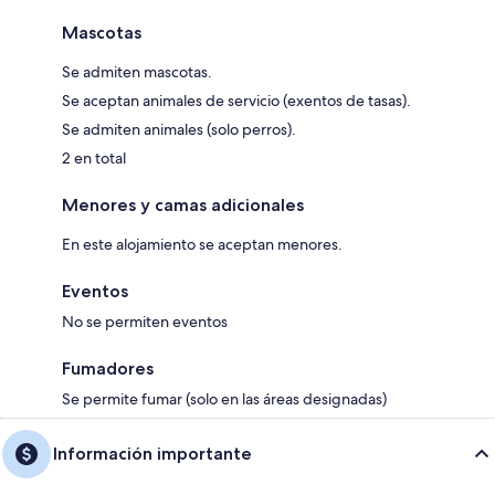
Mascotas
Se admiten mascotas.
Se aceptan animales de servicio (exentos de tasas).
Se admiten animales (solo perros).
2 en total
Menores y camas adicionales
En este alojamiento se aceptan menores.
Eventos
No se permiten eventos
Fumadores
Se permite fumar (solo en las áreas designadas)
Información importante