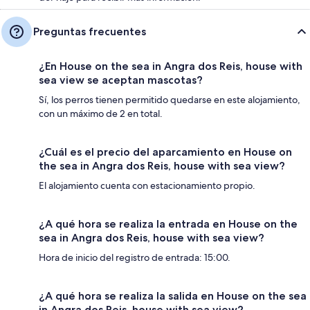
Preguntas frecuentes
¿En House on the sea in Angra dos Reis, house with
sea view se aceptan mascotas?
Sí, los perros tienen permitido quedarse en este alojamiento,
con un máximo de 2 en total.
¿Cuál es el precio del aparcamiento en House on
the sea in Angra dos Reis, house with sea view?
El alojamiento cuenta con estacionamiento propio.
¿A qué hora se realiza la entrada en House on the
sea in Angra dos Reis, house with sea view?
Hora de inicio del registro de entrada: 15:00.
¿A qué hora se realiza la salida en House on the sea
in Angra dos Reis, house with sea view?