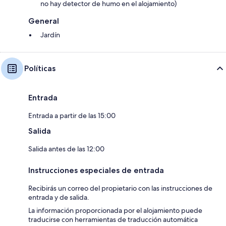
no hay detector de humo en el alojamiento)
General
Jardín
Políticas
Entrada
Entrada a partir de las 15:00
Salida
Salida antes de las 12:00
Instrucciones especiales de entrada
Recibirás un correo del propietario con las instrucciones de
entrada y de salida.
La información proporcionada por el alojamiento puede
traducirse con herramientas de traducción automática