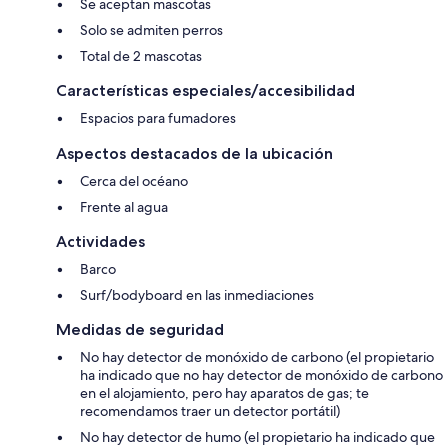
Se aceptan mascotas
Solo se admiten perros
Total de 2 mascotas
Características especiales/accesibilidad
Espacios para fumadores
Aspectos destacados de la ubicación
Cerca del océano
Frente al agua
Actividades
Barco
Surf/bodyboard en las inmediaciones
Medidas de seguridad
No hay detector de monóxido de carbono (el propietario
ha indicado que no hay detector de monóxido de carbono
en el alojamiento, pero hay aparatos de gas; te
recomendamos traer un detector portátil)
No hay detector de humo (el propietario ha indicado que