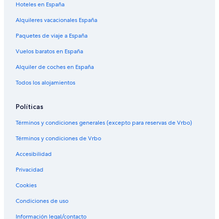
Hoteles en España
Alquileres vacacionales España
Paquetes de viaje a España
Vuelos baratos en España
Alquiler de coches en España
Todos los alojamientos
Políticas
Términos y condiciones generales (excepto para reservas de Vrbo)
Términos y condiciones de Vrbo
Accesibilidad
Privacidad
Cookies
Condiciones de uso
Información legal/contacto