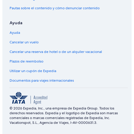
Pautas sobre el contenido y cómo denunciar contenido
Ayuda
Ayuda
Cancelar un vuelo
Cancelar una reserva de hotel o de un alquiler vacacional
Plazos de reembolso
Utilizar un cupón de Expedia
Documentos para viajes internacionales
© 2026 Expedia, Inc., una empresa de Expedia Group. Todos los
derechos reservados. Expedia y el logotipo de Expedia son marcas
comerciales o marcas comerciales registradas de Expedia, Inc.
Vacationspot, S.L., Agencia de Viajes, I-AV-0000631.3.