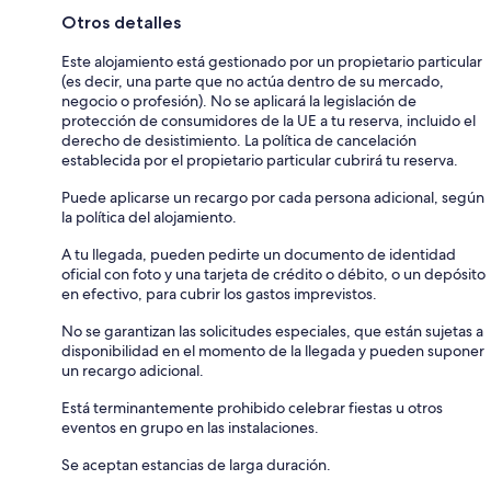
Otros detalles
Este alojamiento está gestionado por un propietario particular
(es decir, una parte que no actúa dentro de su mercado,
negocio o profesión). No se aplicará la legislación de
protección de consumidores de la UE a tu reserva, incluido el
derecho de desistimiento. La política de cancelación
establecida por el propietario particular cubrirá tu reserva.
Puede aplicarse un recargo por cada persona adicional, según
la política del alojamiento.
A tu llegada, pueden pedirte un documento de identidad
oficial con foto y una tarjeta de crédito o débito, o un depósito
en efectivo, para cubrir los gastos imprevistos.
No se garantizan las solicitudes especiales, que están sujetas a
disponibilidad en el momento de la llegada y pueden suponer
un recargo adicional.
Está terminantemente prohibido celebrar fiestas u otros
eventos en grupo en las instalaciones.
Se aceptan estancias de larga duración.