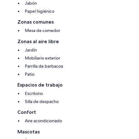
Jabón
Papel higiénico
Zonas comunes
Mesa de comedor
Zonas al aire libre
Jardín
Mobiliario exterior
Parrilla de barbacoa
Patio
Espacios de trabajo
Escritorio
Silla de despacho
Confort
Aire acondicionado
Mascotas