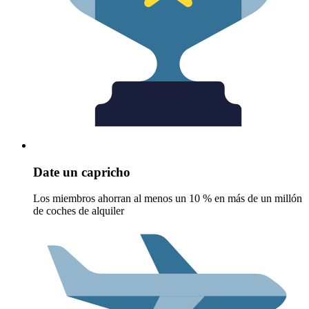
Date un capricho
Los miembros ahorran al menos un 10 % en más de un millón
de coches de alquiler