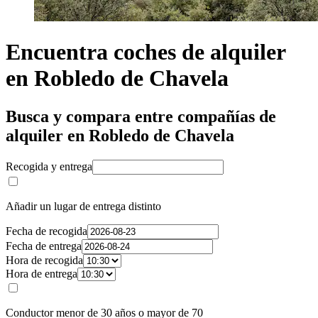
Encuentra coches de alquiler
en Robledo de Chavela
Busca y compara entre compañías de
alquiler en Robledo de Chavela
Recogida y entrega
Añadir un lugar de entrega distinto
Fecha de recogida
Fecha de entrega
Hora de recogida
Hora de entrega
Conductor menor de 30 años o mayor de 70