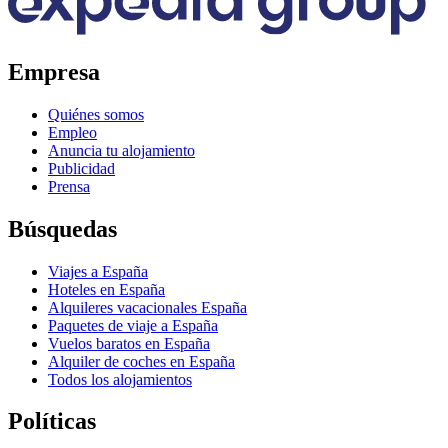
Empresa
Quiénes somos
Empleo
Anuncia tu alojamiento
Publicidad
Prensa
Búsquedas
Viajes a España
Hoteles en España
Alquileres vacacionales España
Paquetes de viaje a España
Vuelos baratos en España
Alquiler de coches en España
Todos los alojamientos
Políticas