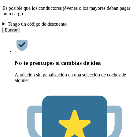
Es posible que los conductores jóvenes o los mayores deban pagar
un recargo.
Tengo un código de descuento
Buscar
No te preocupes si cambias de idea
Anulación sin penalización en una selección de coches de
alquiler