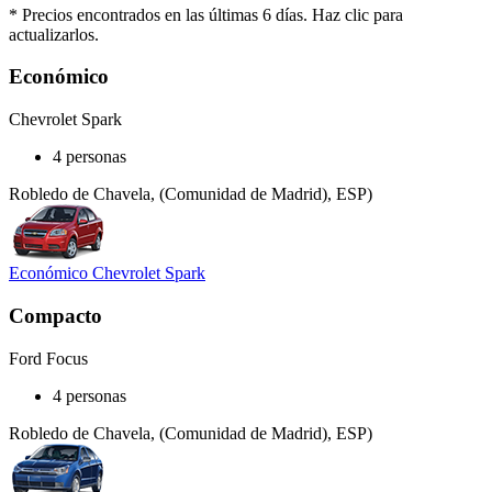
* Precios encontrados en las últimas 6 días. Haz clic para
actualizarlos.
Económico
Chevrolet Spark
4 personas
Robledo de Chavela, (Comunidad de Madrid), ESP)
Económico Chevrolet Spark
Compacto
Ford Focus
4 personas
Robledo de Chavela, (Comunidad de Madrid), ESP)