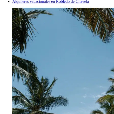
Alquileres vacacionales en Robledo de Chavela