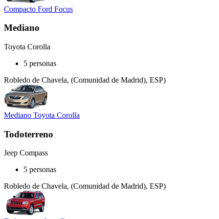
Compacto Ford Focus
Mediano
Toyota Corolla
5 personas
Robledo de Chavela, (Comunidad de Madrid), ESP)
Mediano Toyota Corolla
Todoterreno
Jeep Compass
5 personas
Robledo de Chavela, (Comunidad de Madrid), ESP)