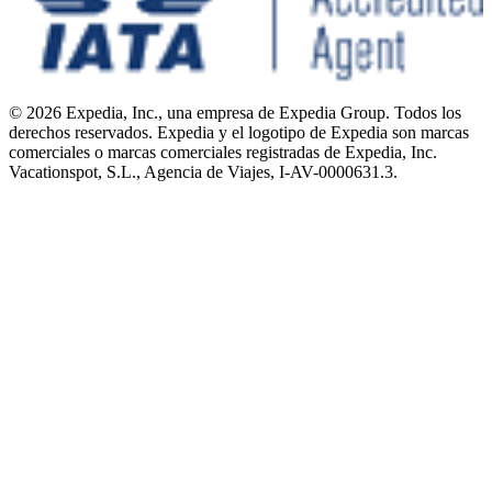
© 2026 Expedia, Inc., una empresa de Expedia Group. Todos los
derechos reservados. Expedia y el logotipo de Expedia son marcas
comerciales o marcas comerciales registradas de Expedia, Inc.
Vacationspot, S.L., Agencia de Viajes, I-AV-0000631.3.