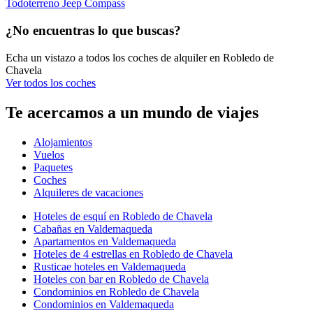
Todoterreno Jeep Compass
¿No encuentras lo que buscas?
Echa un vistazo a todos los coches de alquiler en Robledo de
Chavela
Ver todos los coches
Te acercamos a un mundo de viajes
Alojamientos
Vuelos
Paquetes
Coches
Alquileres de vacaciones
Hoteles de esquí en Robledo de Chavela
Cabañas en Valdemaqueda
Apartamentos en Valdemaqueda
Hoteles de 4 estrellas en Robledo de Chavela
Rusticae hoteles en Valdemaqueda
Hoteles con bar en Robledo de Chavela
Condominios en Robledo de Chavela
Condominios en Valdemaqueda