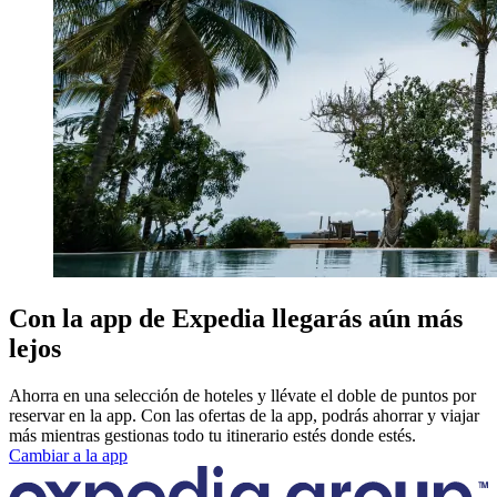
Con la app de Expedia llegarás aún más
lejos
Ahorra en una selección de hoteles y llévate el doble de puntos por
reservar en la app. Con las ofertas de la app, podrás ahorrar y viajar
más mientras gestionas todo tu itinerario estés donde estés.
Cambiar a la app